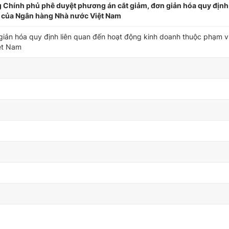
Chính phủ phê duyệt phương án cắt giảm, đơn giản hóa quy định 
ý của Ngân hàng Nhà nước Việt Nam
giản hóa quy định liên quan đến hoạt động kinh doanh thuộc phạm v
ệt Nam