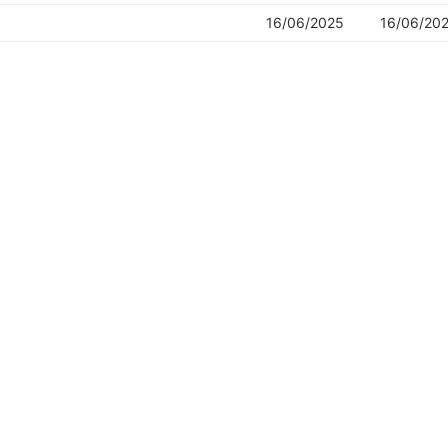
16/06/2025
16/06/20