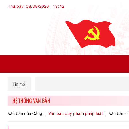
Thứ bảy, 08/08/2026
13
:
42
Tin mới
HỆ THỐNG VĂN BẢN
Văn bản của Đảng
Văn bản quy phạm pháp luật
Văn bản ch