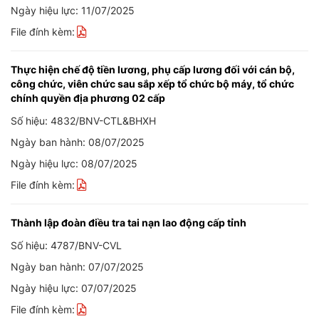
Ngày hiệu lực: 11/07/2025
File đính kèm:
Thực hiện chế độ tiền lương, phụ cấp lương đối với cán bộ,
công chức, viên chức sau sắp xếp tổ chức bộ máy, tổ chức
chính quyền địa phương 02 cấp
Số hiệu: 4832/BNV-CTL&BHXH
Ngày ban hành: 08/07/2025
Ngày hiệu lực: 08/07/2025
File đính kèm:
Thành lập đoàn điều tra tai nạn lao động cấp tỉnh
Số hiệu: 4787/BNV-CVL
Ngày ban hành: 07/07/2025
Ngày hiệu lực: 07/07/2025
File đính kèm: