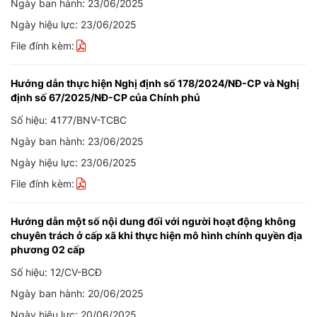
Ngày ban hành: 23/06/2025
Ngày hiệu lực: 23/06/2025
File đính kèm:
Hướng dẫn thực hiện Nghị định số 178/2024/NĐ-CP và Nghị
định số 67/2025/NĐ-CP của Chính phủ
Số hiệu: 4177/BNV-TCBC
Ngày ban hành: 23/06/2025
Ngày hiệu lực: 23/06/2025
File đính kèm:
Hướng dẫn một số nội dung đối với người hoạt động không
chuyên trách ở cấp xã khi thực hiện mô hình chính quyền địa
phương 02 cấp
Số hiệu: 12/CV-BCĐ
Ngày ban hành: 20/06/2025
Ngày hiệu lực: 20/06/2025