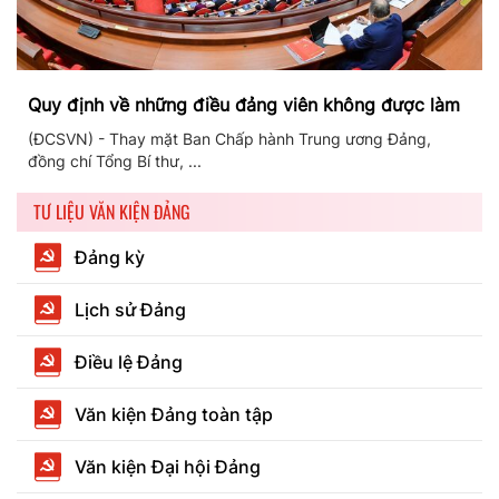
Quy định về những điều đảng viên không được làm
(ĐCSVN) - Thay mặt Ban Chấp hành Trung ương Đảng,
đồng chí Tổng Bí thư, ...
TƯ LIỆU VĂN KIỆN ĐẢNG
Đảng kỳ
Lịch sử Đảng
Điều lệ Đảng
Văn kiện Đảng toàn tập
Văn kiện Đại hội Đảng