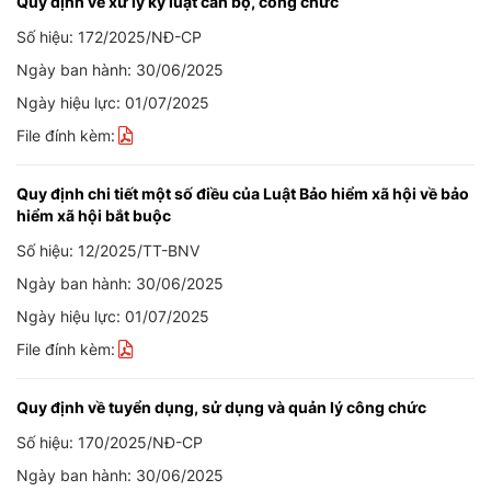
Quy định về xử lý kỷ luật cán bộ, công chức
Số hiệu: 172/2025/NĐ-CP
Ngày ban hành: 30/06/2025
Ngày hiệu lực: 01/07/2025
File đính kèm:
Quy định chi tiết một số điều của Luật Bảo hiểm xã hội về bảo
hiểm xã hội bắt buộc
Số hiệu: 12/2025/TT-BNV
Ngày ban hành: 30/06/2025
Ngày hiệu lực: 01/07/2025
File đính kèm:
Quy định về tuyển dụng, sử dụng và quản lý công chức
Số hiệu: 170/2025/NĐ-CP
Ngày ban hành: 30/06/2025