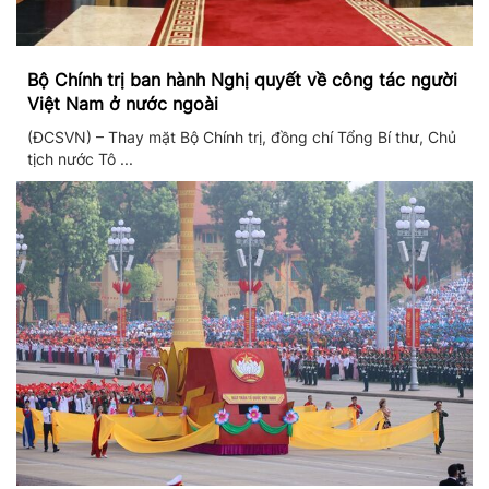
Bộ Chính trị ban hành Nghị quyết về công tác người
Việt Nam ở nước ngoài
(ĐCSVN) – Thay mặt Bộ Chính trị, đồng chí Tổng Bí thư, Chủ
tịch nước Tô ...