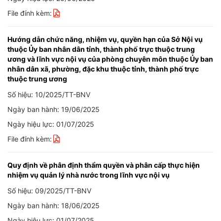
File đính kèm:
Hướng dẫn chức năng, nhiệm vụ, quyền hạn của Sở Nội vụ
thuộc Ủy ban nhân dân tỉnh, thành phố trực thuộc trung
ương và lĩnh vực nội vụ của phòng chuyên môn thuộc Ủy ban
nhân dân xã, phường, đặc khu thuộc tỉnh, thành phố trực
thuộc trung ương
Số hiệu: 10/2025/TT-BNV
Ngày ban hành: 19/06/2025
Ngày hiệu lực: 01/07/2025
File đính kèm:
Quy định về phân định thẩm quyền và phân cấp thực hiện
nhiệm vụ quản lý nhà nước trong lĩnh vực nội vụ
Số hiệu: 09/2025/TT-BNV
Ngày ban hành: 18/06/2025
Ngày hiệu lực: 01/07/2025