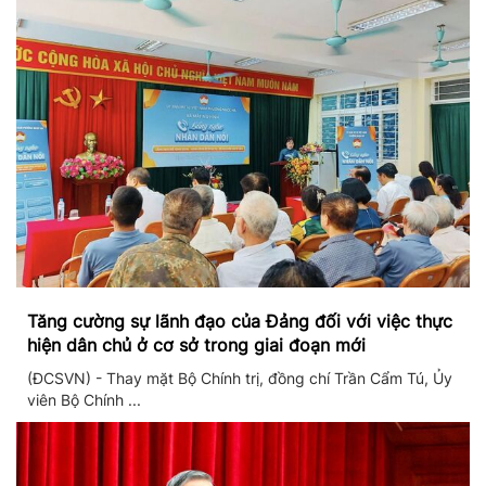
Tăng cường sự lãnh đạo của Đảng đối với việc thực
hiện dân chủ ở cơ sở trong giai đoạn mới
(ĐCSVN) - Thay mặt Bộ Chính trị, đồng chí Trần Cẩm Tú, Ủy
viên Bộ Chính ...