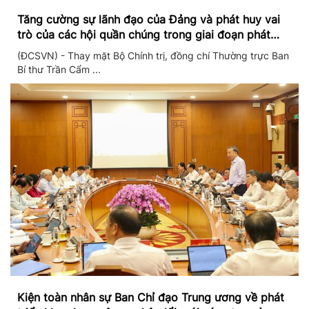
Tăng cường sự lãnh đạo của Đảng và phát huy vai
trò của các hội quần chúng trong giai đoạn phát
triển mới
(ĐCSVN) - Thay mặt Bộ Chính trị, đồng chí Thường trực Ban
Bí thư Trần Cẩm ...
Kiện toàn nhân sự Ban Chỉ đạo Trung ương về phát