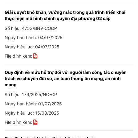
Giải quyết khó khăn, vướng mắc trong quá trình triển khai
thực hiện mô hình chính quyền địa phương 02 cấp
Số hiệu: 4753/BNV-CQĐP
Ngày ban hành: 04/07/2025
Ngày hiệu lực: 04/07/2025
File đính kèm:
Quy định về mức hỗ trợ đối với người làm công tác chuyên
trách về chuyển đổi số, an toàn thông tin mạng, an ninh
mạng
Số hiệu: 179/2025/NĐ-CP
Ngày ban hành: 01/07/2025
Ngày hiệu lực: 15/08/2025
File đính kèm: