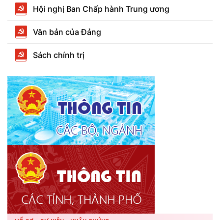
Hội nghị Ban Chấp hành Trung ương
Văn bản của Đảng
Sách chính trị