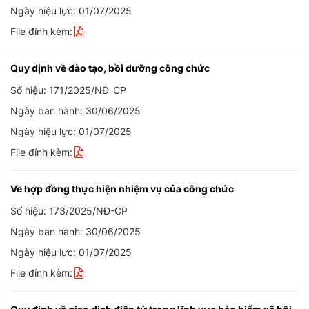
Ngày hiệu lực: 01/07/2025
File đính kèm:
Quy định về đào tạo, bồi dưỡng công chức
Số hiệu: 171/2025/NĐ-CP
Ngày ban hành: 30/06/2025
Ngày hiệu lực: 01/07/2025
File đính kèm:
Về hợp đồng thực hiện nhiệm vụ của công chức
Số hiệu: 173/2025/NĐ-CP
Ngày ban hành: 30/06/2025
Ngày hiệu lực: 01/07/2025
File đính kèm: