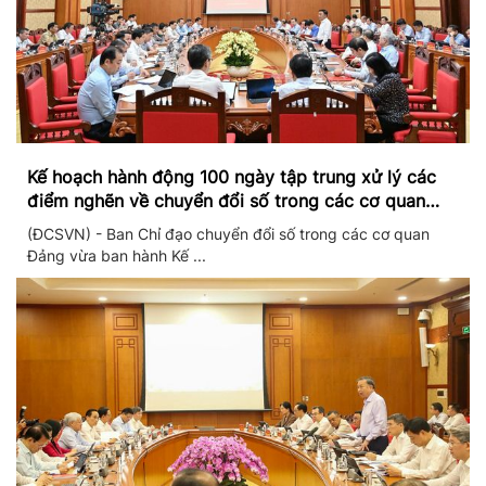
Kế hoạch hành động 100 ngày tập trung xử lý các
điểm nghẽn về chuyển đổi số trong các cơ quan
Đảng
(ĐCSVN) - Ban Chỉ đạo chuyển đổi số trong các cơ quan
Đảng vừa ban hành Kế ...