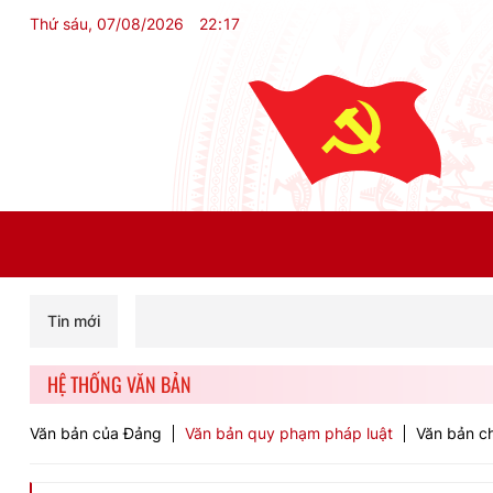
Thứ sáu, 07/08/2026
22
:
17
Tin mới
HỆ THỐNG VĂN BẢN
Văn bản của Đảng
Văn bản quy phạm pháp luật
Văn bản ch