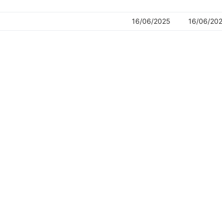
16/06/2025
16/06/20