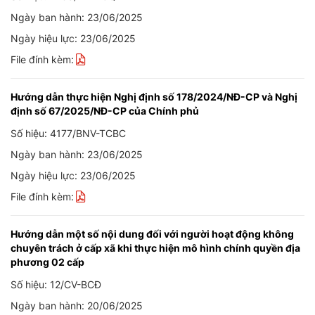
Ngày ban hành: 23/06/2025
Ngày hiệu lực: 23/06/2025
File đính kèm:
Hướng dẫn thực hiện Nghị định số 178/2024/NĐ-CP và Nghị
định số 67/2025/NĐ-CP của Chính phủ
Số hiệu: 4177/BNV-TCBC
Ngày ban hành: 23/06/2025
Ngày hiệu lực: 23/06/2025
File đính kèm:
Hướng dẫn một số nội dung đối với người hoạt động không
chuyên trách ở cấp xã khi thực hiện mô hình chính quyền địa
phương 02 cấp
Số hiệu: 12/CV-BCĐ
Ngày ban hành: 20/06/2025