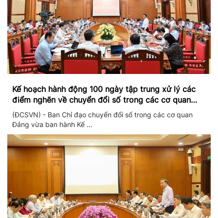
Kế hoạch hành động 100 ngày tập trung xử lý các
điểm nghẽn về chuyển đổi số trong các cơ quan
Đảng
(ĐCSVN) - Ban Chỉ đạo chuyển đổi số trong các cơ quan
Đảng vừa ban hành Kế ...