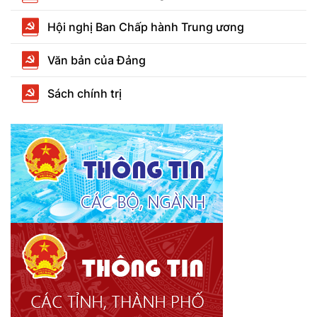
Hội nghị Ban Chấp hành Trung ương
Văn bản của Đảng
Sách chính trị