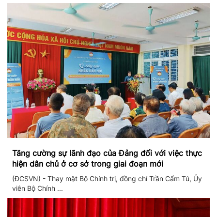
Tăng cường sự lãnh đạo của Đảng đối với việc thực
hiện dân chủ ở cơ sở trong giai đoạn mới
(ĐCSVN) - Thay mặt Bộ Chính trị, đồng chí Trần Cẩm Tú, Ủy
viên Bộ Chính ...