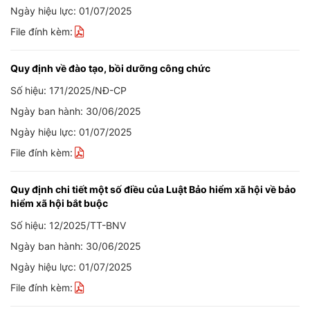
Ngày hiệu lực: 01/07/2025
File đính kèm:
Quy định về đào tạo, bồi dưỡng công chức
Số hiệu: 171/2025/NĐ-CP
Ngày ban hành: 30/06/2025
Ngày hiệu lực: 01/07/2025
File đính kèm:
Quy định chi tiết một số điều của Luật Bảo hiểm xã hội về bảo
hiểm xã hội bắt buộc
Số hiệu: 12/2025/TT-BNV
Ngày ban hành: 30/06/2025
Ngày hiệu lực: 01/07/2025
File đính kèm: