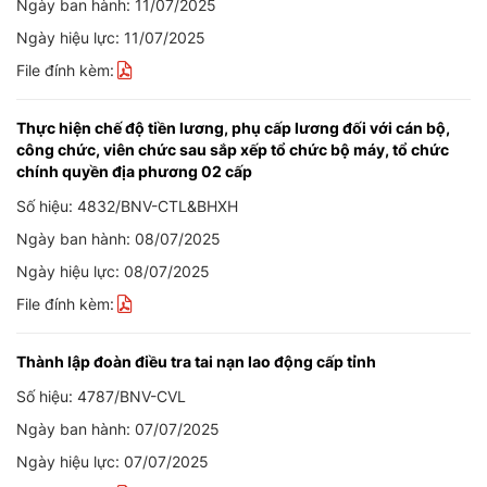
Ngày ban hành: 11/07/2025
Ngày hiệu lực: 11/07/2025
File đính kèm:
Thực hiện chế độ tiền lương, phụ cấp lương đối với cán bộ,
công chức, viên chức sau sắp xếp tổ chức bộ máy, tổ chức
chính quyền địa phương 02 cấp
Số hiệu: 4832/BNV-CTL&BHXH
Ngày ban hành: 08/07/2025
Ngày hiệu lực: 08/07/2025
File đính kèm:
Thành lập đoàn điều tra tai nạn lao động cấp tỉnh
Số hiệu: 4787/BNV-CVL
Ngày ban hành: 07/07/2025
Ngày hiệu lực: 07/07/2025