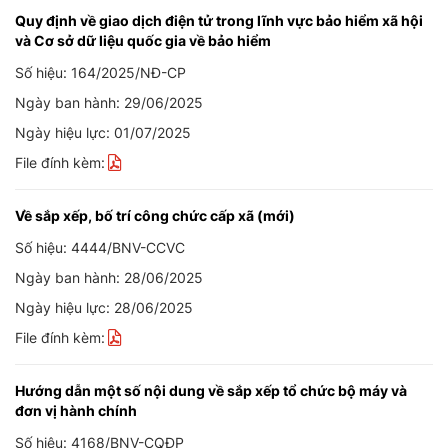
Quy định về giao dịch điện tử trong lĩnh vực bảo hiểm xã hội
và Cơ sở dữ liệu quốc gia về bảo hiểm
Số hiệu: 164/2025/NĐ-CP
Ngày ban hành: 29/06/2025
Ngày hiệu lực: 01/07/2025
File đính kèm:
Về sắp xếp, bố trí công chức cấp xã (mới)
Số hiệu: 4444/BNV-CCVC
Ngày ban hành: 28/06/2025
Ngày hiệu lực: 28/06/2025
File đính kèm:
Hướng dẫn một số nội dung về sắp xếp tổ chức bộ máy và
đơn vị hành chính
Số hiệu: 4168/BNV-CQĐP