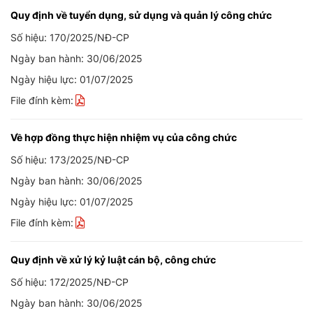
Quy định về tuyển dụng, sử dụng và quản lý công chức
Số hiệu: 170/2025/NĐ-CP
Ngày ban hành: 30/06/2025
Ngày hiệu lực: 01/07/2025
File đính kèm:
Về hợp đồng thực hiện nhiệm vụ của công chức
Số hiệu: 173/2025/NĐ-CP
Ngày ban hành: 30/06/2025
Ngày hiệu lực: 01/07/2025
File đính kèm:
Quy định về xử lý kỷ luật cán bộ, công chức
Số hiệu: 172/2025/NĐ-CP
Ngày ban hành: 30/06/2025