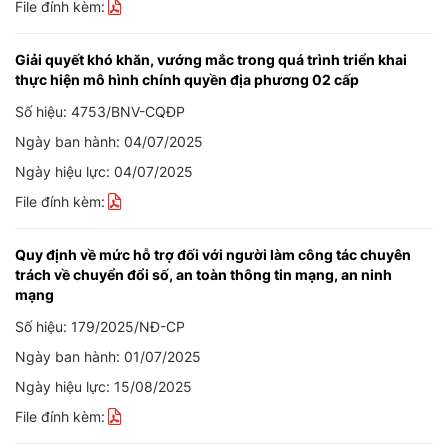
File đính kèm:
Giải quyết khó khăn, vướng mắc trong quá trình triển khai
thực hiện mô hình chính quyền địa phương 02 cấp
Số hiệu: 4753/BNV-CQĐP
Ngày ban hành: 04/07/2025
Ngày hiệu lực: 04/07/2025
File đính kèm:
Quy định về mức hỗ trợ đối với người làm công tác chuyên
trách về chuyển đổi số, an toàn thông tin mạng, an ninh
mạng
Số hiệu: 179/2025/NĐ-CP
Ngày ban hành: 01/07/2025
Ngày hiệu lực: 15/08/2025
File đính kèm: