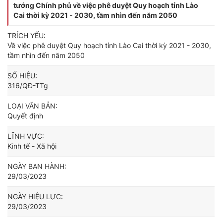
tướng Chính phủ về việc phê duyệt Quy hoạch tỉnh Lào
Cai thời kỳ 2021 - 2030, tầm nhìn đến năm 2050
TRÍCH YẾU:
Về việc phê duyệt Quy hoạch tỉnh Lào Cai thời kỳ 2021 - 2030,
tầm nhìn đến năm 2050
SỐ HIỆU:
316/QĐ-TTg
LOẠI VĂN BẢN:
Quyết định
LĨNH VỰC:
Kinh tế - Xã hội
NGÀY BAN HÀNH:
29/03/2023
NGÀY HIỆU LỰC:
29/03/2023