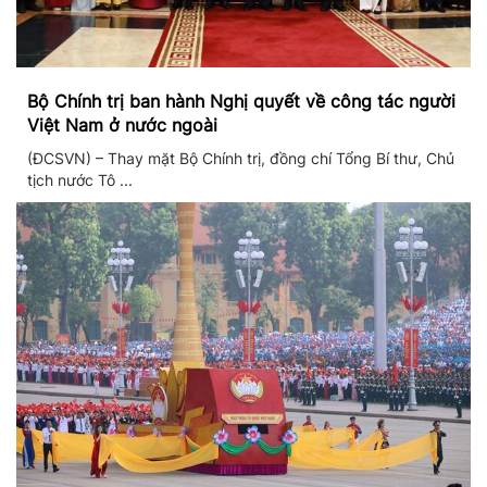
Bộ Chính trị ban hành Nghị quyết về công tác người
Việt Nam ở nước ngoài
(ĐCSVN) – Thay mặt Bộ Chính trị, đồng chí Tổng Bí thư, Chủ
tịch nước Tô ...