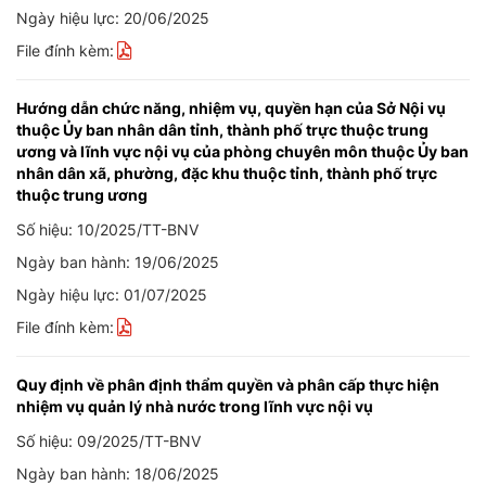
Ngày hiệu lực: 20/06/2025
File đính kèm:
Hướng dẫn chức năng, nhiệm vụ, quyền hạn của Sở Nội vụ
thuộc Ủy ban nhân dân tỉnh, thành phố trực thuộc trung
ương và lĩnh vực nội vụ của phòng chuyên môn thuộc Ủy ban
nhân dân xã, phường, đặc khu thuộc tỉnh, thành phố trực
thuộc trung ương
Số hiệu: 10/2025/TT-BNV
Ngày ban hành: 19/06/2025
Ngày hiệu lực: 01/07/2025
File đính kèm:
Quy định về phân định thẩm quyền và phân cấp thực hiện
nhiệm vụ quản lý nhà nước trong lĩnh vực nội vụ
Số hiệu: 09/2025/TT-BNV
Ngày ban hành: 18/06/2025