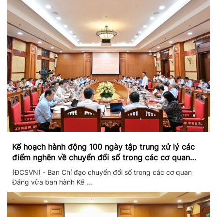
Kế hoạch hành động 100 ngày tập trung xử lý các
điểm nghẽn về chuyển đổi số trong các cơ quan
Đảng
(ĐCSVN) - Ban Chỉ đạo chuyển đổi số trong các cơ quan
Đảng vừa ban hành Kế ...