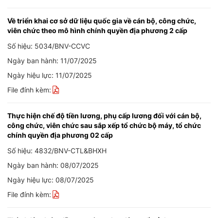
Về triển khai cơ sở dữ liệu quốc gia về cán bộ, công chức,
viên chức theo mô hình chính quyền địa phương 2 cấp
Số hiệu: 5034/BNV-CCVC
Ngày ban hành: 11/07/2025
Ngày hiệu lực: 11/07/2025
File đính kèm:
Thực hiện chế độ tiền lương, phụ cấp lương đối với cán bộ,
công chức, viên chức sau sắp xếp tổ chức bộ máy, tổ chức
chính quyền địa phương 02 cấp
Số hiệu: 4832/BNV-CTL&BHXH
Ngày ban hành: 08/07/2025
Ngày hiệu lực: 08/07/2025
File đính kèm: