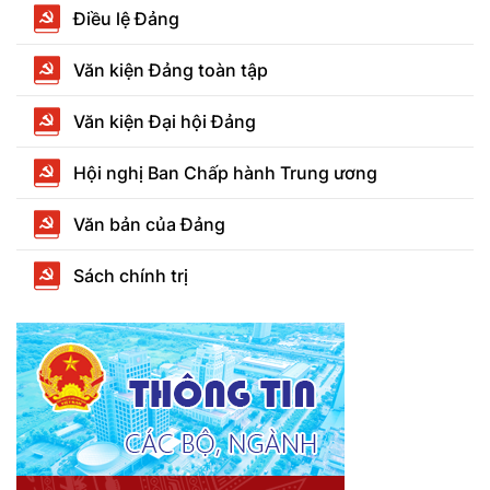
Điều lệ Đảng
Văn kiện Đảng toàn tập
Văn kiện Đại hội Đảng
Hội nghị Ban Chấp hành Trung ương
Văn bản của Đảng
Sách chính trị