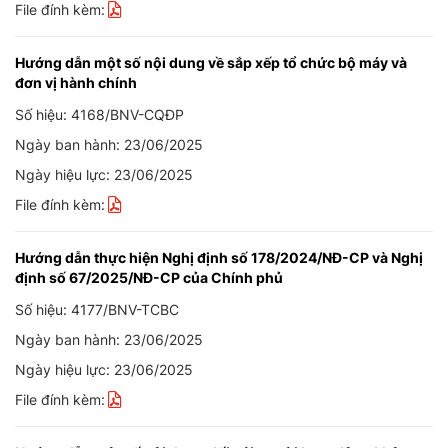
File đính kèm:
Hướng dẫn một số nội dung về sắp xếp tổ chức bộ máy và
đơn vị hành chính
Số hiệu: 4168/BNV-CQĐP
Ngày ban hành: 23/06/2025
Ngày hiệu lực: 23/06/2025
File đính kèm:
Hướng dẫn thực hiện Nghị định số 178/2024/NĐ-CP và Nghị
định số 67/2025/NĐ-CP của Chính phủ
Số hiệu: 4177/BNV-TCBC
Ngày ban hành: 23/06/2025
Ngày hiệu lực: 23/06/2025
File đính kèm: