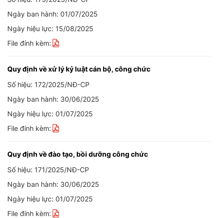
Ngày ban hành: 01/07/2025
Ngày hiệu lực: 15/08/2025
File đính kèm:
Quy định về xử lý kỷ luật cán bộ, công chức
Số hiệu: 172/2025/NĐ-CP
Ngày ban hành: 30/06/2025
Ngày hiệu lực: 01/07/2025
File đính kèm:
Quy định về đào tạo, bồi dưỡng công chức
Số hiệu: 171/2025/NĐ-CP
Ngày ban hành: 30/06/2025
Ngày hiệu lực: 01/07/2025
File đính kèm: