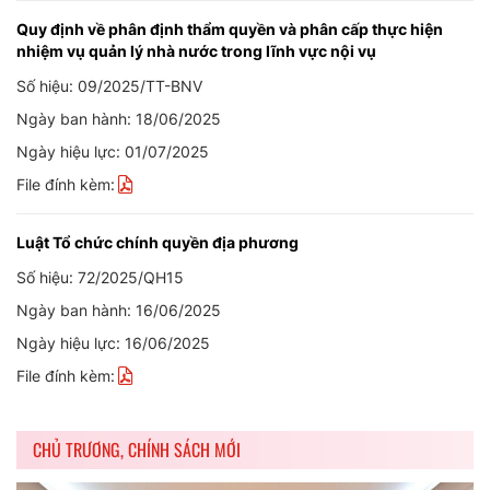
Quy định về phân định thẩm quyền và phân cấp thực hiện
nhiệm vụ quản lý nhà nước trong lĩnh vực nội vụ
Số hiệu: 09/2025/TT-BNV
Ngày ban hành: 18/06/2025
Ngày hiệu lực: 01/07/2025
File đính kèm:
Luật Tổ chức chính quyền địa phương
Số hiệu: 72/2025/QH15
Ngày ban hành: 16/06/2025
Ngày hiệu lực: 16/06/2025
File đính kèm:
CHỦ TRƯƠNG, CHÍNH SÁCH MỚI