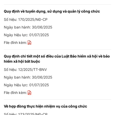
Quy định về tuyển dụng, sử dụng và quản lý công chức
Số hiệu: 170/2025/NĐ-CP
Ngày ban hành: 30/06/2025
Ngày hiệu lực: 01/07/2025
File đính kèm:
Quy định chi tiết một số điều của Luật Bảo hiểm xã hội về bảo
hiểm xã hội bắt buộc
Số hiệu: 12/2025/TT-BNV
Ngày ban hành: 30/06/2025
Ngày hiệu lực: 01/07/2025
File đính kèm:
Về hợp đồng thực hiện nhiệm vụ của công chức
Số hiệu: 173/2025/NĐ-CP