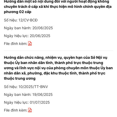
Hướng dẫn một số nội dung đối với người hoạt động không
chuyên trách ở cấp xã khi thực hiện mô hình chính quyền địa
phương 02 cấp
Số hiệu: 12/CV-BCĐ
Ngày ban hành: 20/06/2025
Ngày hiệu lực: 20/06/2025
File đính kèm:
Hướng dẫn chức năng, nhiệm vụ, quyền hạn của Sở Nội vụ
thuộc Ủy ban nhân dân tỉnh, thành phố trực thuộc trung
ương và lĩnh vực nội vụ của phòng chuyên môn thuộc Ủy ban
nhân dân xã, phường, đặc khu thuộc tỉnh, thành phố trực
thuộc trung ương
Số hiệu: 10/2025/TT-BNV
Ngày ban hành: 19/06/2025
Ngày hiệu lực: 01/07/2025
File đính kèm: