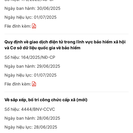
Ngày ban hành: 30/06/2025
Ngày hiệu lực: 01/07/2025
File đính kèm:
Quy định về giao dịch điện tử trong lĩnh vực bảo hiểm xã hội
và Cơ sở dữ liệu quốc gia về bảo hiểm
Số hiệu: 164/2025/NĐ-CP
Ngày ban hành: 29/06/2025
Ngày hiệu lực: 01/07/2025
File đính kèm:
Về sắp xếp, bố trí công chức cấp xã (mới)
Số hiệu: 4444/BNV-CCVC
Ngày ban hành: 28/06/2025
Ngày hiệu lực: 28/06/2025