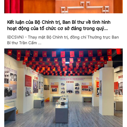
Kết luận của Bộ Chính trị, Ban Bí thư về tình hình
hoạt động của tổ chức cơ sở đảng trong quý
II/2026
(ĐCSVN) - Thay mặt Bộ Chính trị, đồng chí Thường trực Ban
Bí thư Trần Cẩm ...