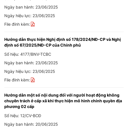
Ngày ban hành: 23/06/2025
Ngày hiệu lực: 23/06/2025
File đính kèm:
Hướng dẫn thực hiện Nghị định số 178/2024/NĐ-CP và Nghị
định số 67/2025/NĐ-CP của Chính phủ
Số hiệu: 4177/BNV-TCBC
Ngày ban hành: 23/06/2025
Ngày hiệu lực: 23/06/2025
File đính kèm:
Hướng dẫn một số nội dung đối với người hoạt động không
chuyên trách ở cấp xã khi thực hiện mô hình chính quyền địa
phương 02 cấp
Số hiệu: 12/CV-BCĐ
Ngày ban hành: 20/06/2025