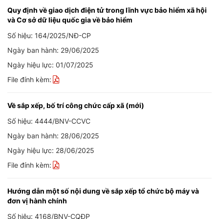
Quy định về giao dịch điện tử trong lĩnh vực bảo hiểm xã hội
và Cơ sở dữ liệu quốc gia về bảo hiểm
Số hiệu: 164/2025/NĐ-CP
Ngày ban hành: 29/06/2025
Ngày hiệu lực: 01/07/2025
File đính kèm:
Về sắp xếp, bố trí công chức cấp xã (mới)
Số hiệu: 4444/BNV-CCVC
Ngày ban hành: 28/06/2025
Ngày hiệu lực: 28/06/2025
File đính kèm:
Hướng dẫn một số nội dung về sắp xếp tổ chức bộ máy và
đơn vị hành chính
Số hiệu: 4168/BNV-CQĐP