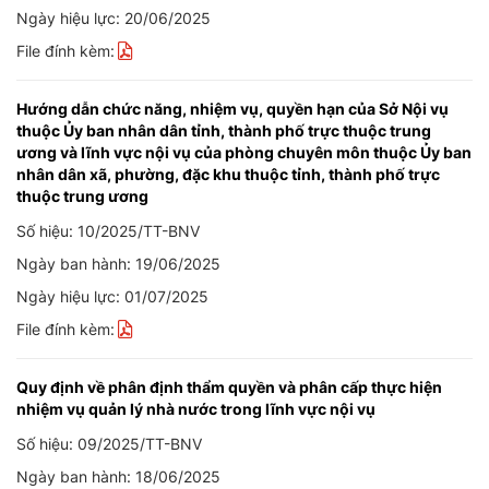
Ngày hiệu lực: 20/06/2025
File đính kèm:
Hướng dẫn chức năng, nhiệm vụ, quyền hạn của Sở Nội vụ
thuộc Ủy ban nhân dân tỉnh, thành phố trực thuộc trung
ương và lĩnh vực nội vụ của phòng chuyên môn thuộc Ủy ban
nhân dân xã, phường, đặc khu thuộc tỉnh, thành phố trực
thuộc trung ương
Số hiệu: 10/2025/TT-BNV
Ngày ban hành: 19/06/2025
Ngày hiệu lực: 01/07/2025
File đính kèm:
Quy định về phân định thẩm quyền và phân cấp thực hiện
nhiệm vụ quản lý nhà nước trong lĩnh vực nội vụ
Số hiệu: 09/2025/TT-BNV
Ngày ban hành: 18/06/2025