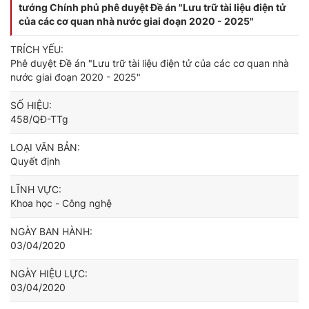
tướng Chính phủ phê duyệt Đề án "Lưu trữ tài liệu điện tử
của các cơ quan nhà nước giai đoạn 2020 - 2025"
TRÍCH YẾU:
Phê duyệt Đề án "Lưu trữ tài liệu điện tử của các cơ quan nhà
nước giai đoạn 2020 - 2025"
SỐ HIỆU:
458/QĐ-TTg
LOẠI VĂN BẢN:
Quyết định
LĨNH VỰC:
Khoa học - Công nghệ
NGÀY BAN HÀNH:
03/04/2020
NGÀY HIỆU LỰC:
03/04/2020