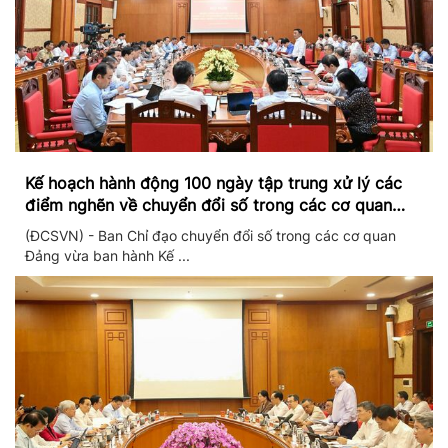
Kế hoạch hành động 100 ngày tập trung xử lý các
điểm nghẽn về chuyển đổi số trong các cơ quan
Đảng
(ĐCSVN) - Ban Chỉ đạo chuyển đổi số trong các cơ quan
Đảng vừa ban hành Kế ...