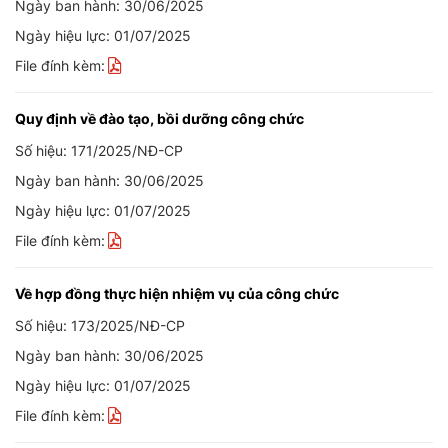
Ngày ban hành: 30/06/2025
Ngày hiệu lực: 01/07/2025
File đính kèm:
Quy định về đào tạo, bồi dưỡng công chức
Số hiệu: 171/2025/NĐ-CP
Ngày ban hành: 30/06/2025
Ngày hiệu lực: 01/07/2025
File đính kèm:
Về hợp đồng thực hiện nhiệm vụ của công chức
Số hiệu: 173/2025/NĐ-CP
Ngày ban hành: 30/06/2025
Ngày hiệu lực: 01/07/2025
File đính kèm: