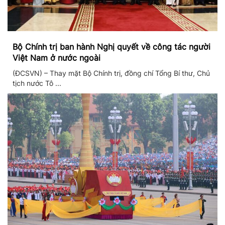
Bộ Chính trị ban hành Nghị quyết về công tác người
Việt Nam ở nước ngoài
(ĐCSVN) – Thay mặt Bộ Chính trị, đồng chí Tổng Bí thư, Chủ
tịch nước Tô ...