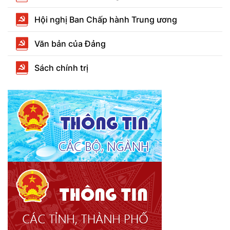
Hội nghị Ban Chấp hành Trung ương
Văn bản của Đảng
Sách chính trị