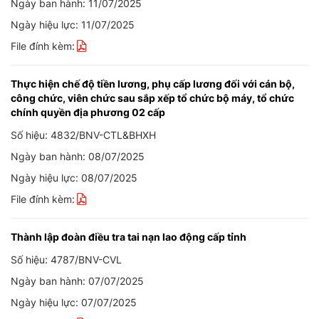
Ngày ban hành: 11/07/2025
Ngày hiệu lực: 11/07/2025
File đính kèm:
Thực hiện chế độ tiền lương, phụ cấp lương đối với cán bộ,
công chức, viên chức sau sắp xếp tổ chức bộ máy, tổ chức
chính quyền địa phương 02 cấp
Số hiệu: 4832/BNV-CTL&BHXH
Ngày ban hành: 08/07/2025
Ngày hiệu lực: 08/07/2025
File đính kèm:
Thành lập đoàn điều tra tai nạn lao động cấp tỉnh
Số hiệu: 4787/BNV-CVL
Ngày ban hành: 07/07/2025
Ngày hiệu lực: 07/07/2025