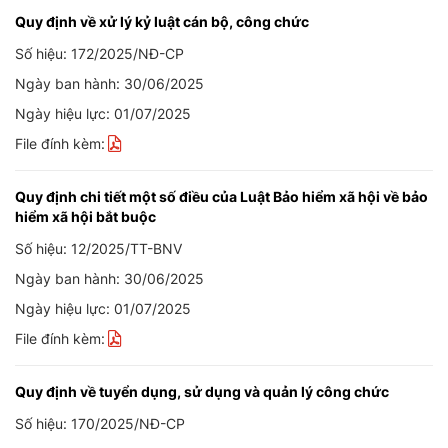
Quy định về xử lý kỷ luật cán bộ, công chức
Số hiệu: 172/2025/NĐ-CP
Ngày ban hành: 30/06/2025
Ngày hiệu lực: 01/07/2025
File đính kèm:
Quy định chi tiết một số điều của Luật Bảo hiểm xã hội về bảo
hiểm xã hội bắt buộc
Số hiệu: 12/2025/TT-BNV
Ngày ban hành: 30/06/2025
Ngày hiệu lực: 01/07/2025
File đính kèm:
Quy định về tuyển dụng, sử dụng và quản lý công chức
Số hiệu: 170/2025/NĐ-CP