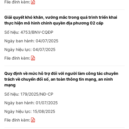
File đính kèm:
Giải quyết khó khăn, vướng mắc trong quá trình triển khai
thực hiện mô hình chính quyền địa phương 02 cấp
Số hiệu: 4753/BNV-CQĐP
Ngày ban hành: 04/07/2025
Ngày hiệu lực: 04/07/2025
File đính kèm:
Quy định về mức hỗ trợ đối với người làm công tác chuyên
trách về chuyển đổi số, an toàn thông tin mạng, an ninh
mạng
Số hiệu: 179/2025/NĐ-CP
Ngày ban hành: 01/07/2025
Ngày hiệu lực: 15/08/2025
File đính kèm: