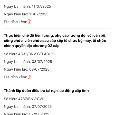
Ngày ban hành: 11/07/2025
Ngày hiệu lực: 11/07/2025
File đính kèm:
Thực hiện chế độ tiền lương, phụ cấp lương đối với cán bộ,
công chức, viên chức sau sắp xếp tổ chức bộ máy, tổ chức
chính quyền địa phương 02 cấp
Số hiệu: 4832/BNV-CTL&BHXH
Ngày ban hành: 08/07/2025
Ngày hiệu lực: 08/07/2025
File đính kèm:
Thành lập đoàn điều tra tai nạn lao động cấp tỉnh
Số hiệu: 4787/BNV-CVL
Ngày ban hành: 07/07/2025
Ngày hiệu lực: 07/07/2025