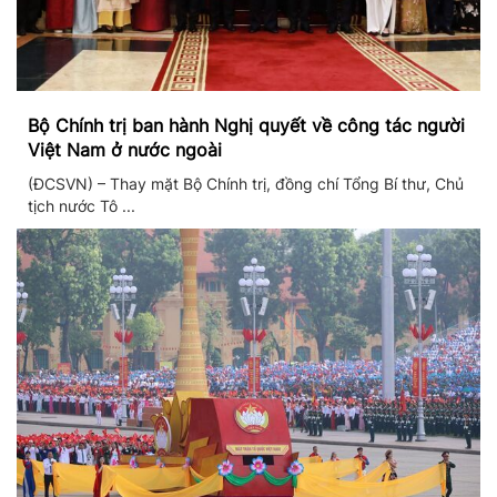
Bộ Chính trị ban hành Nghị quyết về công tác người
Việt Nam ở nước ngoài
(ĐCSVN) – Thay mặt Bộ Chính trị, đồng chí Tổng Bí thư, Chủ
tịch nước Tô ...