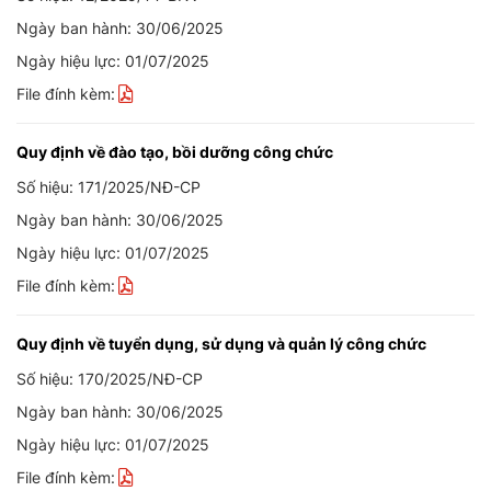
Ngày ban hành: 30/06/2025
Ngày hiệu lực: 01/07/2025
File đính kèm:
Quy định về đào tạo, bồi dưỡng công chức
Số hiệu: 171/2025/NĐ-CP
Ngày ban hành: 30/06/2025
Ngày hiệu lực: 01/07/2025
File đính kèm:
Quy định về tuyển dụng, sử dụng và quản lý công chức
Số hiệu: 170/2025/NĐ-CP
Ngày ban hành: 30/06/2025
Ngày hiệu lực: 01/07/2025
File đính kèm: