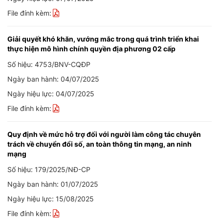
File đính kèm:
Giải quyết khó khăn, vướng mắc trong quá trình triển khai
thực hiện mô hình chính quyền địa phương 02 cấp
Số hiệu: 4753/BNV-CQĐP
Ngày ban hành: 04/07/2025
Ngày hiệu lực: 04/07/2025
File đính kèm:
Quy định về mức hỗ trợ đối với người làm công tác chuyên
trách về chuyển đổi số, an toàn thông tin mạng, an ninh
mạng
Số hiệu: 179/2025/NĐ-CP
Ngày ban hành: 01/07/2025
Ngày hiệu lực: 15/08/2025
File đính kèm: