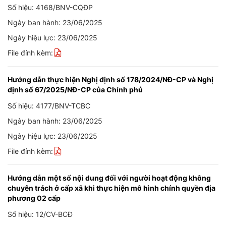
Số hiệu: 4168/BNV-CQĐP
Ngày ban hành: 23/06/2025
Ngày hiệu lực: 23/06/2025
File đính kèm:
Hướng dẫn thực hiện Nghị định số 178/2024/NĐ-CP và Nghị
định số 67/2025/NĐ-CP của Chính phủ
Số hiệu: 4177/BNV-TCBC
Ngày ban hành: 23/06/2025
Ngày hiệu lực: 23/06/2025
File đính kèm:
Hướng dẫn một số nội dung đối với người hoạt động không
chuyên trách ở cấp xã khi thực hiện mô hình chính quyền địa
phương 02 cấp
Số hiệu: 12/CV-BCĐ