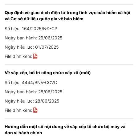
Quy định về giao dịch điện tử trong lĩnh vực bảo hiểm xã hội
và Cơ sở dữ liệu quốc gia về bảo hiểm
Số hiệu: 164/2025/NĐ-CP
Ngày ban hành: 29/06/2025
Ngày hiệu lực: 01/07/2025
File đính kèm:
Về sắp xếp, bố trí công chức cấp xã (mới)
Số hiệu: 4444/BNV-CCVC
Ngày ban hành: 28/06/2025
Ngày hiệu lực: 28/06/2025
File đính kèm:
Hướng dẫn một số nội dung về sắp xếp tổ chức bộ máy và
đơn vị hành chính