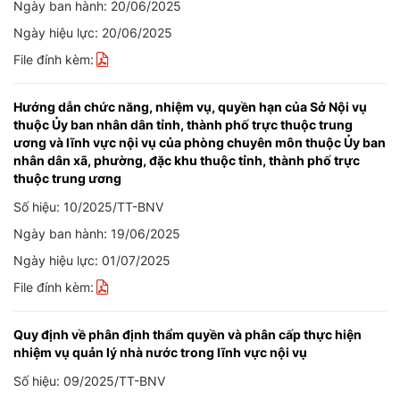
Ngày ban hành: 20/06/2025
Ngày hiệu lực: 20/06/2025
File đính kèm:
Hướng dẫn chức năng, nhiệm vụ, quyền hạn của Sở Nội vụ
thuộc Ủy ban nhân dân tỉnh, thành phố trực thuộc trung
ương và lĩnh vực nội vụ của phòng chuyên môn thuộc Ủy ban
nhân dân xã, phường, đặc khu thuộc tỉnh, thành phố trực
thuộc trung ương
Số hiệu: 10/2025/TT-BNV
Ngày ban hành: 19/06/2025
Ngày hiệu lực: 01/07/2025
File đính kèm:
Quy định về phân định thẩm quyền và phân cấp thực hiện
nhiệm vụ quản lý nhà nước trong lĩnh vực nội vụ
Số hiệu: 09/2025/TT-BNV