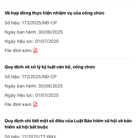
Về hợp đồng thực hiện nhiệm vụ của công chức
Số hiệu: 173/2025/NĐ-CP
Ngày ban hành: 30/06/2025
Ngày hiệu lực: 01/07/2025
File đính kèm:
Quy định về xử lý kỷ luật cán bộ, công chức
Số hiệu: 172/2025/NĐ-CP
Ngày ban hành: 30/06/2025
Ngày hiệu lực: 01/07/2025
File đính kèm:
Quy định chi tiết một số điều của Luật Bảo hiểm xã hội về bảo
hiểm xã hội bắt buộc
Số hiệu: 12/2025/TT-BNV