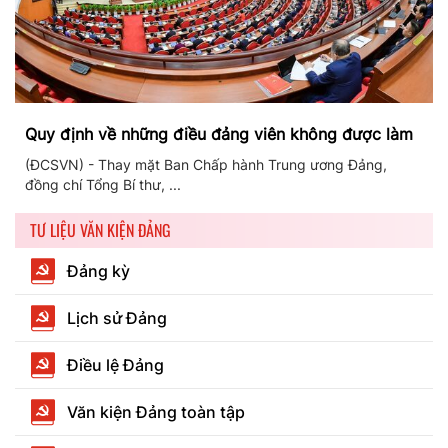
Quy định về những điều đảng viên không được làm
(ĐCSVN) - Thay mặt Ban Chấp hành Trung ương Đảng,
đồng chí Tổng Bí thư, ...
TƯ LIỆU VĂN KIỆN ĐẢNG
Đảng kỳ
Lịch sử Đảng
Điều lệ Đảng
Văn kiện Đảng toàn tập