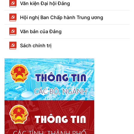
Văn kiện Đại hội Đảng
Hội nghị Ban Chấp hành Trung ương
Văn bản của Đảng
Sách chính trị