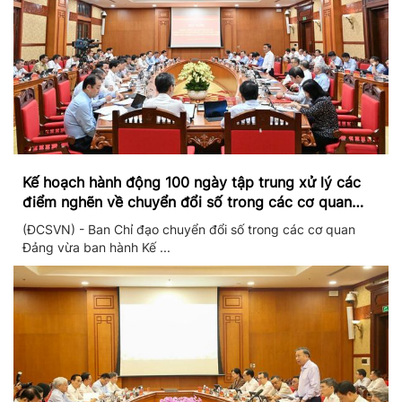
Kế hoạch hành động 100 ngày tập trung xử lý các
điểm nghẽn về chuyển đổi số trong các cơ quan
Đảng
(ĐCSVN) - Ban Chỉ đạo chuyển đổi số trong các cơ quan
Đảng vừa ban hành Kế ...