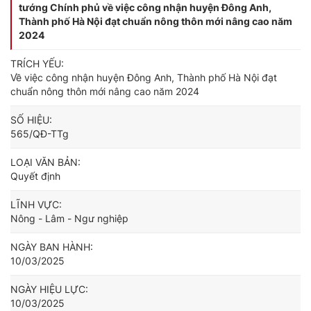
tướng Chính phủ về việc công nhận huyện Đông Anh,
Thành phố Hà Nội đạt chuẩn nông thôn mới nâng cao năm
2024
TRÍCH YẾU:
Về việc công nhận huyện Đông Anh, Thành phố Hà Nội đạt
chuẩn nông thôn mới nâng cao năm 2024
SỐ HIỆU:
565/QĐ-TTg
LOẠI VĂN BẢN:
Quyết định
LĨNH VỰC:
Nông - Lâm - Ngư nghiệp
NGÀY BAN HÀNH:
10/03/2025
NGÀY HIỆU LỰC:
10/03/2025