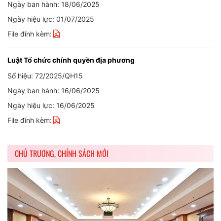
Ngày ban hành: 18/06/2025
Ngày hiệu lực: 01/07/2025
File đính kèm:
Luật Tổ chức chính quyền địa phương
Số hiệu: 72/2025/QH15
Ngày ban hành: 16/06/2025
Ngày hiệu lực: 16/06/2025
File đính kèm:
CHỦ TRƯƠNG, CHÍNH SÁCH MỚI