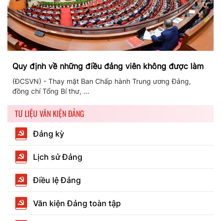
Quy định về những điều đảng viên không được làm
(ĐCSVN) - Thay mặt Ban Chấp hành Trung ương Đảng,
đồng chí Tổng Bí thư, ...
TƯ LIỆU VĂN KIỆN ĐẢNG
Đảng kỳ
Lịch sử Đảng
Điều lệ Đảng
Văn kiện Đảng toàn tập