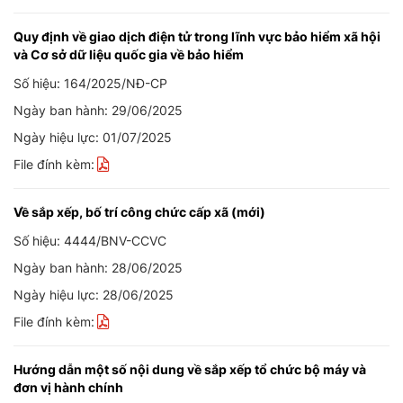
Quy định về giao dịch điện tử trong lĩnh vực bảo hiểm xã hội
và Cơ sở dữ liệu quốc gia về bảo hiểm
Số hiệu: 164/2025/NĐ-CP
Ngày ban hành: 29/06/2025
Ngày hiệu lực: 01/07/2025
File đính kèm:
Về sắp xếp, bố trí công chức cấp xã (mới)
Số hiệu: 4444/BNV-CCVC
Ngày ban hành: 28/06/2025
Ngày hiệu lực: 28/06/2025
File đính kèm:
Hướng dẫn một số nội dung về sắp xếp tổ chức bộ máy và
đơn vị hành chính