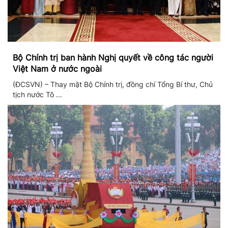
Bộ Chính trị ban hành Nghị quyết về công tác người
Việt Nam ở nước ngoài
(ĐCSVN) – Thay mặt Bộ Chính trị, đồng chí Tổng Bí thư, Chủ
tịch nước Tô ...