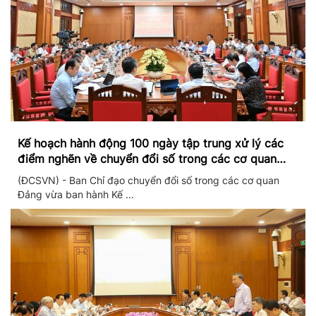
Kế hoạch hành động 100 ngày tập trung xử lý các
điểm nghẽn về chuyển đổi số trong các cơ quan
Đảng
(ĐCSVN) - Ban Chỉ đạo chuyển đổi số trong các cơ quan
Đảng vừa ban hành Kế ...