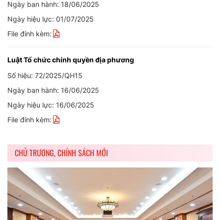
Ngày ban hành: 18/06/2025
Ngày hiệu lực: 01/07/2025
File đính kèm:
Luật Tổ chức chính quyền địa phương
Số hiệu: 72/2025/QH15
Ngày ban hành: 16/06/2025
Ngày hiệu lực: 16/06/2025
File đính kèm:
CHỦ TRƯƠNG, CHÍNH SÁCH MỚI