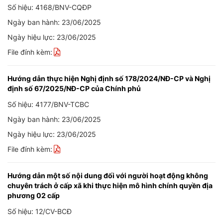
Số hiệu: 4168/BNV-CQĐP
Ngày ban hành: 23/06/2025
Ngày hiệu lực: 23/06/2025
File đính kèm:
Hướng dẫn thực hiện Nghị định số 178/2024/NĐ-CP và Nghị
định số 67/2025/NĐ-CP của Chính phủ
Số hiệu: 4177/BNV-TCBC
Ngày ban hành: 23/06/2025
Ngày hiệu lực: 23/06/2025
File đính kèm:
Hướng dẫn một số nội dung đối với người hoạt động không
chuyên trách ở cấp xã khi thực hiện mô hình chính quyền địa
phương 02 cấp
Số hiệu: 12/CV-BCĐ