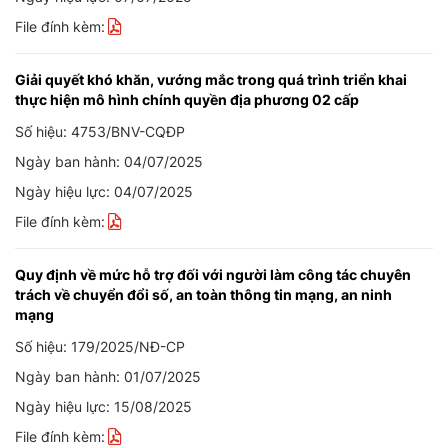
File đính kèm:
Giải quyết khó khăn, vướng mắc trong quá trình triển khai
thực hiện mô hình chính quyền địa phương 02 cấp
Số hiệu: 4753/BNV-CQĐP
Ngày ban hành: 04/07/2025
Ngày hiệu lực: 04/07/2025
File đính kèm:
Quy định về mức hỗ trợ đối với người làm công tác chuyên
trách về chuyển đổi số, an toàn thông tin mạng, an ninh
mạng
Số hiệu: 179/2025/NĐ-CP
Ngày ban hành: 01/07/2025
Ngày hiệu lực: 15/08/2025
File đính kèm: