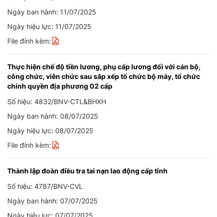
Ngày ban hành: 11/07/2025
Ngày hiệu lực: 11/07/2025
File đính kèm:
Thực hiện chế độ tiền lương, phụ cấp lương đối với cán bộ,
công chức, viên chức sau sắp xếp tổ chức bộ máy, tổ chức
chính quyền địa phương 02 cấp
Số hiệu: 4832/BNV-CTL&BHXH
Ngày ban hành: 08/07/2025
Ngày hiệu lực: 08/07/2025
File đính kèm:
Thành lập đoàn điều tra tai nạn lao động cấp tỉnh
Số hiệu: 4787/BNV-CVL
Ngày ban hành: 07/07/2025
Ngày hiệu lực: 07/07/2025