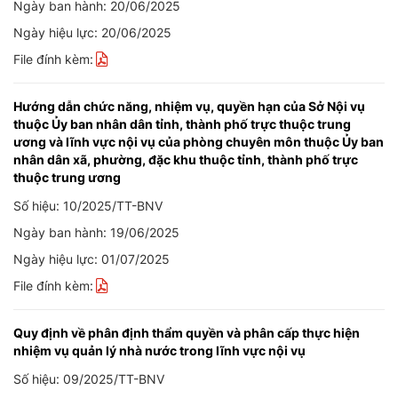
Ngày ban hành: 20/06/2025
Ngày hiệu lực: 20/06/2025
File đính kèm:
Hướng dẫn chức năng, nhiệm vụ, quyền hạn của Sở Nội vụ
thuộc Ủy ban nhân dân tỉnh, thành phố trực thuộc trung
ương và lĩnh vực nội vụ của phòng chuyên môn thuộc Ủy ban
nhân dân xã, phường, đặc khu thuộc tỉnh, thành phố trực
thuộc trung ương
Số hiệu: 10/2025/TT-BNV
Ngày ban hành: 19/06/2025
Ngày hiệu lực: 01/07/2025
File đính kèm:
Quy định về phân định thẩm quyền và phân cấp thực hiện
nhiệm vụ quản lý nhà nước trong lĩnh vực nội vụ
Số hiệu: 09/2025/TT-BNV