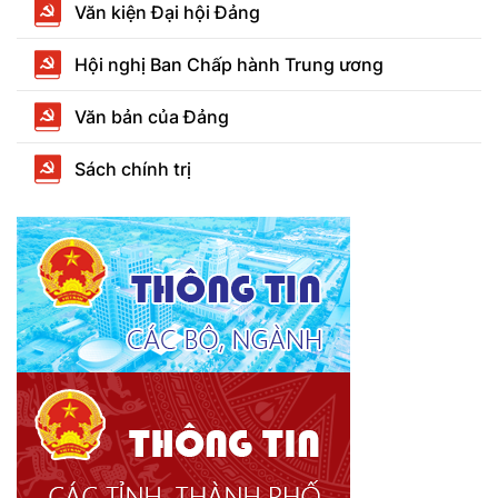
Văn kiện Đại hội Đảng
Hội nghị Ban Chấp hành Trung ương
Văn bản của Đảng
Sách chính trị