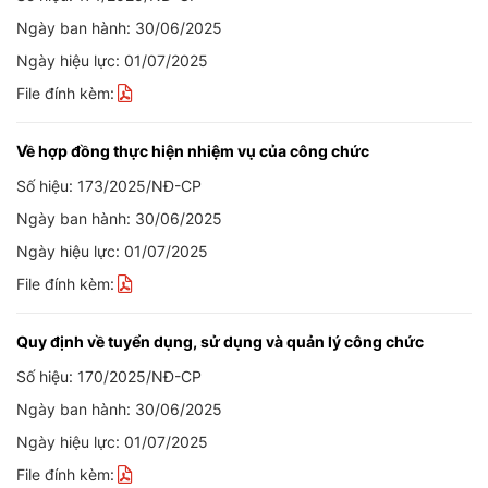
Ngày ban hành: 30/06/2025
Ngày hiệu lực: 01/07/2025
File đính kèm:
Về hợp đồng thực hiện nhiệm vụ của công chức
Số hiệu: 173/2025/NĐ-CP
Ngày ban hành: 30/06/2025
Ngày hiệu lực: 01/07/2025
File đính kèm:
Quy định về tuyển dụng, sử dụng và quản lý công chức
Số hiệu: 170/2025/NĐ-CP
Ngày ban hành: 30/06/2025
Ngày hiệu lực: 01/07/2025
File đính kèm: