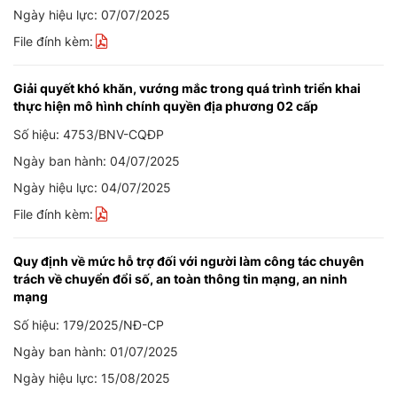
Ngày hiệu lực: 07/07/2025
File đính kèm:
Giải quyết khó khăn, vướng mắc trong quá trình triển khai
thực hiện mô hình chính quyền địa phương 02 cấp
Số hiệu: 4753/BNV-CQĐP
Ngày ban hành: 04/07/2025
Ngày hiệu lực: 04/07/2025
File đính kèm:
Quy định về mức hỗ trợ đối với người làm công tác chuyên
trách về chuyển đổi số, an toàn thông tin mạng, an ninh
mạng
Số hiệu: 179/2025/NĐ-CP
Ngày ban hành: 01/07/2025
Ngày hiệu lực: 15/08/2025