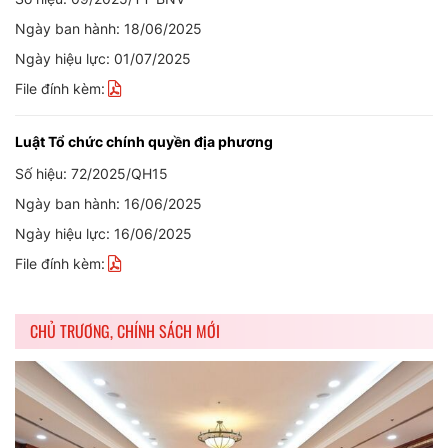
Ngày ban hành: 18/06/2025
Ngày hiệu lực: 01/07/2025
File đính kèm:
Luật Tổ chức chính quyền địa phương
Số hiệu: 72/2025/QH15
Ngày ban hành: 16/06/2025
Ngày hiệu lực: 16/06/2025
File đính kèm:
CHỦ TRƯƠNG, CHÍNH SÁCH MỚI