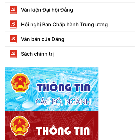
Văn kiện Đại hội Đảng
Hội nghị Ban Chấp hành Trung ương
Văn bản của Đảng
Sách chính trị