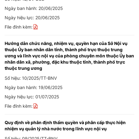
Ngày ban hành: 20/06/2025
Ngày hiệu lực: 20/06/2025
File đính kèm:
Hướng dẫn chức năng, nhiệm vụ, quyền hạn của Sở Nội vụ
thuộc Ủy ban nhân dân tỉnh, thành phố trực thuộc trung
ương và lĩnh vực nội vụ của phòng chuyên môn thuộc Ủy ban
nhân dân xã, phường, đặc khu thuộc tỉnh, thành phố trực
thuộc trung ương
Số hiệu: 10/2025/TT-BNV
Ngày ban hành: 19/06/2025
Ngày hiệu lực: 01/07/2025
File đính kèm:
Quy định về phân định thẩm quyền và phân cấp thực hiện
nhiệm vụ quản lý nhà nước trong lĩnh vực nội vụ
Số hiệu: 09/2025/TT-BNV