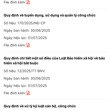
File đính kèm:
Quy định về tuyển dụng, sử dụng và quản lý công chức
Số hiệu: 170/2025/NĐ-CP
Ngày ban hành: 30/06/2025
Ngày hiệu lực: 01/07/2025
File đính kèm:
Quy định chi tiết một số điều của Luật Bảo hiểm xã hội về bảo
hiểm xã hội bắt buộc
Số hiệu: 12/2025/TT-BNV
Ngày ban hành: 30/06/2025
Ngày hiệu lực: 01/07/2025
File đính kèm:
Quy định về xử lý kỷ luật cán bộ, công chức