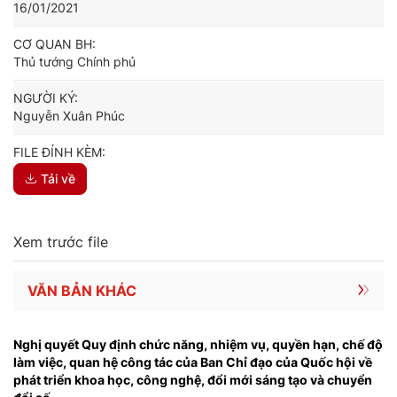
16/01/2021
CƠ QUAN BH:
Thủ tướng Chính phủ
NGƯỜI KÝ:
Nguyễn Xuân Phúc
FILE ĐÍNH KÈM:
Tải về
Xem trước file
VĂN BẢN KHÁC
Nghị quyết Quy định chức năng, nhiệm vụ, quyền hạn, chế độ
làm việc, quan hệ công tác của Ban Chỉ đạo của Quốc hội về
phát triển khoa học, công nghệ, đổi mới sáng tạo và chuyển