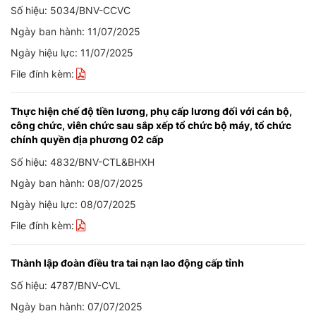
Số hiệu: 5034/BNV-CCVC
Ngày ban hành: 11/07/2025
Ngày hiệu lực: 11/07/2025
File đính kèm:
Thực hiện chế độ tiền lương, phụ cấp lương đối với cán bộ,
công chức, viên chức sau sắp xếp tổ chức bộ máy, tổ chức
chính quyền địa phương 02 cấp
Số hiệu: 4832/BNV-CTL&BHXH
Ngày ban hành: 08/07/2025
Ngày hiệu lực: 08/07/2025
File đính kèm:
Thành lập đoàn điều tra tai nạn lao động cấp tỉnh
Số hiệu: 4787/BNV-CVL
Ngày ban hành: 07/07/2025