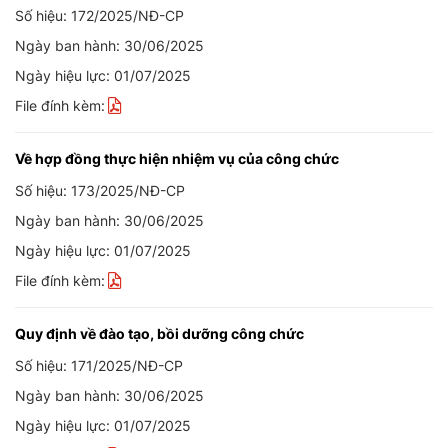
Số hiệu: 172/2025/NĐ-CP
Ngày ban hành: 30/06/2025
Ngày hiệu lực: 01/07/2025
File đính kèm:
Về hợp đồng thực hiện nhiệm vụ của công chức
Số hiệu: 173/2025/NĐ-CP
Ngày ban hành: 30/06/2025
Ngày hiệu lực: 01/07/2025
File đính kèm:
Quy định về đào tạo, bồi dưỡng công chức
Số hiệu: 171/2025/NĐ-CP
Ngày ban hành: 30/06/2025
Ngày hiệu lực: 01/07/2025