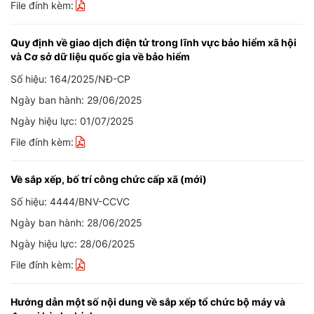
File đính kèm:
Quy định về giao dịch điện tử trong lĩnh vực bảo hiểm xã hội
và Cơ sở dữ liệu quốc gia về bảo hiểm
Số hiệu: 164/2025/NĐ-CP
Ngày ban hành: 29/06/2025
Ngày hiệu lực: 01/07/2025
File đính kèm:
Về sắp xếp, bố trí công chức cấp xã (mới)
Số hiệu: 4444/BNV-CCVC
Ngày ban hành: 28/06/2025
Ngày hiệu lực: 28/06/2025
File đính kèm:
Hướng dẫn một số nội dung về sắp xếp tổ chức bộ máy và