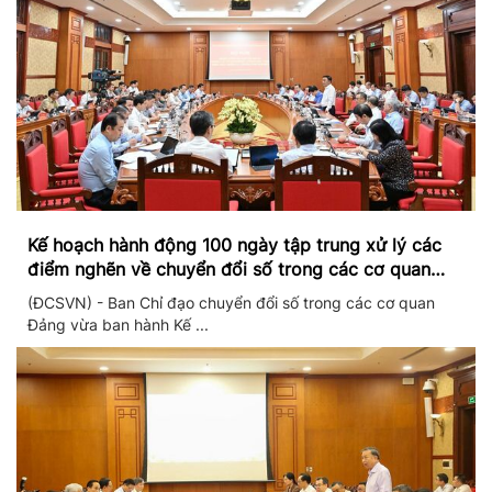
Kế hoạch hành động 100 ngày tập trung xử lý các
điểm nghẽn về chuyển đổi số trong các cơ quan
Đảng
(ĐCSVN) - Ban Chỉ đạo chuyển đổi số trong các cơ quan
Đảng vừa ban hành Kế ...