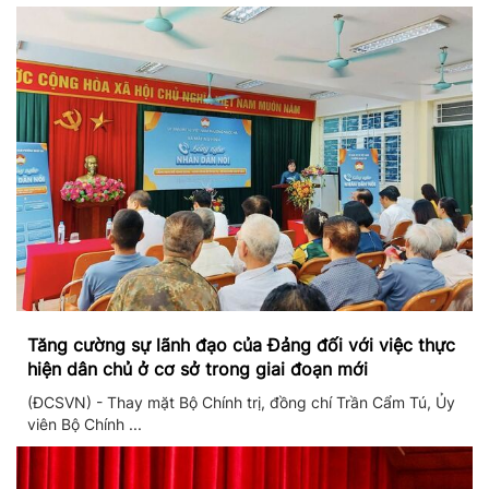
Tăng cường sự lãnh đạo của Đảng đối với việc thực
hiện dân chủ ở cơ sở trong giai đoạn mới
(ĐCSVN) - Thay mặt Bộ Chính trị, đồng chí Trần Cẩm Tú, Ủy
viên Bộ Chính ...