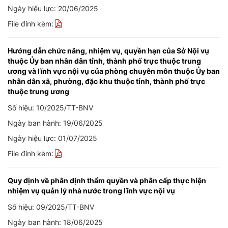
Ngày hiệu lực: 20/06/2025
File đính kèm:
Hướng dẫn chức năng, nhiệm vụ, quyền hạn của Sở Nội vụ
thuộc Ủy ban nhân dân tỉnh, thành phố trực thuộc trung
ương và lĩnh vực nội vụ của phòng chuyên môn thuộc Ủy ban
nhân dân xã, phường, đặc khu thuộc tỉnh, thành phố trực
thuộc trung ương
Số hiệu: 10/2025/TT-BNV
Ngày ban hành: 19/06/2025
Ngày hiệu lực: 01/07/2025
File đính kèm:
Quy định về phân định thẩm quyền và phân cấp thực hiện
nhiệm vụ quản lý nhà nước trong lĩnh vực nội vụ
Số hiệu: 09/2025/TT-BNV
Ngày ban hành: 18/06/2025