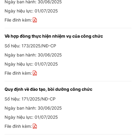
Ngày ban hành: 30/06/2025
Ngày hiệu lực: 01/07/2025
File đính kèm:
Về hợp đồng thực hiện nhiệm vụ của công chức
Số hiệu: 173/2025/NĐ-CP
Ngày ban hành: 30/06/2025
Ngày hiệu lực: 01/07/2025
File đính kèm:
Quy định về đào tạo, bồi dưỡng công chức
Số hiệu: 171/2025/NĐ-CP
Ngày ban hành: 30/06/2025
Ngày hiệu lực: 01/07/2025
File đính kèm: