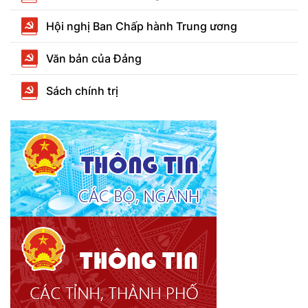
Hội nghị Ban Chấp hành Trung ương
Văn bản của Đảng
Sách chính trị