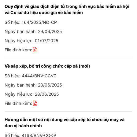
Quy định về giao dịch điện tử trong lĩnh vực bảo hiểm xã hội
và Cơ sở dữ liệu quốc gia về bảo hiểm
Số hiệu: 164/2025/NĐ-CP
Ngày ban hành: 29/06/2025
Ngày hiệu lực: 01/07/2025
File đính kèm:
Về sắp xếp, bố trí công chức cấp xã (mới)
Số hiệu: 4444/BNV-CCVC
Ngày ban hành: 28/06/2025
Ngày hiệu lực: 28/06/2025
File đính kèm:
Hướng dẫn một số nội dung về sắp xếp tổ chức bộ máy và
đơn vị hành chính
Số hiệu: 4168/BNV-CQĐP