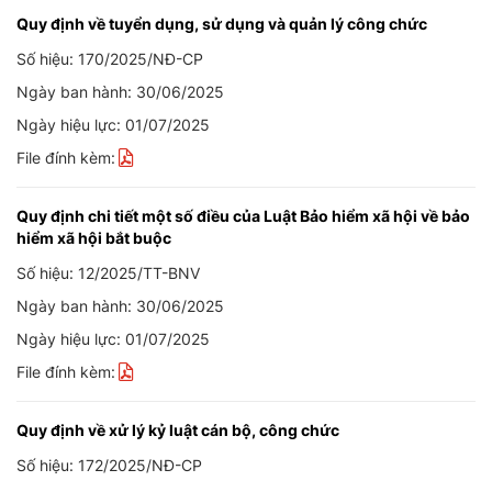
Quy định về tuyển dụng, sử dụng và quản lý công chức
Số hiệu: 170/2025/NĐ-CP
Ngày ban hành: 30/06/2025
Ngày hiệu lực: 01/07/2025
File đính kèm:
Quy định chi tiết một số điều của Luật Bảo hiểm xã hội về bảo
hiểm xã hội bắt buộc
Số hiệu: 12/2025/TT-BNV
Ngày ban hành: 30/06/2025
Ngày hiệu lực: 01/07/2025
File đính kèm:
Quy định về xử lý kỷ luật cán bộ, công chức
Số hiệu: 172/2025/NĐ-CP