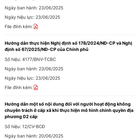
Ngày ban hành: 23/06/2025
Ngày hiệu lực: 23/06/2025
File đính kèm:
Hướng dẫn thực hiện Nghị định số 178/2024/NĐ-CP và Nghị
định số 67/2025/NĐ-CP của Chính phủ
Số hiệu: 4177/BNV-TCBC
Ngày ban hành: 23/06/2025
Ngày hiệu lực: 23/06/2025
File đính kèm:
Hướng dẫn một số nội dung đối với người hoạt động không
chuyên trách ở cấp xã khi thực hiện mô hình chính quyền địa
phương 02 cấp
Số hiệu: 12/CV-BCĐ
Ngày ban hành: 20/06/2025