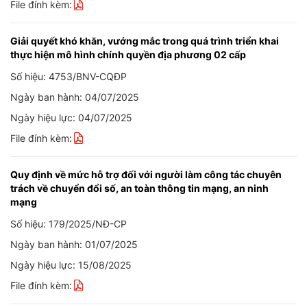
File đính kèm:
Giải quyết khó khăn, vướng mắc trong quá trình triển khai
thực hiện mô hình chính quyền địa phương 02 cấp
Số hiệu: 4753/BNV-CQĐP
Ngày ban hành: 04/07/2025
Ngày hiệu lực: 04/07/2025
File đính kèm:
Quy định về mức hỗ trợ đối với người làm công tác chuyên
trách về chuyển đổi số, an toàn thông tin mạng, an ninh
mạng
Số hiệu: 179/2025/NĐ-CP
Ngày ban hành: 01/07/2025
Ngày hiệu lực: 15/08/2025
File đính kèm: