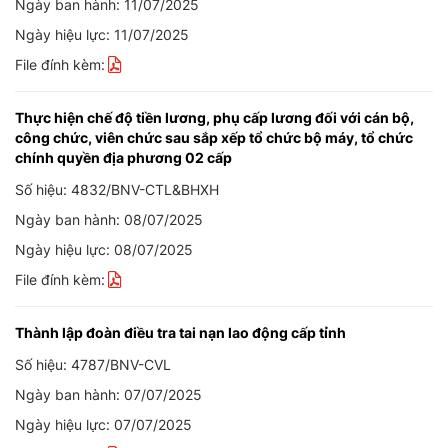
Ngày ban hành: 11/07/2025
Ngày hiệu lực: 11/07/2025
File đính kèm:
Thực hiện chế độ tiền lương, phụ cấp lương đối với cán bộ,
công chức, viên chức sau sắp xếp tổ chức bộ máy, tổ chức
chính quyền địa phương 02 cấp
Số hiệu: 4832/BNV-CTL&BHXH
Ngày ban hành: 08/07/2025
Ngày hiệu lực: 08/07/2025
File đính kèm:
Thành lập đoàn điều tra tai nạn lao động cấp tỉnh
Số hiệu: 4787/BNV-CVL
Ngày ban hành: 07/07/2025
Ngày hiệu lực: 07/07/2025