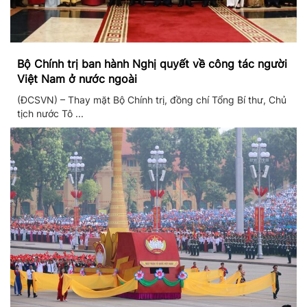
Bộ Chính trị ban hành Nghị quyết về công tác người
Việt Nam ở nước ngoài
(ĐCSVN) – Thay mặt Bộ Chính trị, đồng chí Tổng Bí thư, Chủ
tịch nước Tô ...