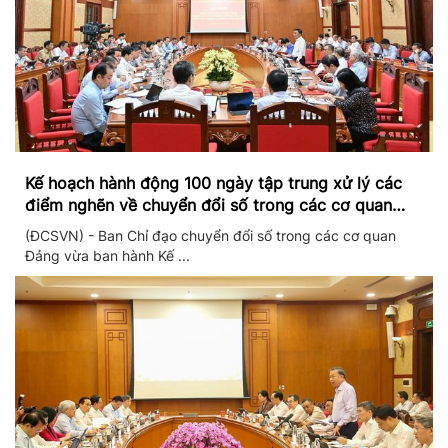
Kế hoạch hành động 100 ngày tập trung xử lý các
điểm nghẽn về chuyển đổi số trong các cơ quan
Đảng
(ĐCSVN) - Ban Chỉ đạo chuyển đổi số trong các cơ quan
Đảng vừa ban hành Kế ...