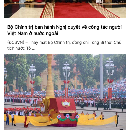
Bộ Chính trị ban hành Nghị quyết về công tác người
Việt Nam ở nước ngoài
(ĐCSVN) – Thay mặt Bộ Chính trị, đồng chí Tổng Bí thư, Chủ
tịch nước Tô ...