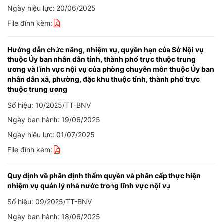
Ngày hiệu lực: 20/06/2025
File đính kèm:
Hướng dẫn chức năng, nhiệm vụ, quyền hạn của Sở Nội vụ
thuộc Ủy ban nhân dân tỉnh, thành phố trực thuộc trung
ương và lĩnh vực nội vụ của phòng chuyên môn thuộc Ủy ban
nhân dân xã, phường, đặc khu thuộc tỉnh, thành phố trực
thuộc trung ương
Số hiệu: 10/2025/TT-BNV
Ngày ban hành: 19/06/2025
Ngày hiệu lực: 01/07/2025
File đính kèm:
Quy định về phân định thẩm quyền và phân cấp thực hiện
nhiệm vụ quản lý nhà nước trong lĩnh vực nội vụ
Số hiệu: 09/2025/TT-BNV
Ngày ban hành: 18/06/2025