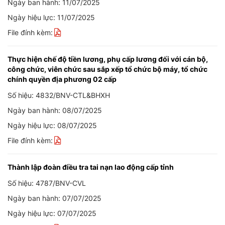
Ngày ban hành: 11/07/2025
Ngày hiệu lực: 11/07/2025
File đính kèm:
Thực hiện chế độ tiền lương, phụ cấp lương đối với cán bộ,
công chức, viên chức sau sắp xếp tổ chức bộ máy, tổ chức
chính quyền địa phương 02 cấp
Số hiệu: 4832/BNV-CTL&BHXH
Ngày ban hành: 08/07/2025
Ngày hiệu lực: 08/07/2025
File đính kèm:
Thành lập đoàn điều tra tai nạn lao động cấp tỉnh
Số hiệu: 4787/BNV-CVL
Ngày ban hành: 07/07/2025
Ngày hiệu lực: 07/07/2025