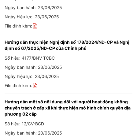
Ngày ban hành: 23/06/2025
Ngày hiệu lực: 23/06/2025
File đính kèm:
Hướng dẫn thực hiện Nghị định số 178/2024/NĐ-CP và Nghị
định số 67/2025/NĐ-CP của Chính phủ
Số hiệu: 4177/BNV-TCBC
Ngày ban hành: 23/06/2025
Ngày hiệu lực: 23/06/2025
File đính kèm:
Hướng dẫn một số nội dung đối với người hoạt động không
chuyên trách ở cấp xã khi thực hiện mô hình chính quyền địa
phương 02 cấp
Số hiệu: 12/CV-BCĐ
Ngày ban hành: 20/06/2025