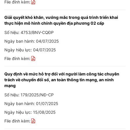
File đính kèm:
Giải quyết khó khăn, vướng mắc trong quá trình triển khai
thực hiện mô hình chính quyền địa phương 02 cấp
Số hiệu: 4753/BNV-CQĐP
Ngày ban hành: 04/07/2025
Ngày hiệu lực: 04/07/2025
File đính kèm:
Quy định về mức hỗ trợ đối với người làm công tác chuyên
trách về chuyển đổi số, an toàn thông tin mạng, an ninh
mạng
Số hiệu: 179/2025/NĐ-CP
Ngày ban hành: 01/07/2025
Ngày hiệu lực: 15/08/2025
File đính kèm: