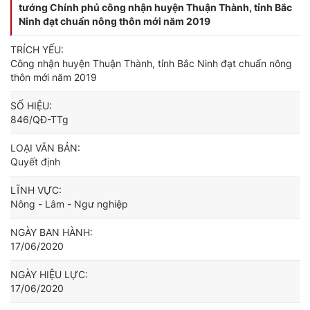
tướng Chính phủ công nhận huyện Thuận Thành, tỉnh Bắc
Ninh đạt chuẩn nông thôn mới năm 2019
TRÍCH YẾU:
Công nhận huyện Thuận Thành, tỉnh Bắc Ninh đạt chuẩn nông
thôn mới năm 2019
SỐ HIỆU:
846/QĐ-TTg
LOẠI VĂN BẢN:
Quyết định
LĨNH VỰC:
Nông - Lâm - Ngư nghiệp
NGÀY BAN HÀNH:
17/06/2020
NGÀY HIỆU LỰC:
17/06/2020