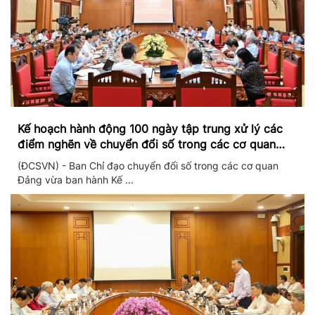
Kế hoạch hành động 100 ngày tập trung xử lý các
điểm nghẽn về chuyển đổi số trong các cơ quan
Đảng
(ĐCSVN) - Ban Chỉ đạo chuyển đổi số trong các cơ quan
Đảng vừa ban hành Kế ...