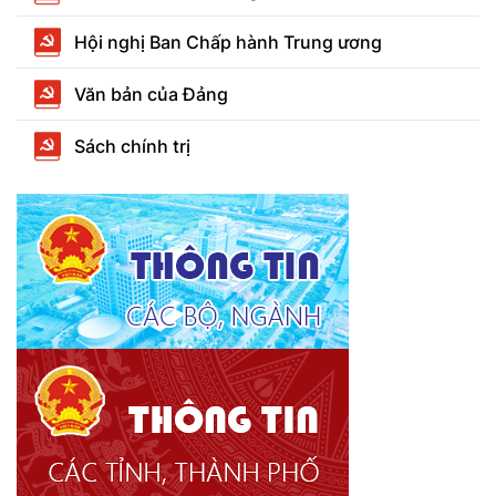
Hội nghị Ban Chấp hành Trung ương
Văn bản của Đảng
Sách chính trị