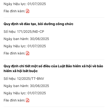
Ngày hiệu lực: 01/07/2025
File đính kèm:
Quy định về đào tạo, bồi dưỡng công chức
Số hiệu: 171/2025/NĐ-CP
Ngày ban hành: 30/06/2025
Ngày hiệu lực: 01/07/2025
File đính kèm:
Quy định chi tiết một số điều của Luật Bảo hiểm xã hội về bảo
hiểm xã hội bắt buộc
Số hiệu: 12/2025/TT-BNV
Ngày ban hành: 30/06/2025
Ngày hiệu lực: 01/07/2025
File đính kèm: