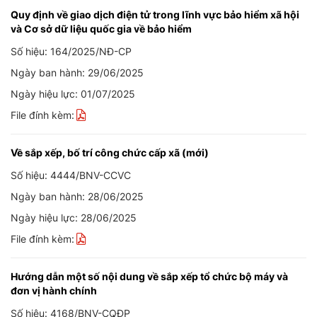
Quy định về giao dịch điện tử trong lĩnh vực bảo hiểm xã hội
và Cơ sở dữ liệu quốc gia về bảo hiểm
Số hiệu: 164/2025/NĐ-CP
Ngày ban hành: 29/06/2025
Ngày hiệu lực: 01/07/2025
File đính kèm:
Về sắp xếp, bố trí công chức cấp xã (mới)
Số hiệu: 4444/BNV-CCVC
Ngày ban hành: 28/06/2025
Ngày hiệu lực: 28/06/2025
File đính kèm:
Hướng dẫn một số nội dung về sắp xếp tổ chức bộ máy và
đơn vị hành chính
Số hiệu: 4168/BNV-CQĐP