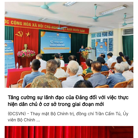
Tăng cường sự lãnh đạo của Đảng đối với việc thực
hiện dân chủ ở cơ sở trong giai đoạn mới
(ĐCSVN) - Thay mặt Bộ Chính trị, đồng chí Trần Cẩm Tú, Ủy
viên Bộ Chính ...