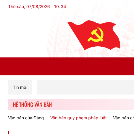
Thứ sáu, 07/08/2026
10
:
34
Tin mới
HỆ THỐNG VĂN BẢN
Văn bản của Đảng
Văn bản quy phạm pháp luật
Văn bản ch