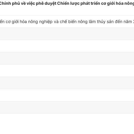
nh phủ về việc phê duyệt Chiến lược phát triển cơ giới hóa nôn
riển cơ giới hóa nông nghiệp và chế biến nông lâm thủy sản đến năm