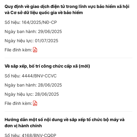
Quy định về giao dịch điện tử trong lĩnh vực bảo hiểm xã hội
và Cơ sở dữ liệu quốc gia về bảo hiểm
Số hiệu: 164/2025/NĐ-CP
Ngày ban hành: 29/06/2025
Ngày hiệu lực: 01/07/2025
File đính kèm:
Về sắp xếp, bố trí công chức cấp xã (mới)
Số hiệu: 4444/BNV-CCVC
Ngày ban hành: 28/06/2025
Ngày hiệu lực: 28/06/2025
File đính kèm:
Hướng dẫn một số nội dung về sắp xếp tổ chức bộ máy và
đơn vị hành chính
Số hiệu: 4168/BNV-CQĐP