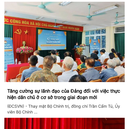
Tăng cường sự lãnh đạo của Đảng đối với việc thực
hiện dân chủ ở cơ sở trong giai đoạn mới
(ĐCSVN) - Thay mặt Bộ Chính trị, đồng chí Trần Cẩm Tú, Ủy
viên Bộ Chính ...