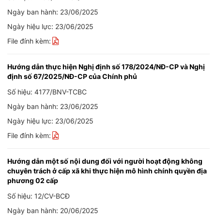
Ngày ban hành: 23/06/2025
Ngày hiệu lực: 23/06/2025
File đính kèm:
Hướng dẫn thực hiện Nghị định số 178/2024/NĐ-CP và Nghị
định số 67/2025/NĐ-CP của Chính phủ
Số hiệu: 4177/BNV-TCBC
Ngày ban hành: 23/06/2025
Ngày hiệu lực: 23/06/2025
File đính kèm:
Hướng dẫn một số nội dung đối với người hoạt động không
chuyên trách ở cấp xã khi thực hiện mô hình chính quyền địa
phương 02 cấp
Số hiệu: 12/CV-BCĐ
Ngày ban hành: 20/06/2025