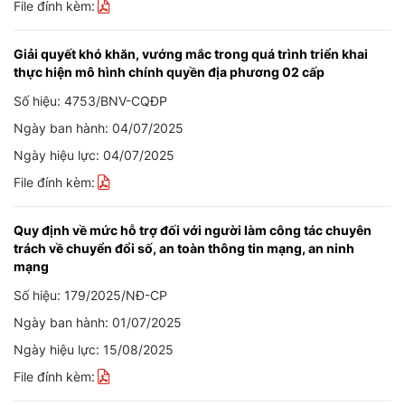
File đính kèm:
Giải quyết khó khăn, vướng mắc trong quá trình triển khai
thực hiện mô hình chính quyền địa phương 02 cấp
Số hiệu: 4753/BNV-CQĐP
Ngày ban hành: 04/07/2025
Ngày hiệu lực: 04/07/2025
File đính kèm:
Quy định về mức hỗ trợ đối với người làm công tác chuyên
trách về chuyển đổi số, an toàn thông tin mạng, an ninh
mạng
Số hiệu: 179/2025/NĐ-CP
Ngày ban hành: 01/07/2025
Ngày hiệu lực: 15/08/2025
File đính kèm: