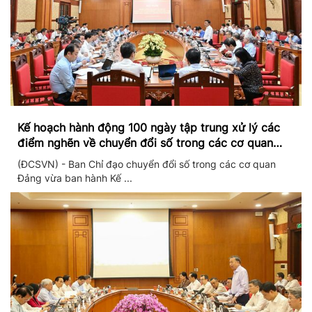
Kế hoạch hành động 100 ngày tập trung xử lý các
điểm nghẽn về chuyển đổi số trong các cơ quan
Đảng
(ĐCSVN) - Ban Chỉ đạo chuyển đổi số trong các cơ quan
Đảng vừa ban hành Kế ...