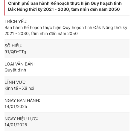
Chính phủ ban hành Kế hoạch thực hiện Quy hoạch tỉnh
Đắk Nông thời kỳ 2021 - 2030, tầm nhìn đến năm 2050
TRÍCH YẾU:
Ban hành Kế hoạch thực hiện Quy hoạch tỉnh Đắk Nông thời kỳ
2021 - 2030, tầm nhìn đến năm 2050
SỐ HIỆU:
91/QĐ-TTg
LOẠI VĂN BẢN:
Quyết định
LĨNH VỰC:
Kinh tế - Xã hội
NGÀY BAN HÀNH:
14/01/2025
NGÀY HIỆU LỰC:
14/01/2025