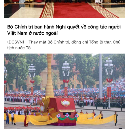
Bộ Chính trị ban hành Nghị quyết về công tác người
Việt Nam ở nước ngoài
(ĐCSVN) – Thay mặt Bộ Chính trị, đồng chí Tổng Bí thư, Chủ
tịch nước Tô ...