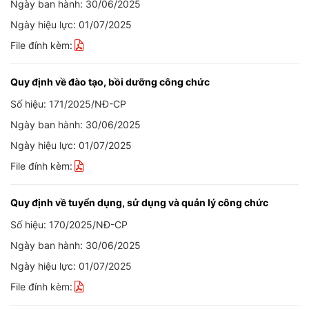
Ngày ban hành: 30/06/2025
Ngày hiệu lực: 01/07/2025
File đính kèm:
Quy định về đào tạo, bồi dưỡng công chức
Số hiệu: 171/2025/NĐ-CP
Ngày ban hành: 30/06/2025
Ngày hiệu lực: 01/07/2025
File đính kèm:
Quy định về tuyển dụng, sử dụng và quản lý công chức
Số hiệu: 170/2025/NĐ-CP
Ngày ban hành: 30/06/2025
Ngày hiệu lực: 01/07/2025
File đính kèm: