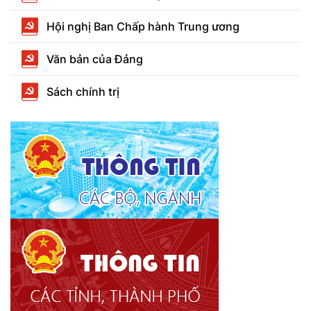
Hội nghị Ban Chấp hành Trung ương
Văn bản của Đảng
Sách chính trị