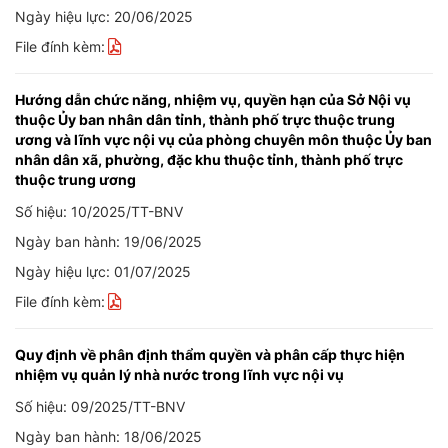
Ngày hiệu lực: 20/06/2025
File đính kèm:
Hướng dẫn chức năng, nhiệm vụ, quyền hạn của Sở Nội vụ
thuộc Ủy ban nhân dân tỉnh, thành phố trực thuộc trung
ương và lĩnh vực nội vụ của phòng chuyên môn thuộc Ủy ban
nhân dân xã, phường, đặc khu thuộc tỉnh, thành phố trực
thuộc trung ương
Số hiệu: 10/2025/TT-BNV
Ngày ban hành: 19/06/2025
Ngày hiệu lực: 01/07/2025
File đính kèm:
Quy định về phân định thẩm quyền và phân cấp thực hiện
nhiệm vụ quản lý nhà nước trong lĩnh vực nội vụ
Số hiệu: 09/2025/TT-BNV
Ngày ban hành: 18/06/2025