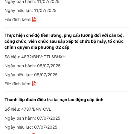
Ngày ban hành: 11/07/2025
Ngày hiệu lực: 11/07/2025
File đính kèm:
Thực hiện chế độ tiền lương, phụ cấp lương đối với cán bộ,
công chức, viên chức sau sắp xếp tổ chức bộ máy, tổ chức
chính quyền địa phương 02 cấp
Số hiệu: 4832/BNV-CTL&BHXH
Ngày ban hành: 08/07/2025
Ngày hiệu lực: 08/07/2025
File đính kèm:
Thành lập đoàn điều tra tai nạn lao động cấp tỉnh
Số hiệu: 4787/BNV-CVL
Ngày ban hành: 07/07/2025
Ngày hiệu lực: 07/07/2025