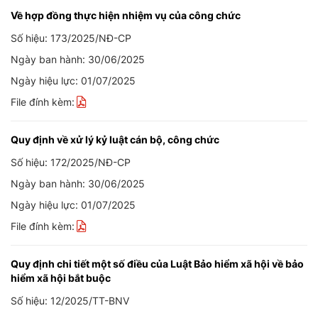
Về hợp đồng thực hiện nhiệm vụ của công chức
Số hiệu: 173/2025/NĐ-CP
Ngày ban hành: 30/06/2025
Ngày hiệu lực: 01/07/2025
File đính kèm:
Quy định về xử lý kỷ luật cán bộ, công chức
Số hiệu: 172/2025/NĐ-CP
Ngày ban hành: 30/06/2025
Ngày hiệu lực: 01/07/2025
File đính kèm:
Quy định chi tiết một số điều của Luật Bảo hiểm xã hội về bảo
hiểm xã hội bắt buộc
Số hiệu: 12/2025/TT-BNV