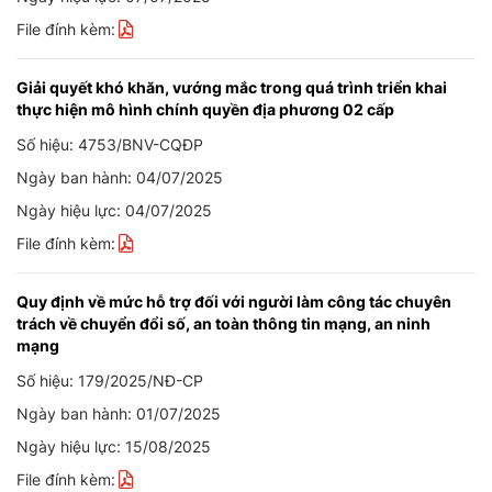
File đính kèm:
Giải quyết khó khăn, vướng mắc trong quá trình triển khai
thực hiện mô hình chính quyền địa phương 02 cấp
Số hiệu: 4753/BNV-CQĐP
Ngày ban hành: 04/07/2025
Ngày hiệu lực: 04/07/2025
File đính kèm:
Quy định về mức hỗ trợ đối với người làm công tác chuyên
trách về chuyển đổi số, an toàn thông tin mạng, an ninh
mạng
Số hiệu: 179/2025/NĐ-CP
Ngày ban hành: 01/07/2025
Ngày hiệu lực: 15/08/2025
File đính kèm: