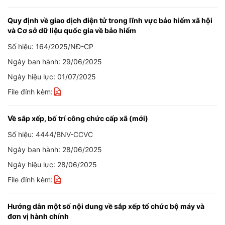
Quy định về giao dịch điện tử trong lĩnh vực bảo hiểm xã hội
và Cơ sở dữ liệu quốc gia về bảo hiểm
Số hiệu: 164/2025/NĐ-CP
Ngày ban hành: 29/06/2025
Ngày hiệu lực: 01/07/2025
File đính kèm:
Về sắp xếp, bố trí công chức cấp xã (mới)
Số hiệu: 4444/BNV-CCVC
Ngày ban hành: 28/06/2025
Ngày hiệu lực: 28/06/2025
File đính kèm:
Hướng dẫn một số nội dung về sắp xếp tổ chức bộ máy và
đơn vị hành chính