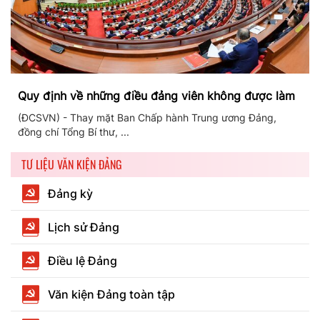
Quy định về những điều đảng viên không được làm
(ĐCSVN) - Thay mặt Ban Chấp hành Trung ương Đảng,
đồng chí Tổng Bí thư, ...
TƯ LIỆU VĂN KIỆN ĐẢNG
Đảng kỳ
Lịch sử Đảng
Điều lệ Đảng
Văn kiện Đảng toàn tập