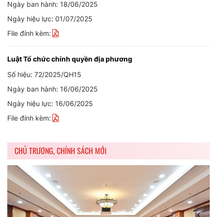
Ngày ban hành: 18/06/2025
Ngày hiệu lực: 01/07/2025
File đính kèm:
Luật Tổ chức chính quyền địa phương
Số hiệu: 72/2025/QH15
Ngày ban hành: 16/06/2025
Ngày hiệu lực: 16/06/2025
File đính kèm:
CHỦ TRƯƠNG, CHÍNH SÁCH MỚI