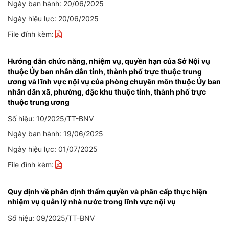
Ngày ban hành: 20/06/2025
Ngày hiệu lực: 20/06/2025
File đính kèm:
Hướng dẫn chức năng, nhiệm vụ, quyền hạn của Sở Nội vụ
thuộc Ủy ban nhân dân tỉnh, thành phố trực thuộc trung
ương và lĩnh vực nội vụ của phòng chuyên môn thuộc Ủy ban
nhân dân xã, phường, đặc khu thuộc tỉnh, thành phố trực
thuộc trung ương
Số hiệu: 10/2025/TT-BNV
Ngày ban hành: 19/06/2025
Ngày hiệu lực: 01/07/2025
File đính kèm:
Quy định về phân định thẩm quyền và phân cấp thực hiện
nhiệm vụ quản lý nhà nước trong lĩnh vực nội vụ
Số hiệu: 09/2025/TT-BNV