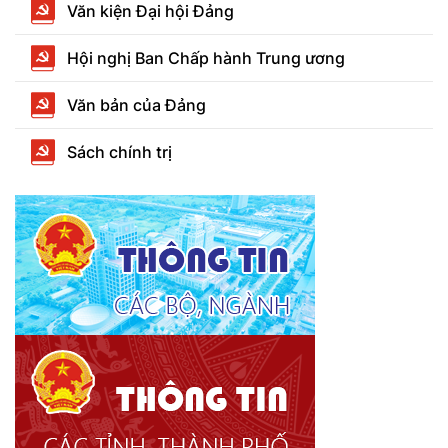
Văn kiện Đại hội Đảng
Hội nghị Ban Chấp hành Trung ương
Văn bản của Đảng
Sách chính trị