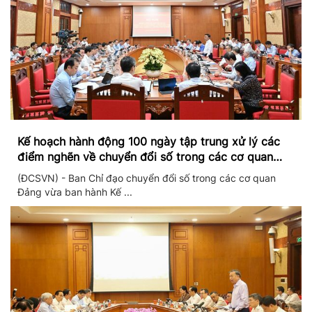
Kế hoạch hành động 100 ngày tập trung xử lý các
điểm nghẽn về chuyển đổi số trong các cơ quan
Đảng
(ĐCSVN) - Ban Chỉ đạo chuyển đổi số trong các cơ quan
Đảng vừa ban hành Kế ...