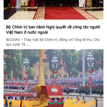
Bộ Chính trị ban hành Nghị quyết về công tác người
Việt Nam ở nước ngoài
(ĐCSVN) – Thay mặt Bộ Chính trị, đồng chí Tổng Bí thư, Chủ
tịch nước Tô ...