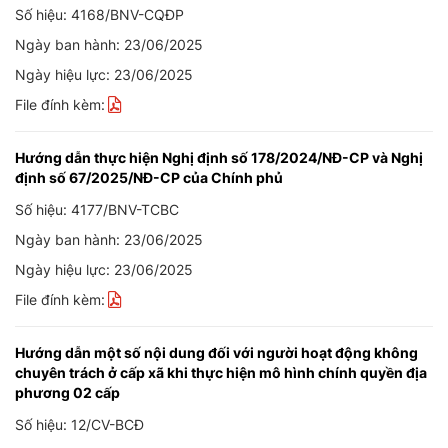
Số hiệu: 4168/BNV-CQĐP
Ngày ban hành: 23/06/2025
Ngày hiệu lực: 23/06/2025
File đính kèm:
Hướng dẫn thực hiện Nghị định số 178/2024/NĐ-CP và Nghị
định số 67/2025/NĐ-CP của Chính phủ
Số hiệu: 4177/BNV-TCBC
Ngày ban hành: 23/06/2025
Ngày hiệu lực: 23/06/2025
File đính kèm:
Hướng dẫn một số nội dung đối với người hoạt động không
chuyên trách ở cấp xã khi thực hiện mô hình chính quyền địa
phương 02 cấp
Số hiệu: 12/CV-BCĐ