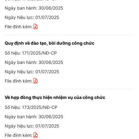
Ngày ban hành: 30/06/2025
Ngày hiệu lực: 01/07/2025
File đính kèm:
Quy định về đào tạo, bồi dưỡng công chức
Số hiệu: 171/2025/NĐ-CP
Ngày ban hành: 30/06/2025
Ngày hiệu lực: 01/07/2025
File đính kèm:
Về hợp đồng thực hiện nhiệm vụ của công chức
Số hiệu: 173/2025/NĐ-CP
Ngày ban hành: 30/06/2025
Ngày hiệu lực: 01/07/2025
File đính kèm: