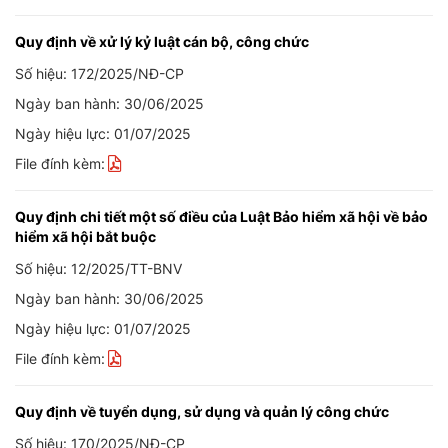
Quy định về xử lý kỷ luật cán bộ, công chức
Số hiệu: 172/2025/NĐ-CP
Ngày ban hành: 30/06/2025
Ngày hiệu lực: 01/07/2025
File đính kèm:
Quy định chi tiết một số điều của Luật Bảo hiểm xã hội về bảo
hiểm xã hội bắt buộc
Số hiệu: 12/2025/TT-BNV
Ngày ban hành: 30/06/2025
Ngày hiệu lực: 01/07/2025
File đính kèm:
Quy định về tuyển dụng, sử dụng và quản lý công chức
Số hiệu: 170/2025/NĐ-CP