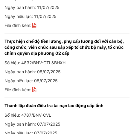
Ngày ban hành: 11/07/2025
Ngày hiệu lực: 11/07/2025
File đính kèm:
Thực hiện chế độ tiền lương, phụ cấp lương đối với cán bộ,
công chức, viên chức sau sắp xếp tổ chức bộ máy, tổ chức
chính quyền địa phương 02 cấp
Số hiệu: 4832/BNV-CTL&BHXH
Ngày ban hành: 08/07/2025
Ngày hiệu lực: 08/07/2025
File đính kèm:
Thành lập đoàn điều tra tai nạn lao động cấp tỉnh
Số hiệu: 4787/BNV-CVL
Ngày ban hành: 07/07/2025
Ngày hiệu lực: 07/07/2025