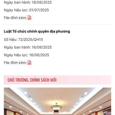
Ngày ban hành: 18/06/2025
Ngày hiệu lực: 01/07/2025
File đính kèm:
Luật Tổ chức chính quyền địa phương
Số hiệu: 72/2025/QH15
Ngày ban hành: 16/06/2025
Ngày hiệu lực: 16/06/2025
File đính kèm:
CHỦ TRƯƠNG, CHÍNH SÁCH MỚI