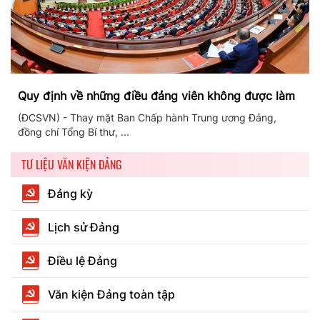
Quy định về những điều đảng viên không được làm
(ĐCSVN) - Thay mặt Ban Chấp hành Trung ương Đảng,
đồng chí Tổng Bí thư, ...
TƯ LIỆU VĂN KIỆN ĐẢNG
Đảng kỳ
Lịch sử Đảng
Điều lệ Đảng
Văn kiện Đảng toàn tập