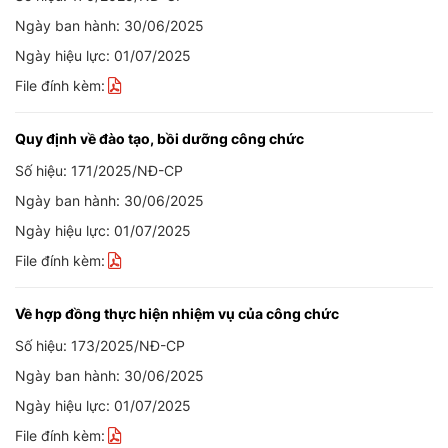
Ngày ban hành: 30/06/2025
Ngày hiệu lực: 01/07/2025
File đính kèm:
Quy định về đào tạo, bồi dưỡng công chức
Số hiệu: 171/2025/NĐ-CP
Ngày ban hành: 30/06/2025
Ngày hiệu lực: 01/07/2025
File đính kèm:
Về hợp đồng thực hiện nhiệm vụ của công chức
Số hiệu: 173/2025/NĐ-CP
Ngày ban hành: 30/06/2025
Ngày hiệu lực: 01/07/2025
File đính kèm: