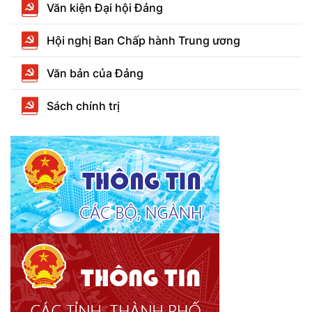
Văn kiện Đại hội Đảng
Hội nghị Ban Chấp hành Trung ương
Văn bản của Đảng
Sách chính trị