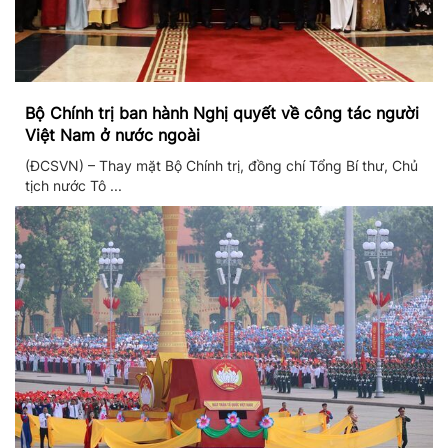
Bộ Chính trị ban hành Nghị quyết về công tác người
Việt Nam ở nước ngoài
(ĐCSVN) – Thay mặt Bộ Chính trị, đồng chí Tổng Bí thư, Chủ
tịch nước Tô ...