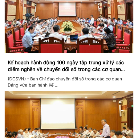
Kế hoạch hành động 100 ngày tập trung xử lý các
điểm nghẽn về chuyển đổi số trong các cơ quan
Đảng
(ĐCSVN) - Ban Chỉ đạo chuyển đổi số trong các cơ quan
Đảng vừa ban hành Kế ...