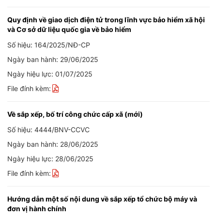
Quy định về giao dịch điện tử trong lĩnh vực bảo hiểm xã hội
và Cơ sở dữ liệu quốc gia về bảo hiểm
Số hiệu: 164/2025/NĐ-CP
Ngày ban hành: 29/06/2025
Ngày hiệu lực: 01/07/2025
File đính kèm:
Về sắp xếp, bố trí công chức cấp xã (mới)
Số hiệu: 4444/BNV-CCVC
Ngày ban hành: 28/06/2025
Ngày hiệu lực: 28/06/2025
File đính kèm:
Hướng dẫn một số nội dung về sắp xếp tổ chức bộ máy và
đơn vị hành chính