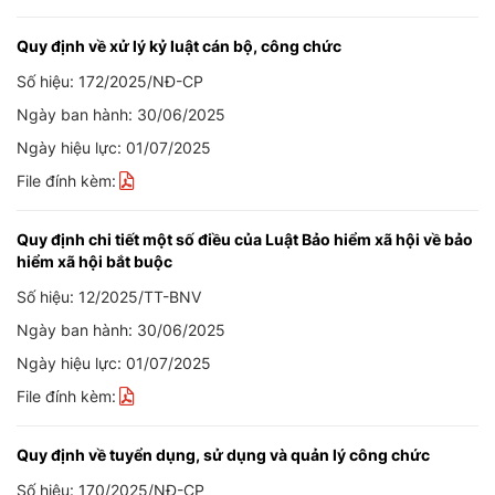
Quy định về xử lý kỷ luật cán bộ, công chức
Số hiệu: 172/2025/NĐ-CP
Ngày ban hành: 30/06/2025
Ngày hiệu lực: 01/07/2025
File đính kèm:
Quy định chi tiết một số điều của Luật Bảo hiểm xã hội về bảo
hiểm xã hội bắt buộc
Số hiệu: 12/2025/TT-BNV
Ngày ban hành: 30/06/2025
Ngày hiệu lực: 01/07/2025
File đính kèm:
Quy định về tuyển dụng, sử dụng và quản lý công chức
Số hiệu: 170/2025/NĐ-CP