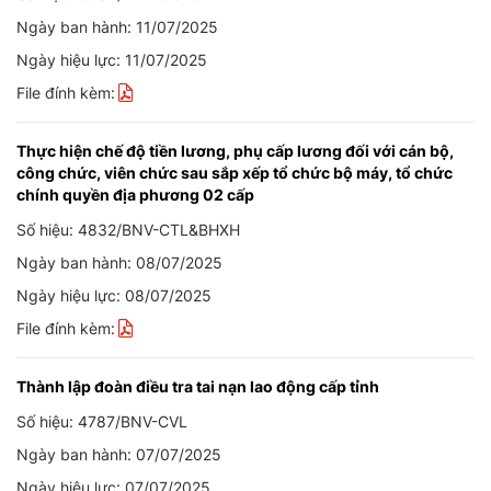
Ngày ban hành: 11/07/2025
Ngày hiệu lực: 11/07/2025
File đính kèm:
Thực hiện chế độ tiền lương, phụ cấp lương đối với cán bộ,
công chức, viên chức sau sắp xếp tổ chức bộ máy, tổ chức
chính quyền địa phương 02 cấp
Số hiệu: 4832/BNV-CTL&BHXH
Ngày ban hành: 08/07/2025
Ngày hiệu lực: 08/07/2025
File đính kèm:
Thành lập đoàn điều tra tai nạn lao động cấp tỉnh
Số hiệu: 4787/BNV-CVL
Ngày ban hành: 07/07/2025
Ngày hiệu lực: 07/07/2025