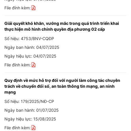
File đính kèm:
Giải quyết khó khăn, vướng mắc trong quá trình triển khai
thực hiện mô hình chính quyền địa phương 02 cấp
Số hiệu: 4753/BNV-CQĐP
Ngày ban hành: 04/07/2025
Ngày hiệu lực: 04/07/2025
File đính kèm:
Quy định về mức hỗ trợ đối với người làm công tác chuyên
trách về chuyển đổi số, an toàn thông tin mạng, an ninh
mạng
Số hiệu: 179/2025/NĐ-CP
Ngày ban hành: 01/07/2025
Ngày hiệu lực: 15/08/2025
File đính kèm: