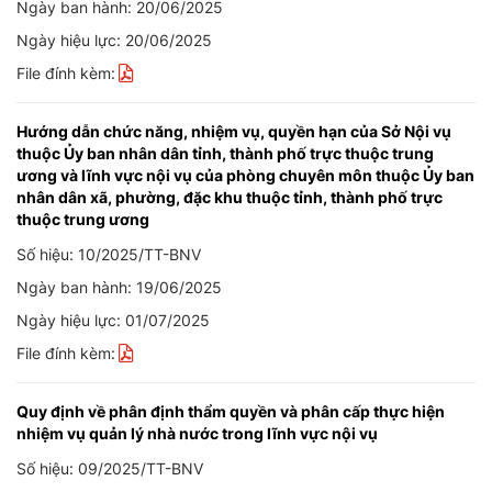
Ngày ban hành: 20/06/2025
Ngày hiệu lực: 20/06/2025
File đính kèm:
Hướng dẫn chức năng, nhiệm vụ, quyền hạn của Sở Nội vụ
thuộc Ủy ban nhân dân tỉnh, thành phố trực thuộc trung
ương và lĩnh vực nội vụ của phòng chuyên môn thuộc Ủy ban
nhân dân xã, phường, đặc khu thuộc tỉnh, thành phố trực
thuộc trung ương
Số hiệu: 10/2025/TT-BNV
Ngày ban hành: 19/06/2025
Ngày hiệu lực: 01/07/2025
File đính kèm:
Quy định về phân định thẩm quyền và phân cấp thực hiện
nhiệm vụ quản lý nhà nước trong lĩnh vực nội vụ
Số hiệu: 09/2025/TT-BNV