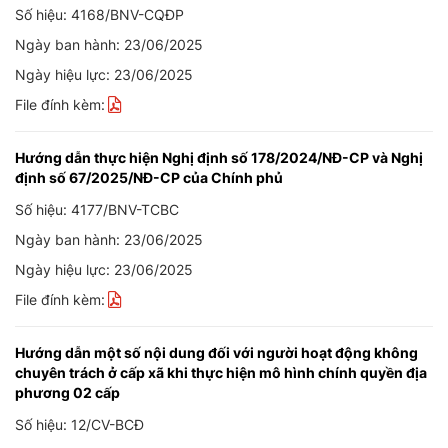
Số hiệu: 4168/BNV-CQĐP
Ngày ban hành: 23/06/2025
Ngày hiệu lực: 23/06/2025
File đính kèm:
Hướng dẫn thực hiện Nghị định số 178/2024/NĐ-CP và Nghị
định số 67/2025/NĐ-CP của Chính phủ
Số hiệu: 4177/BNV-TCBC
Ngày ban hành: 23/06/2025
Ngày hiệu lực: 23/06/2025
File đính kèm:
Hướng dẫn một số nội dung đối với người hoạt động không
chuyên trách ở cấp xã khi thực hiện mô hình chính quyền địa
phương 02 cấp
Số hiệu: 12/CV-BCĐ