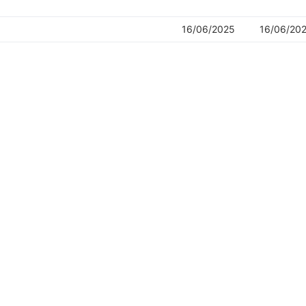
16/06/2025
16/06/20