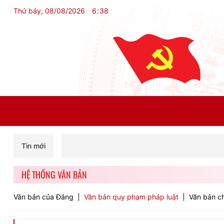
Thứ bảy, 08/08/2026
6
:
38
Tin mới
HỆ THỐNG VĂN BẢN
Văn bản của Đảng
Văn bản quy phạm pháp luật
Văn bản ch