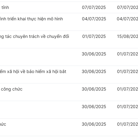
 tỉnh
07/07/2025
07/07/20
nh triển khai thực hiện mô hình
04/07/2025
04/07/20
ng tác chuyên trách về chuyển đổi
01/07/2025
15/08/20
30/06/2025
01/07/20
iểm xã hội về bảo hiểm xã hội bắt
30/06/2025
01/07/20
ý công chức
30/06/2025
01/07/20
30/06/2025
01/07/20
hức
30/06/2025
01/07/20