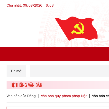
Chủ nhật, 09/08/2026
6
:
03
Tin mới
HỆ THỐNG VĂN BẢN
Văn bản của Đảng
Văn bản quy phạm pháp luật
Văn bản ch