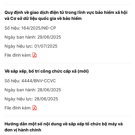
Quy định về giao dịch điện tử trong lĩnh vực bảo hiểm xã hội
và Cơ sở dữ liệu quốc gia về bảo hiểm
Số hiệu: 164/2025/NĐ-CP
Ngày ban hành: 29/06/2025
Ngày hiệu lực: 01/07/2025
File đính kèm:
Về sắp xếp, bố trí công chức cấp xã (mới)
Số hiệu: 4444/BNV-CCVC
Ngày ban hành: 28/06/2025
Ngày hiệu lực: 28/06/2025
File đính kèm:
Hướng dẫn một số nội dung về sắp xếp tổ chức bộ máy và
đơn vị hành chính