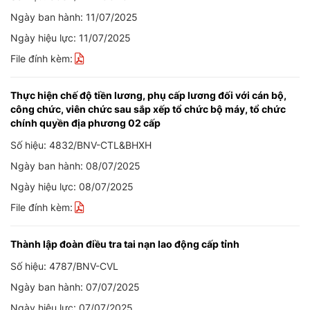
Ngày ban hành: 11/07/2025
Ngày hiệu lực: 11/07/2025
File đính kèm:
Thực hiện chế độ tiền lương, phụ cấp lương đối với cán bộ,
công chức, viên chức sau sắp xếp tổ chức bộ máy, tổ chức
chính quyền địa phương 02 cấp
Số hiệu: 4832/BNV-CTL&BHXH
Ngày ban hành: 08/07/2025
Ngày hiệu lực: 08/07/2025
File đính kèm:
Thành lập đoàn điều tra tai nạn lao động cấp tỉnh
Số hiệu: 4787/BNV-CVL
Ngày ban hành: 07/07/2025
Ngày hiệu lực: 07/07/2025