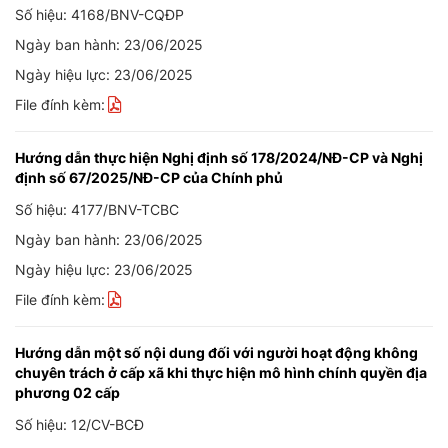
Số hiệu: 4168/BNV-CQĐP
Ngày ban hành: 23/06/2025
Ngày hiệu lực: 23/06/2025
File đính kèm:
Hướng dẫn thực hiện Nghị định số 178/2024/NĐ-CP và Nghị
định số 67/2025/NĐ-CP của Chính phủ
Số hiệu: 4177/BNV-TCBC
Ngày ban hành: 23/06/2025
Ngày hiệu lực: 23/06/2025
File đính kèm:
Hướng dẫn một số nội dung đối với người hoạt động không
chuyên trách ở cấp xã khi thực hiện mô hình chính quyền địa
phương 02 cấp
Số hiệu: 12/CV-BCĐ