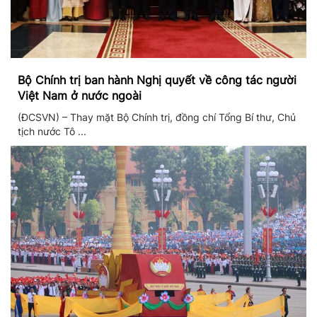
Bộ Chính trị ban hành Nghị quyết về công tác người
Việt Nam ở nước ngoài
(ĐCSVN) – Thay mặt Bộ Chính trị, đồng chí Tổng Bí thư, Chủ
tịch nước Tô ...