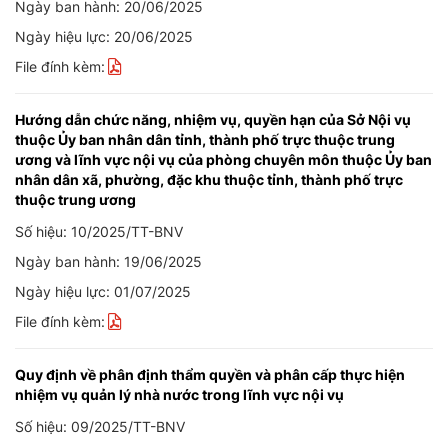
Ngày ban hành: 20/06/2025
Ngày hiệu lực: 20/06/2025
File đính kèm:
Hướng dẫn chức năng, nhiệm vụ, quyền hạn của Sở Nội vụ
thuộc Ủy ban nhân dân tỉnh, thành phố trực thuộc trung
ương và lĩnh vực nội vụ của phòng chuyên môn thuộc Ủy ban
nhân dân xã, phường, đặc khu thuộc tỉnh, thành phố trực
thuộc trung ương
Số hiệu: 10/2025/TT-BNV
Ngày ban hành: 19/06/2025
Ngày hiệu lực: 01/07/2025
File đính kèm:
Quy định về phân định thẩm quyền và phân cấp thực hiện
nhiệm vụ quản lý nhà nước trong lĩnh vực nội vụ
Số hiệu: 09/2025/TT-BNV