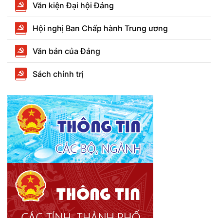
Văn kiện Đại hội Đảng
Hội nghị Ban Chấp hành Trung ương
Văn bản của Đảng
Sách chính trị