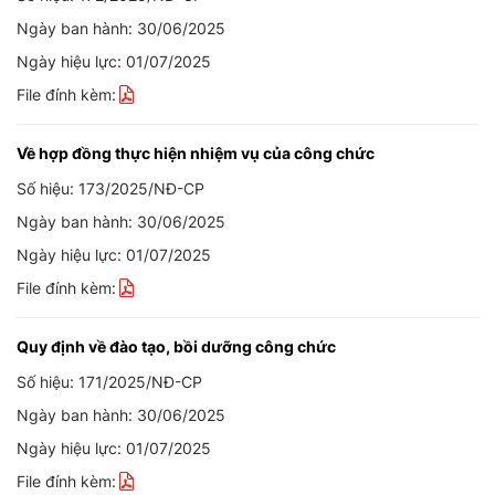
Ngày ban hành: 30/06/2025
Ngày hiệu lực: 01/07/2025
File đính kèm:
Về hợp đồng thực hiện nhiệm vụ của công chức
Số hiệu: 173/2025/NĐ-CP
Ngày ban hành: 30/06/2025
Ngày hiệu lực: 01/07/2025
File đính kèm:
Quy định về đào tạo, bồi dưỡng công chức
Số hiệu: 171/2025/NĐ-CP
Ngày ban hành: 30/06/2025
Ngày hiệu lực: 01/07/2025
File đính kèm: