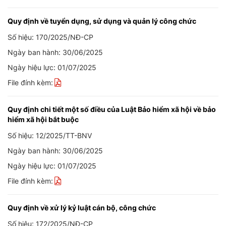
Quy định về tuyển dụng, sử dụng và quản lý công chức
Số hiệu: 170/2025/NĐ-CP
Ngày ban hành: 30/06/2025
Ngày hiệu lực: 01/07/2025
File đính kèm:
Quy định chi tiết một số điều của Luật Bảo hiểm xã hội về bảo
hiểm xã hội bắt buộc
Số hiệu: 12/2025/TT-BNV
Ngày ban hành: 30/06/2025
Ngày hiệu lực: 01/07/2025
File đính kèm:
Quy định về xử lý kỷ luật cán bộ, công chức
Số hiệu: 172/2025/NĐ-CP