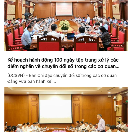
Kế hoạch hành động 100 ngày tập trung xử lý các
điểm nghẽn về chuyển đổi số trong các cơ quan
Đảng
(ĐCSVN) - Ban Chỉ đạo chuyển đổi số trong các cơ quan
Đảng vừa ban hành Kế ...