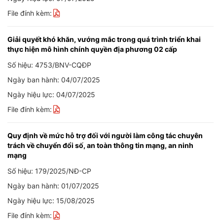
File đính kèm:
Giải quyết khó khăn, vướng mắc trong quá trình triển khai
thực hiện mô hình chính quyền địa phương 02 cấp
Số hiệu: 4753/BNV-CQĐP
Ngày ban hành: 04/07/2025
Ngày hiệu lực: 04/07/2025
File đính kèm:
Quy định về mức hỗ trợ đối với người làm công tác chuyên
trách về chuyển đổi số, an toàn thông tin mạng, an ninh
mạng
Số hiệu: 179/2025/NĐ-CP
Ngày ban hành: 01/07/2025
Ngày hiệu lực: 15/08/2025
File đính kèm: