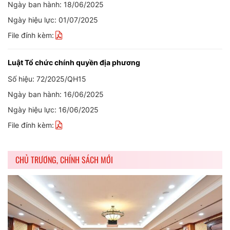
Ngày ban hành: 18/06/2025
Ngày hiệu lực: 01/07/2025
File đính kèm:
Luật Tổ chức chính quyền địa phương
Số hiệu: 72/2025/QH15
Ngày ban hành: 16/06/2025
Ngày hiệu lực: 16/06/2025
File đính kèm:
CHỦ TRƯƠNG, CHÍNH SÁCH MỚI