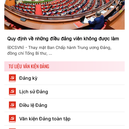
Quy định về những điều đảng viên không được làm
(ĐCSVN) - Thay mặt Ban Chấp hành Trung ương Đảng,
đồng chí Tổng Bí thư, ...
TƯ LIỆU VĂN KIỆN ĐẢNG
Đảng kỳ
Lịch sử Đảng
Điều lệ Đảng
Văn kiện Đảng toàn tập