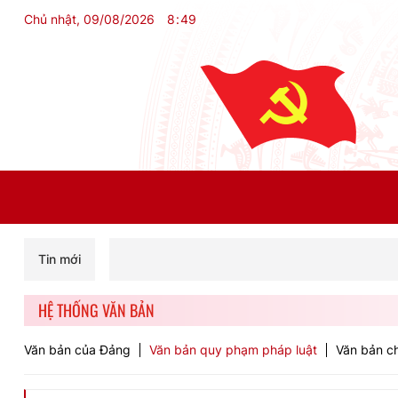
Chủ nhật, 09/08/2026
8
:
49
Tin mới
HỆ THỐNG VĂN BẢN
Văn bản của Đảng
Văn bản quy phạm pháp luật
Văn bản ch