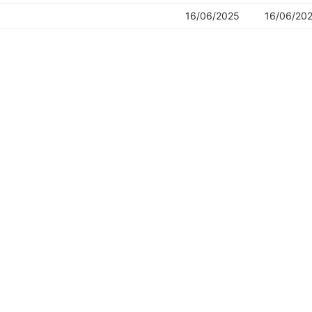
16/06/2025
16/06/20