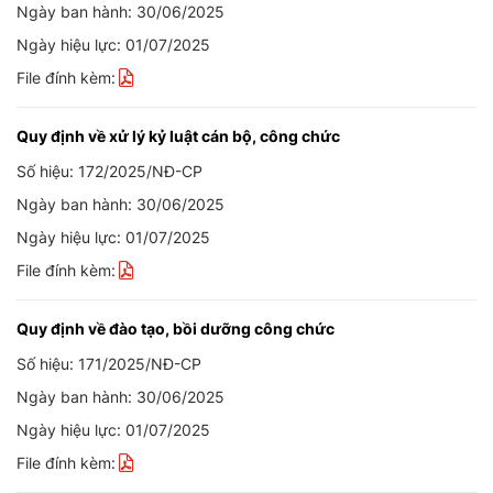
Ngày ban hành: 30/06/2025
Ngày hiệu lực: 01/07/2025
File đính kèm:
Quy định về xử lý kỷ luật cán bộ, công chức
Số hiệu: 172/2025/NĐ-CP
Ngày ban hành: 30/06/2025
Ngày hiệu lực: 01/07/2025
File đính kèm:
Quy định về đào tạo, bồi dưỡng công chức
Số hiệu: 171/2025/NĐ-CP
Ngày ban hành: 30/06/2025
Ngày hiệu lực: 01/07/2025
File đính kèm: