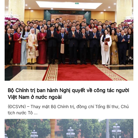
Bộ Chính trị ban hành Nghị quyết về công tác người
Việt Nam ở nước ngoài
(ĐCSVN) – Thay mặt Bộ Chính trị, đồng chí Tổng Bí thư, Chủ
tịch nước Tô ...