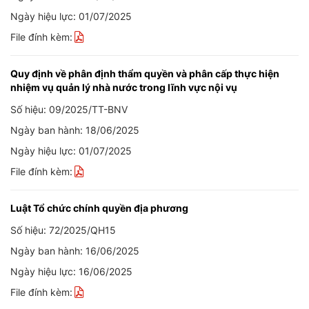
Ngày hiệu lực: 01/07/2025
File đính kèm:
Quy định về phân định thẩm quyền và phân cấp thực hiện
nhiệm vụ quản lý nhà nước trong lĩnh vực nội vụ
Số hiệu: 09/2025/TT-BNV
Ngày ban hành: 18/06/2025
Ngày hiệu lực: 01/07/2025
File đính kèm:
Luật Tổ chức chính quyền địa phương
Số hiệu: 72/2025/QH15
Ngày ban hành: 16/06/2025
Ngày hiệu lực: 16/06/2025
File đính kèm: