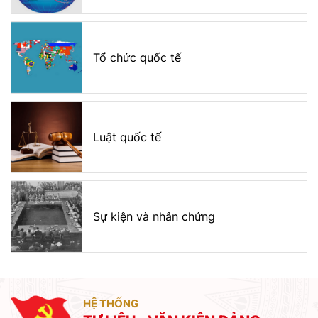
Tổ chức quốc tế
Luật quốc tế
Sự kiện và nhân chứng
HỆ THỐNG