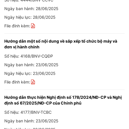
Ngày ban hành: 28/06/2025
Ngày hiệu lực: 28/06/2025
File đính kèm:
Hướng dẫn một số nội dung về sắp xếp tổ chức bộ máy và
đơn vị hành chính
Số hiệu: 4168/BNV-CQĐP
Ngày ban hành: 23/06/2025
Ngày hiệu lực: 23/06/2025
File đính kèm:
Hướng dẫn thực hiện Nghị định số 178/2024/NĐ-CP và Nghị
định số 67/2025/NĐ-CP của Chính phủ
Số hiệu: 4177/BNV-TCBC
Ngày ban hành: 23/06/2025