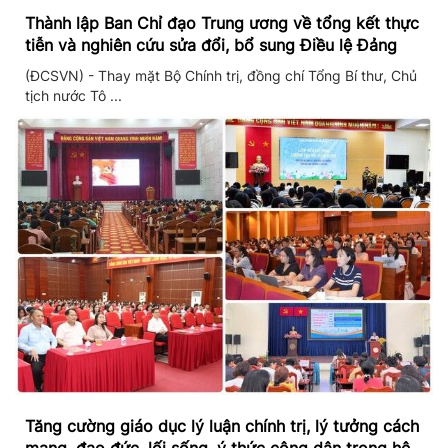
Thành lập Ban Chỉ đạo Trung ương về tổng kết thực
tiễn và nghiên cứu sửa đổi, bổ sung Điều lệ Đảng
(ĐCSVN) - Thay mặt Bộ Chính trị, đồng chí Tổng Bí thư, Chủ
tịch nước Tô ...
Tăng cường giáo dục lý luận chính trị, lý tưởng cách