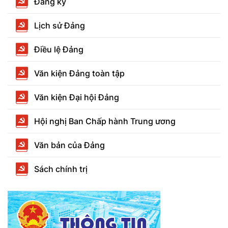
Đảng kỳ
Lịch sử Đảng
Điều lệ Đảng
Văn kiện Đảng toàn tập
Văn kiện Đại hội Đảng
Hội nghị Ban Chấp hành Trung ương
Văn bản của Đảng
Sách chính trị