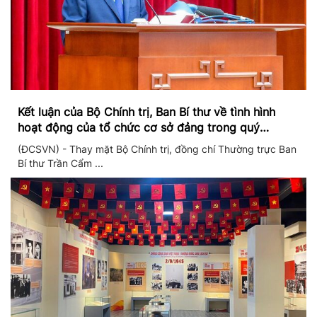
Kết luận của Bộ Chính trị, Ban Bí thư về tình hình
hoạt động của tổ chức cơ sở đảng trong quý
II/2026
(ĐCSVN) - Thay mặt Bộ Chính trị, đồng chí Thường trực Ban
Bí thư Trần Cẩm ...