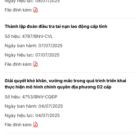
Ngày hiệu lực: 08/07/2025
File đính kèm:
Thành lập đoàn điều tra tai nạn lao động cấp tỉnh
Số hiệu: 4787/BNV-CVL
Ngày ban hành: 07/07/2025
Ngày hiệu lực: 07/07/2025
File đính kèm:
Giải quyết khó khăn, vướng mắc trong quá trình triển khai
thực hiện mô hình chính quyền địa phương 02 cấp
Số hiệu: 4753/BNV-CQĐP
Ngày ban hành: 04/07/2025
Ngày hiệu lực: 04/07/2025
File đính kèm: