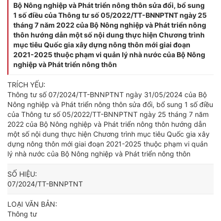
Bộ Nông nghiệp và Phát triển nông thôn sửa đổi, bổ sung
1 số điều của Thông tư số 05/2022/TT-BNNPTNT ngày 25
tháng 7 năm 2022 của Bộ Nông nghiệp và Phát triển nông
thôn hướng dẫn một số nội dung thực hiện Chương trình
mục tiêu Quốc gia xây dựng nông thôn mới giai đoạn
2021-2025 thuộc phạm vi quản lý nhà nước của Bộ Nông
nghiệp và Phát triển nông thôn
TRÍCH YẾU:
Thông tư số 07/2024/TT-BNNPTNT ngày 31/05/2024 của Bộ
Nông nghiệp và Phát triển nông thôn sửa đổi, bổ sung 1 số điều
của Thông tư số 05/2022/TT-BNNPTNT ngày 25 tháng 7 năm
2022 của Bộ Nông nghiệp và Phát triển nông thôn hướng dẫn
một số nội dung thực hiện Chương trình mục tiêu Quốc gia xây
dựng nông thôn mới giai đoạn 2021-2025 thuộc phạm vi quản
lý nhà nước của Bộ Nông nghiệp và Phát triển nông thôn
SỐ HIỆU:
07/2024/TT-BNNPTNT
LOẠI VĂN BẢN:
Thông tư