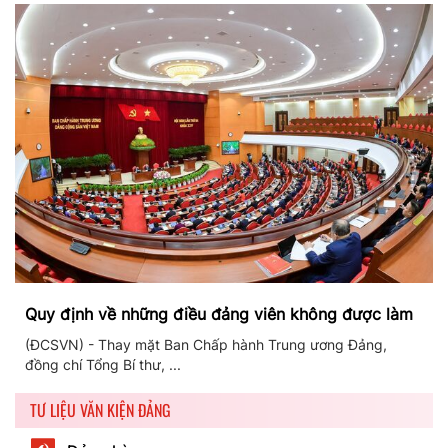
Quy định về những điều đảng viên không được làm
(ĐCSVN) - Thay mặt Ban Chấp hành Trung ương Đảng,
đồng chí Tổng Bí thư, ...
TƯ LIỆU VĂN KIỆN ĐẢNG