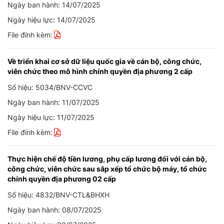
Ngày ban hành: 14/07/2025
Ngày hiệu lực: 14/07/2025
File đính kèm:
Về triển khai cơ sở dữ liệu quốc gia về cán bộ, công chức,
viên chức theo mô hình chính quyền địa phương 2 cấp
Số hiệu: 5034/BNV-CCVC
Ngày ban hành: 11/07/2025
Ngày hiệu lực: 11/07/2025
File đính kèm:
Thực hiện chế độ tiền lương, phụ cấp lương đối với cán bộ,
công chức, viên chức sau sắp xếp tổ chức bộ máy, tổ chức
chính quyền địa phương 02 cấp
Số hiệu: 4832/BNV-CTL&BHXH
Ngày ban hành: 08/07/2025