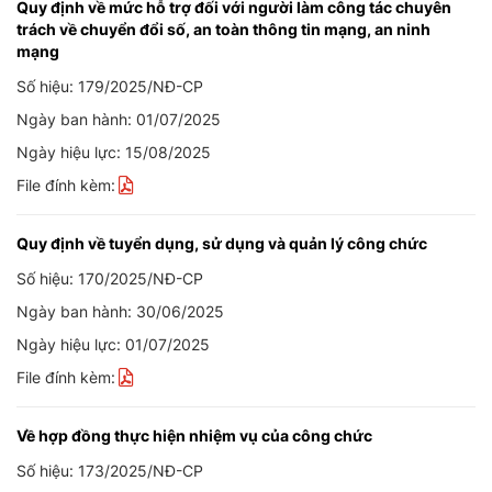
Quy định về mức hỗ trợ đối với người làm công tác chuyên
trách về chuyển đổi số, an toàn thông tin mạng, an ninh
mạng
Số hiệu: 179/2025/NĐ-CP
Ngày ban hành: 01/07/2025
Ngày hiệu lực: 15/08/2025
File đính kèm:
Quy định về tuyển dụng, sử dụng và quản lý công chức
Số hiệu: 170/2025/NĐ-CP
Ngày ban hành: 30/06/2025
Ngày hiệu lực: 01/07/2025
File đính kèm:
Về hợp đồng thực hiện nhiệm vụ của công chức
Số hiệu: 173/2025/NĐ-CP