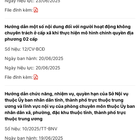
Ngày hiệu lực: 23/06/2025
File đính kèm:
Hướng dẫn một số nội dung đối với người hoạt động không
chuyên trách ở cấp xã khi thực hiện mô hình chính quyền địa
phương 02 cấp
Số hiệu: 12/CV-BCĐ
Ngày ban hành: 20/06/2025
Ngày hiệu lực: 20/06/2025
File đính kèm:
Hướng dẫn chức năng, nhiệm vụ, quyền hạn của Sở Nội vụ
thuộc Ủy ban nhân dân tỉnh, thành phố trực thuộc trung
ương và lĩnh vực nội vụ của phòng chuyên môn thuộc Ủy ban
nhân dân xã, phường, đặc khu thuộc tỉnh, thành phố trực
thuộc trung ương
Số hiệu: 10/2025/TT-BNV
Ngày ban hành: 19/06/2025