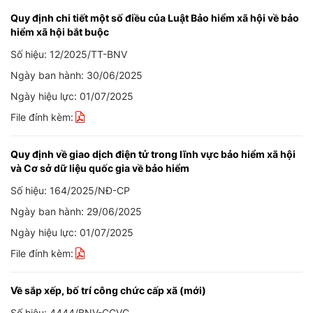
Quy định chi tiết một số điều của Luật Bảo hiểm xã hội về bảo
hiểm xã hội bắt buộc
Số hiệu: 12/2025/TT-BNV
Ngày ban hành: 30/06/2025
Ngày hiệu lực: 01/07/2025
File đính kèm:
Quy định về giao dịch điện tử trong lĩnh vực bảo hiểm xã hội
và Cơ sở dữ liệu quốc gia về bảo hiểm
Số hiệu: 164/2025/NĐ-CP
Ngày ban hành: 29/06/2025
Ngày hiệu lực: 01/07/2025
File đính kèm:
Về sắp xếp, bố trí công chức cấp xã (mới)
Số hiệu: 4444/BNV-CCVC