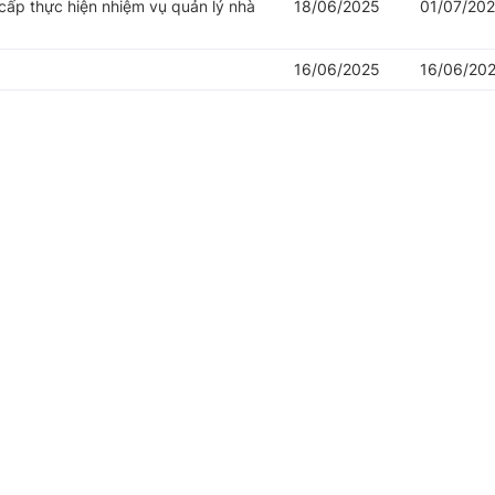
cấp thực hiện nhiệm vụ quản lý nhà
18/06/2025
01/07/20
16/06/2025
16/06/20