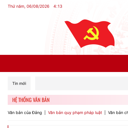
Thứ năm, 06/08/2026
4
:
13
Tin mới
HỆ THỐNG VĂN BẢN
Văn bản của Đảng
Văn bản quy phạm pháp luật
Văn bản ch