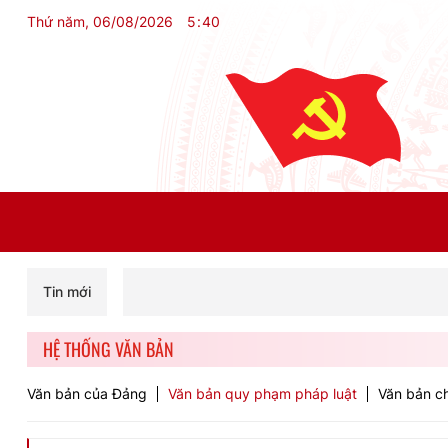
Thứ năm, 06/08/2026
5
:
40
Tin mới
HỆ THỐNG VĂN BẢN
Văn bản của Đảng
Văn bản quy phạm pháp luật
Văn bản ch