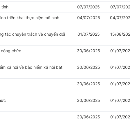
 tỉnh
07/07/2025
07/07/20
nh triển khai thực hiện mô hình
04/07/2025
04/07/20
ng tác chuyên trách về chuyển đổi
01/07/2025
15/08/20
ý công chức
30/06/2025
01/07/20
iểm xã hội về bảo hiểm xã hội bắt
30/06/2025
01/07/20
30/06/2025
01/07/20
hức
30/06/2025
01/07/20
30/06/2025
01/07/20