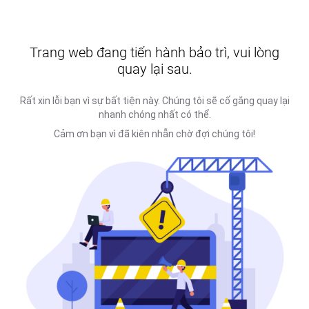
Trang web đang tiến hành bảo trì, vui lòng
quay lại sau.
Rất xin lỗi bạn vì sự bất tiện này. Chúng tôi sẽ cố gắng quay lại
nhanh chóng nhất có thể.
Cảm ơn bạn vì đã kiên nhẫn chờ đợi chúng tôi!