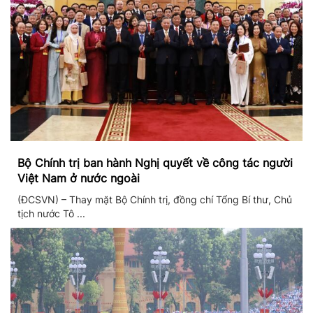
Bộ Chính trị ban hành Nghị quyết về công tác người
Việt Nam ở nước ngoài
(ĐCSVN) – Thay mặt Bộ Chính trị, đồng chí Tổng Bí thư, Chủ
tịch nước Tô ...