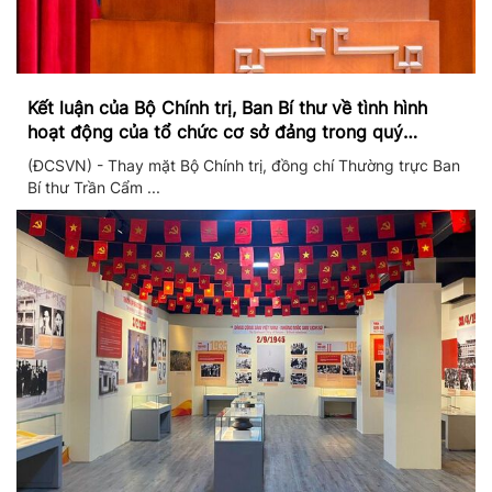
Kết luận của Bộ Chính trị, Ban Bí thư về tình hình
hoạt động của tổ chức cơ sở đảng trong quý
II/2026
(ĐCSVN) - Thay mặt Bộ Chính trị, đồng chí Thường trực Ban
Bí thư Trần Cẩm ...