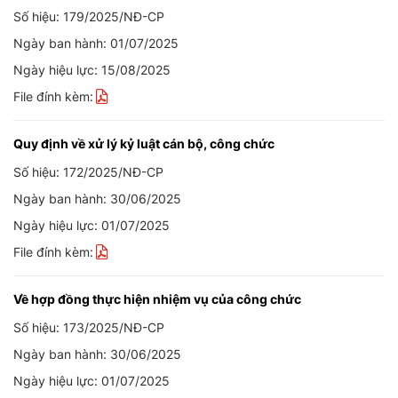
Số hiệu: 179/2025/NĐ-CP
Ngày ban hành: 01/07/2025
Ngày hiệu lực: 15/08/2025
File đính kèm:
Quy định về xử lý kỷ luật cán bộ, công chức
Số hiệu: 172/2025/NĐ-CP
Ngày ban hành: 30/06/2025
Ngày hiệu lực: 01/07/2025
File đính kèm:
Về hợp đồng thực hiện nhiệm vụ của công chức
Số hiệu: 173/2025/NĐ-CP
Ngày ban hành: 30/06/2025
Ngày hiệu lực: 01/07/2025