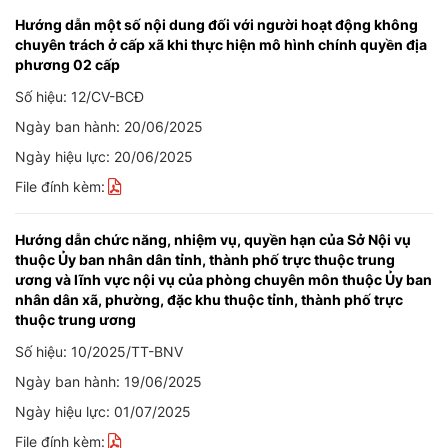
Hướng dẫn một số nội dung đối với người hoạt động không
chuyên trách ở cấp xã khi thực hiện mô hình chính quyền địa
phương 02 cấp
Số hiệu: 12/CV-BCĐ
Ngày ban hành: 20/06/2025
Ngày hiệu lực: 20/06/2025
File đính kèm:
Hướng dẫn chức năng, nhiệm vụ, quyền hạn của Sở Nội vụ
thuộc Ủy ban nhân dân tỉnh, thành phố trực thuộc trung
ương và lĩnh vực nội vụ của phòng chuyên môn thuộc Ủy ban
nhân dân xã, phường, đặc khu thuộc tỉnh, thành phố trực
thuộc trung ương
Số hiệu: 10/2025/TT-BNV
Ngày ban hành: 19/06/2025
Ngày hiệu lực: 01/07/2025
File đính kèm: