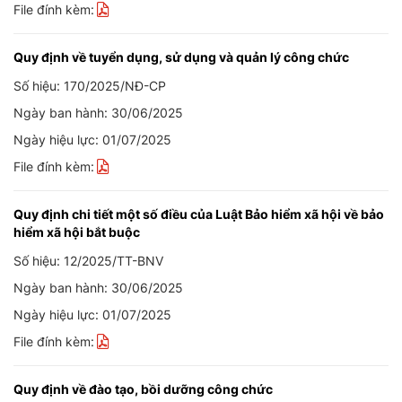
File đính kèm:
Quy định về tuyển dụng, sử dụng và quản lý công chức
Số hiệu: 170/2025/NĐ-CP
Ngày ban hành: 30/06/2025
Ngày hiệu lực: 01/07/2025
File đính kèm:
Quy định chi tiết một số điều của Luật Bảo hiểm xã hội về bảo
hiểm xã hội bắt buộc
Số hiệu: 12/2025/TT-BNV
Ngày ban hành: 30/06/2025
Ngày hiệu lực: 01/07/2025
File đính kèm:
Quy định về đào tạo, bồi dưỡng công chức