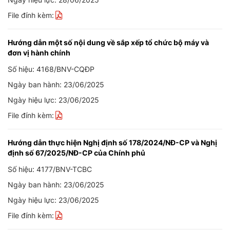
File đính kèm:
Hướng dẫn một số nội dung về sắp xếp tổ chức bộ máy và
đơn vị hành chính
Số hiệu: 4168/BNV-CQĐP
Ngày ban hành: 23/06/2025
Ngày hiệu lực: 23/06/2025
File đính kèm:
Hướng dẫn thực hiện Nghị định số 178/2024/NĐ-CP và Nghị
định số 67/2025/NĐ-CP của Chính phủ
Số hiệu: 4177/BNV-TCBC
Ngày ban hành: 23/06/2025
Ngày hiệu lực: 23/06/2025
File đính kèm: