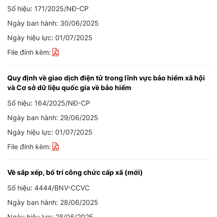
Số hiệu: 171/2025/NĐ-CP
Ngày ban hành: 30/06/2025
Ngày hiệu lực: 01/07/2025
File đính kèm:
Quy định về giao dịch điện tử trong lĩnh vực bảo hiểm xã hội
và Cơ sở dữ liệu quốc gia về bảo hiểm
Số hiệu: 164/2025/NĐ-CP
Ngày ban hành: 29/06/2025
Ngày hiệu lực: 01/07/2025
File đính kèm:
Về sắp xếp, bố trí công chức cấp xã (mới)
Số hiệu: 4444/BNV-CCVC
Ngày ban hành: 28/06/2025
Ngày hiệu lực: 28/06/2025