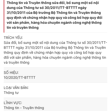
Thông tin và Truyền thông sửa đổi, bổ sung một số nội
dung của Thông tư số 30/2011/TT-BTTTT ngày
31/10/2011 của Bộ trưởng Bộ Thông tin và Truyền thông
quy định về chứng nhận hợp quy và công bố hợp quy đối
với sản phẩm, hàng hóa chuyên ngành công nghệ thông
tin và truyền thông
TRÍCH YẾU:
Sửa đổi, bổ sung một số nội dung của Thông tư số 30/2011/TT-
BTTTT ngày 31/10/2011 của Bộ trưởng Bộ Thông tin và Truyền
thông quy định về chứng nhận hợp quy và công bố hợp quy
đối với sản phẩm, hàng hóa chuyên ngành công nghệ thông tin
và truyền thông
SỐ HIỆU:
10/2020/TT-BTTTT
LOẠI VĂN BẢN:
Thông tư
LĨNH VỰC:
Thông tin - Truyền thông