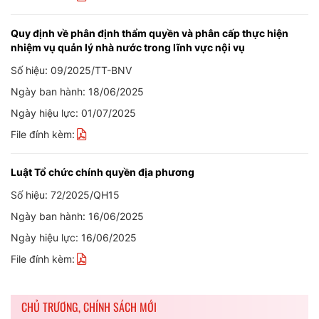
Quy định về phân định thẩm quyền và phân cấp thực hiện
nhiệm vụ quản lý nhà nước trong lĩnh vực nội vụ
Số hiệu: 09/2025/TT-BNV
Ngày ban hành: 18/06/2025
Ngày hiệu lực: 01/07/2025
File đính kèm:
Luật Tổ chức chính quyền địa phương
Số hiệu: 72/2025/QH15
Ngày ban hành: 16/06/2025
Ngày hiệu lực: 16/06/2025
File đính kèm:
CHỦ TRƯƠNG, CHÍNH SÁCH MỚI