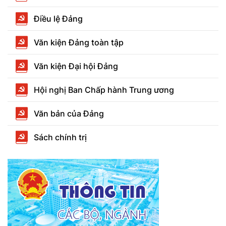
Điều lệ Đảng
Văn kiện Đảng toàn tập
Văn kiện Đại hội Đảng
Hội nghị Ban Chấp hành Trung ương
Văn bản của Đảng
Sách chính trị