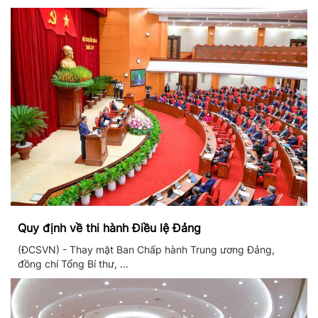
Quy định về thi hành Điều lệ Đảng
(ĐCSVN) - Thay mặt Ban Chấp hành Trung ương Đảng,
đồng chí Tổng Bí thư, ...