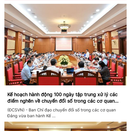
Kế hoạch hành động 100 ngày tập trung xử lý các
điểm nghẽn về chuyển đổi số trong các cơ quan
Đảng
(ĐCSVN) - Ban Chỉ đạo chuyển đổi số trong các cơ quan
Đảng vừa ban hành Kế ...