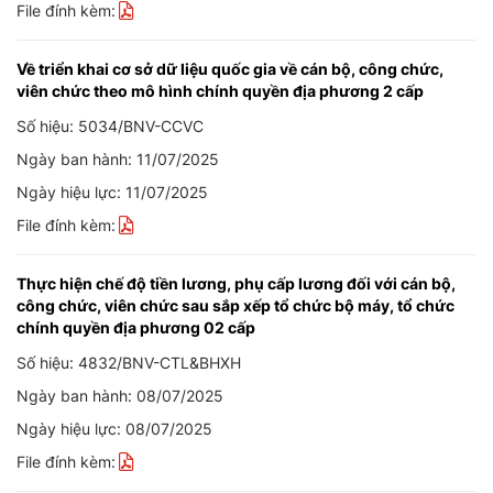
File đính kèm:
Về triển khai cơ sở dữ liệu quốc gia về cán bộ, công chức,
viên chức theo mô hình chính quyền địa phương 2 cấp
Số hiệu: 5034/BNV-CCVC
Ngày ban hành: 11/07/2025
Ngày hiệu lực: 11/07/2025
File đính kèm:
Thực hiện chế độ tiền lương, phụ cấp lương đối với cán bộ,
công chức, viên chức sau sắp xếp tổ chức bộ máy, tổ chức
chính quyền địa phương 02 cấp
Số hiệu: 4832/BNV-CTL&BHXH
Ngày ban hành: 08/07/2025
Ngày hiệu lực: 08/07/2025
File đính kèm: