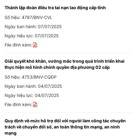
Thành lập đoàn điều tra tai nạn lao động cấp tỉnh
Số hiệu: 4787/BNV-CVL
Ngày ban hành: 07/07/2025
Ngày hiệu lực: 07/07/2025
File đính kèm:
Giải quyết khó khăn, vướng mắc trong quá trình triển khai
thực hiện mô hình chính quyền địa phương 02 cấp
Số hiệu: 4753/BNV-CQĐP
Ngày ban hành: 04/07/2025
Ngày hiệu lực: 04/07/2025
File đính kèm:
Quy định về mức hỗ trợ đối với người làm công tác chuyên
trách về chuyển đổi số, an toàn thông tin mạng, an ninh
mạng