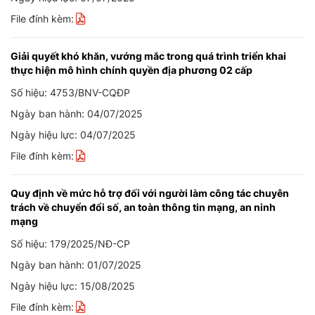
File đính kèm:
Giải quyết khó khăn, vướng mắc trong quá trình triển khai
thực hiện mô hình chính quyền địa phương 02 cấp
Số hiệu: 4753/BNV-CQĐP
Ngày ban hành: 04/07/2025
Ngày hiệu lực: 04/07/2025
File đính kèm:
Quy định về mức hỗ trợ đối với người làm công tác chuyên
trách về chuyển đổi số, an toàn thông tin mạng, an ninh
mạng
Số hiệu: 179/2025/NĐ-CP
Ngày ban hành: 01/07/2025
Ngày hiệu lực: 15/08/2025
File đính kèm: