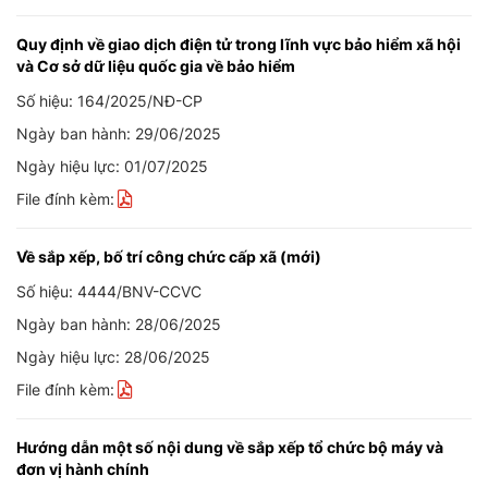
Quy định về giao dịch điện tử trong lĩnh vực bảo hiểm xã hội
và Cơ sở dữ liệu quốc gia về bảo hiểm
Số hiệu: 164/2025/NĐ-CP
Ngày ban hành: 29/06/2025
Ngày hiệu lực: 01/07/2025
File đính kèm:
Về sắp xếp, bố trí công chức cấp xã (mới)
Số hiệu: 4444/BNV-CCVC
Ngày ban hành: 28/06/2025
Ngày hiệu lực: 28/06/2025
File đính kèm:
Hướng dẫn một số nội dung về sắp xếp tổ chức bộ máy và
đơn vị hành chính