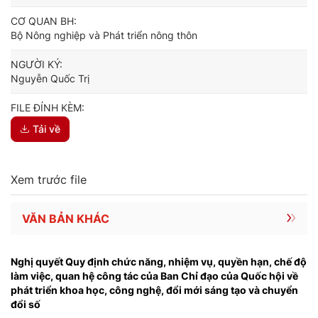
CƠ QUAN BH:
Bộ Nông nghiệp và Phát triển nông thôn
NGƯỜI KÝ:
Nguyễn Quốc Trị
FILE ĐÍNH KÈM:
Tải về
Xem trước file
VĂN BẢN KHÁC
Nghị quyết Quy định chức năng, nhiệm vụ, quyền hạn, chế độ
làm việc, quan hệ công tác của Ban Chỉ đạo của Quốc hội về
phát triển khoa học, công nghệ, đổi mới sáng tạo và chuyển
đổi số