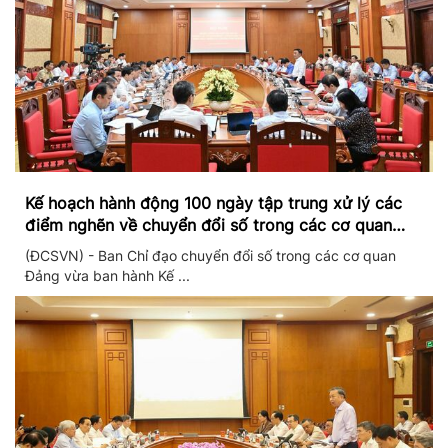
Kế hoạch hành động 100 ngày tập trung xử lý các
điểm nghẽn về chuyển đổi số trong các cơ quan
Đảng
(ĐCSVN) - Ban Chỉ đạo chuyển đổi số trong các cơ quan
Đảng vừa ban hành Kế ...