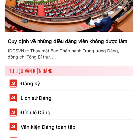
Quy định về những điều đảng viên không được làm
(ĐCSVN) - Thay mặt Ban Chấp hành Trung ương Đảng,
đồng chí Tổng Bí thư, ...
TƯ LIỆU VĂN KIỆN ĐẢNG
Đảng kỳ
Lịch sử Đảng
Điều lệ Đảng
Văn kiện Đảng toàn tập