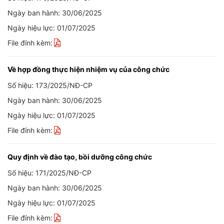
Ngày ban hành: 30/06/2025
Ngày hiệu lực: 01/07/2025
File đính kèm:
Về hợp đồng thực hiện nhiệm vụ của công chức
Số hiệu: 173/2025/NĐ-CP
Ngày ban hành: 30/06/2025
Ngày hiệu lực: 01/07/2025
File đính kèm:
Quy định về đào tạo, bồi dưỡng công chức
Số hiệu: 171/2025/NĐ-CP
Ngày ban hành: 30/06/2025
Ngày hiệu lực: 01/07/2025
File đính kèm: