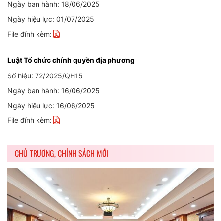
Ngày ban hành: 18/06/2025
Ngày hiệu lực: 01/07/2025
File đính kèm:
Luật Tổ chức chính quyền địa phương
Số hiệu: 72/2025/QH15
Ngày ban hành: 16/06/2025
Ngày hiệu lực: 16/06/2025
File đính kèm:
CHỦ TRƯƠNG, CHÍNH SÁCH MỚI