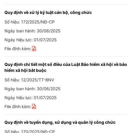
Quy định về xử lý kỷ luật cán bộ, công chức
Số hiệu: 172/2025/NĐ-CP
Ngày ban hành: 30/06/2025
Ngày hiệu lực: 01/07/2025
File đính kèm:
Quy định chi tiết một số điều của Luật Bảo hiểm xã hội về bảo
hiểm xã hội bắt buộc
Số hiệu: 12/2025/TT-BNV
Ngày ban hành: 30/06/2025
Ngày hiệu lực: 01/07/2025
File đính kèm:
Quy định về tuyển dụng, sử dụng và quản lý công chức
Số hiệu: 170/2025/NĐ-CP