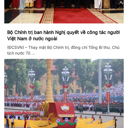
Bộ Chính trị ban hành Nghị quyết về công tác người
Việt Nam ở nước ngoài
(ĐCSVN) – Thay mặt Bộ Chính trị, đồng chí Tổng Bí thư, Chủ
tịch nước Tô ...