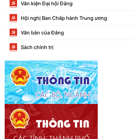
Văn kiện Đại hội Đảng
Hội nghị Ban Chấp hành Trung ương
Văn bản của Đảng
Sách chính trị