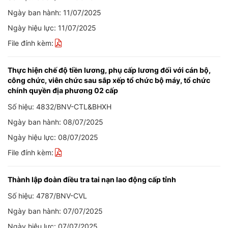
Ngày ban hành: 11/07/2025
Ngày hiệu lực: 11/07/2025
File đính kèm:
Thực hiện chế độ tiền lương, phụ cấp lương đối với cán bộ,
công chức, viên chức sau sắp xếp tổ chức bộ máy, tổ chức
chính quyền địa phương 02 cấp
Số hiệu: 4832/BNV-CTL&BHXH
Ngày ban hành: 08/07/2025
Ngày hiệu lực: 08/07/2025
File đính kèm:
Thành lập đoàn điều tra tai nạn lao động cấp tỉnh
Số hiệu: 4787/BNV-CVL
Ngày ban hành: 07/07/2025
Ngày hiệu lực: 07/07/2025