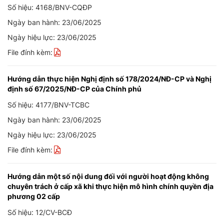
Số hiệu: 4168/BNV-CQĐP
Ngày ban hành: 23/06/2025
Ngày hiệu lực: 23/06/2025
File đính kèm:
Hướng dẫn thực hiện Nghị định số 178/2024/NĐ-CP và Nghị
định số 67/2025/NĐ-CP của Chính phủ
Số hiệu: 4177/BNV-TCBC
Ngày ban hành: 23/06/2025
Ngày hiệu lực: 23/06/2025
File đính kèm:
Hướng dẫn một số nội dung đối với người hoạt động không
chuyên trách ở cấp xã khi thực hiện mô hình chính quyền địa
phương 02 cấp
Số hiệu: 12/CV-BCĐ