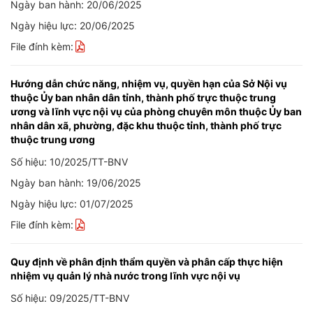
Ngày ban hành: 20/06/2025
Ngày hiệu lực: 20/06/2025
File đính kèm:
Hướng dẫn chức năng, nhiệm vụ, quyền hạn của Sở Nội vụ
thuộc Ủy ban nhân dân tỉnh, thành phố trực thuộc trung
ương và lĩnh vực nội vụ của phòng chuyên môn thuộc Ủy ban
nhân dân xã, phường, đặc khu thuộc tỉnh, thành phố trực
thuộc trung ương
Số hiệu: 10/2025/TT-BNV
Ngày ban hành: 19/06/2025
Ngày hiệu lực: 01/07/2025
File đính kèm:
Quy định về phân định thẩm quyền và phân cấp thực hiện
nhiệm vụ quản lý nhà nước trong lĩnh vực nội vụ
Số hiệu: 09/2025/TT-BNV