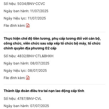
Số hiệu: 5034/BNV-CCVC
Ngày ban hành: 11/07/2025
Ngày hiệu lực: 11/07/2025
File đính kèm:
Thực hiện chế độ tiền lương, phụ cấp lương đối với cán bộ,
công chức, viên chức sau sắp xếp tổ chức bộ máy, tổ chức
chính quyền địa phương 02 cấp
Số hiệu: 4832/BNV-CTL&BHXH
Ngày ban hành: 08/07/2025
Ngày hiệu lực: 08/07/2025
File đính kèm:
Thành lập đoàn điều tra tai nạn lao động cấp tỉnh
Số hiệu: 4787/BNV-CVL
Ngày ban hành: 07/07/2025