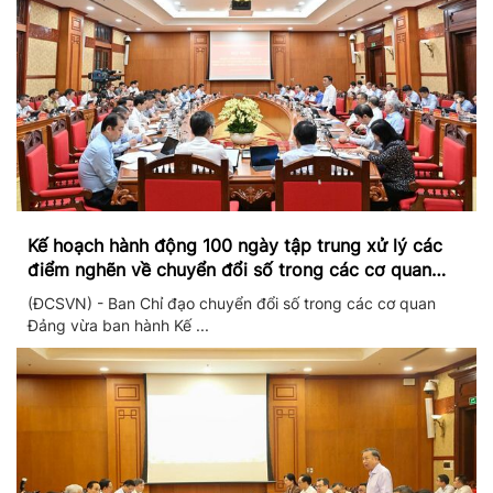
Kế hoạch hành động 100 ngày tập trung xử lý các
điểm nghẽn về chuyển đổi số trong các cơ quan
Đảng
(ĐCSVN) - Ban Chỉ đạo chuyển đổi số trong các cơ quan
Đảng vừa ban hành Kế ...