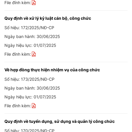
File đính kèm:
Quy định về xử lý kỷ luật cán bộ, công chức
Số hiệu: 172/2025/NĐ-CP
Ngày ban hành: 30/06/2025
Ngày hiệu lực: 01/07/2025
File đính kèm:
Về hợp đồng thực hiện nhiệm vụ của công chức
Số hiệu: 173/2025/NĐ-CP
Ngày ban hành: 30/06/2025
Ngày hiệu lực: 01/07/2025
File đính kèm:
Quy định về tuyển dụng, sử dụng và quản lý công chức
Số hiệu: 170/2025/NĐ-CP