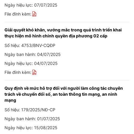
Ngày hiệu lực: 07/07/2025
File đính kèm:
Giải quyết khó khăn, vướng mắc trong quá trình triển khai
thực hiện mô hình chính quyền địa phương 02 cấp
Số hiệu: 4753/BNV-CQĐP
Ngày ban hành: 04/07/2025
Ngày hiệu lực: 04/07/2025
File đính kèm:
Quy định về mức hỗ trợ đối với người làm công tác chuyên
trách về chuyển đổi số, an toàn thông tin mạng, an ninh
mạng
Số hiệu: 179/2025/NĐ-CP
Ngày ban hành: 01/07/2025
Ngày hiệu lực: 15/08/2025