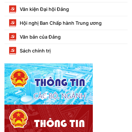
Văn kiện Đại hội Đảng
Hội nghị Ban Chấp hành Trung ương
Văn bản của Đảng
Sách chính trị