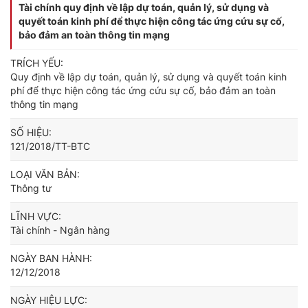
Tài chính quy định về lập dự toán, quản lý, sử dụng và
quyết toán kinh phí để thực hiện công tác ứng cứu sự cố,
bảo đảm an toàn thông tin mạng
TRÍCH YẾU:
Quy định về lập dự toán, quản lý, sử dụng và quyết toán kinh
phí để thực hiện công tác ứng cứu sự cố, bảo đảm an toàn
thông tin mạng
SỐ HIỆU:
121/2018/TT-BTC
LOẠI VĂN BẢN:
Thông tư
LĨNH VỰC:
Tài chính - Ngân hàng
NGÀY BAN HÀNH:
12/12/2018
NGÀY HIỆU LỰC: