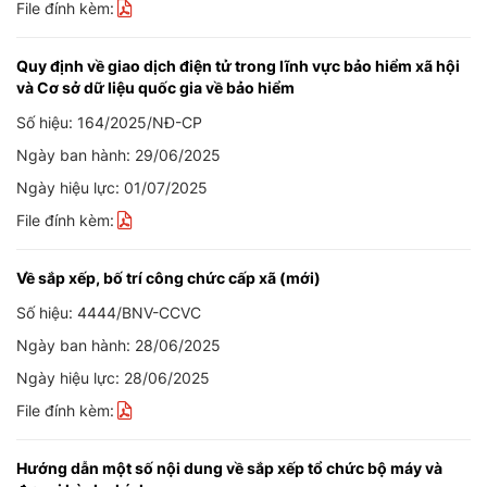
File đính kèm:
Quy định về giao dịch điện tử trong lĩnh vực bảo hiểm xã hội
và Cơ sở dữ liệu quốc gia về bảo hiểm
Số hiệu: 164/2025/NĐ-CP
Ngày ban hành: 29/06/2025
Ngày hiệu lực: 01/07/2025
File đính kèm:
Về sắp xếp, bố trí công chức cấp xã (mới)
Số hiệu: 4444/BNV-CCVC
Ngày ban hành: 28/06/2025
Ngày hiệu lực: 28/06/2025
File đính kèm:
Hướng dẫn một số nội dung về sắp xếp tổ chức bộ máy và