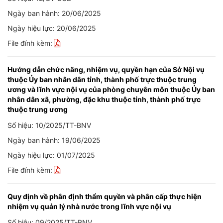
Ngày ban hành: 20/06/2025
Ngày hiệu lực: 20/06/2025
File đính kèm:
Hướng dẫn chức năng, nhiệm vụ, quyền hạn của Sở Nội vụ
thuộc Ủy ban nhân dân tỉnh, thành phố trực thuộc trung
ương và lĩnh vực nội vụ của phòng chuyên môn thuộc Ủy ban
nhân dân xã, phường, đặc khu thuộc tỉnh, thành phố trực
thuộc trung ương
Số hiệu: 10/2025/TT-BNV
Ngày ban hành: 19/06/2025
Ngày hiệu lực: 01/07/2025
File đính kèm:
Quy định về phân định thẩm quyền và phân cấp thực hiện
nhiệm vụ quản lý nhà nước trong lĩnh vực nội vụ
Số hiệu: 09/2025/TT-BNV