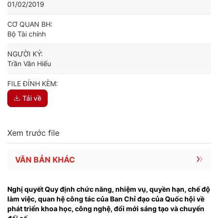
01/02/2019
CƠ QUAN BH:
Bộ Tài chính
NGƯỜI KÝ:
Trần Văn Hiếu
FILE ĐÍNH KÈM:
Tải về
Xem trước file
VĂN BẢN KHÁC
Nghị quyết Quy định chức năng, nhiệm vụ, quyền hạn, chế độ
làm việc, quan hệ công tác của Ban Chỉ đạo của Quốc hội về
phát triển khoa học, công nghệ, đổi mới sáng tạo và chuyển