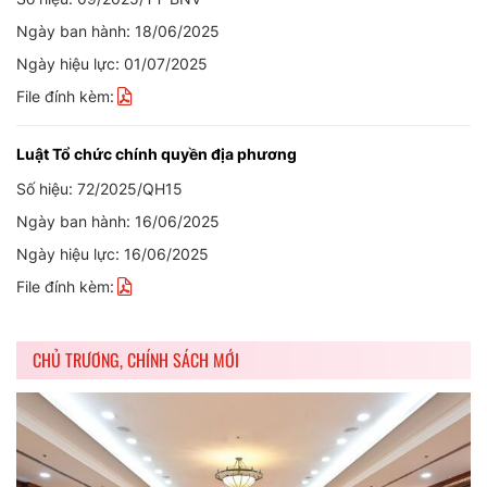
Ngày ban hành: 18/06/2025
Ngày hiệu lực: 01/07/2025
File đính kèm:
Luật Tổ chức chính quyền địa phương
Số hiệu: 72/2025/QH15
Ngày ban hành: 16/06/2025
Ngày hiệu lực: 16/06/2025
File đính kèm:
CHỦ TRƯƠNG, CHÍNH SÁCH MỚI