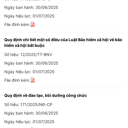
Ngày ban hành: 30/06/2025
Ngày hiệu lực: 01/07/2025
File đính kèm:
Quy định chi tiết một số điều của Luật Bảo hiểm xã hội về bảo
hiểm xã hội bắt buộc
Số hiệu: 12/2025/TT-BNV
Ngày ban hành: 30/06/2025
Ngày hiệu lực: 01/07/2025
File đính kèm:
Quy định về đào tạo, bồi dưỡng công chức
Số hiệu: 171/2025/NĐ-CP
Ngày ban hành: 30/06/2025
Ngày hiệu lực: 01/07/2025