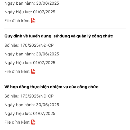
Ngày ban hành: 30/06/2025
Ngày hiệu lực: 01/07/2025
File đính kèm:
Quy định về tuyển dụng, sử dụng và quản lý công chức
Số hiệu: 170/2025/NĐ-CP
Ngày ban hành: 30/06/2025
Ngày hiệu lực: 01/07/2025
File đính kèm:
Về hợp đồng thực hiện nhiệm vụ của công chức
Số hiệu: 173/2025/NĐ-CP
Ngày ban hành: 30/06/2025
Ngày hiệu lực: 01/07/2025
File đính kèm: