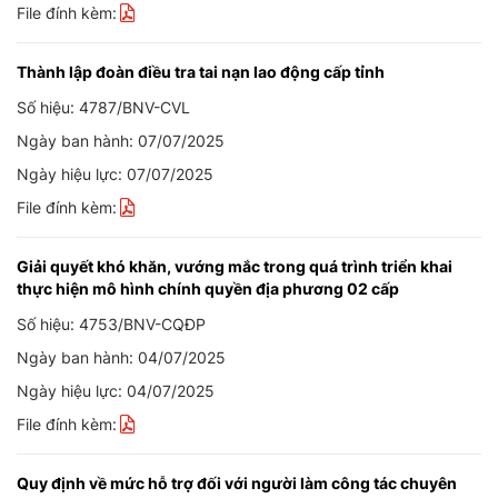
File đính kèm:
Thành lập đoàn điều tra tai nạn lao động cấp tỉnh
Số hiệu: 4787/BNV-CVL
Ngày ban hành: 07/07/2025
Ngày hiệu lực: 07/07/2025
File đính kèm:
Giải quyết khó khăn, vướng mắc trong quá trình triển khai
thực hiện mô hình chính quyền địa phương 02 cấp
Số hiệu: 4753/BNV-CQĐP
Ngày ban hành: 04/07/2025
Ngày hiệu lực: 04/07/2025
File đính kèm:
Quy định về mức hỗ trợ đối với người làm công tác chuyên