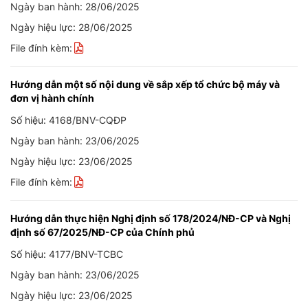
Ngày ban hành: 28/06/2025
Ngày hiệu lực: 28/06/2025
File đính kèm:
Hướng dẫn một số nội dung về sắp xếp tổ chức bộ máy và
đơn vị hành chính
Số hiệu: 4168/BNV-CQĐP
Ngày ban hành: 23/06/2025
Ngày hiệu lực: 23/06/2025
File đính kèm:
Hướng dẫn thực hiện Nghị định số 178/2024/NĐ-CP và Nghị
định số 67/2025/NĐ-CP của Chính phủ
Số hiệu: 4177/BNV-TCBC
Ngày ban hành: 23/06/2025
Ngày hiệu lực: 23/06/2025