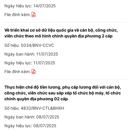
Ngày hiệu lực: 14/07/2025
File đính kèm:
Về triển khai cơ sở dữ liệu quốc gia về cán bộ, công chức,
viên chức theo mô hình chính quyền địa phương 2 cấp
Số hiệu: 5034/BNV-CCVC
Ngày ban hành: 11/07/2025
Ngày hiệu lực: 11/07/2025
File đính kèm:
Thực hiện chế độ tiền lương, phụ cấp lương đối với cán bộ,
công chức, viên chức sau sắp xếp tổ chức bộ máy, tổ chức
chính quyền địa phương 02 cấp
Số hiệu: 4832/BNV-CTL&BHXH
Ngày ban hành: 08/07/2025
Ngày hiệu lực: 08/07/2025