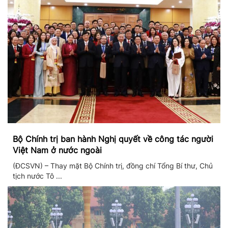
Bộ Chính trị ban hành Nghị quyết về công tác người
Việt Nam ở nước ngoài
(ĐCSVN) – Thay mặt Bộ Chính trị, đồng chí Tổng Bí thư, Chủ
tịch nước Tô ...