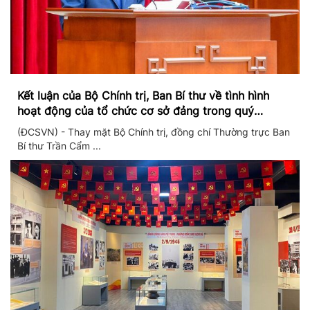
Kết luận của Bộ Chính trị, Ban Bí thư về tình hình
hoạt động của tổ chức cơ sở đảng trong quý
II/2026
(ĐCSVN) - Thay mặt Bộ Chính trị, đồng chí Thường trực Ban
Bí thư Trần Cẩm ...