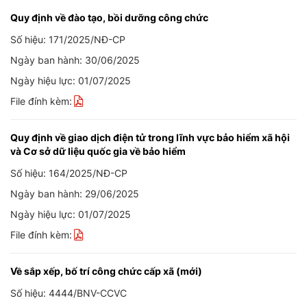
Quy định về đào tạo, bồi dưỡng công chức
Số hiệu: 171/2025/NĐ-CP
Ngày ban hành: 30/06/2025
Ngày hiệu lực: 01/07/2025
File đính kèm:
Quy định về giao dịch điện tử trong lĩnh vực bảo hiểm xã hội
và Cơ sở dữ liệu quốc gia về bảo hiểm
Số hiệu: 164/2025/NĐ-CP
Ngày ban hành: 29/06/2025
Ngày hiệu lực: 01/07/2025
File đính kèm:
Về sắp xếp, bố trí công chức cấp xã (mới)
Số hiệu: 4444/BNV-CCVC