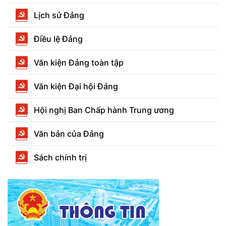
Lịch sử Đảng
Điều lệ Đảng
Văn kiện Đảng toàn tập
Văn kiện Đại hội Đảng
Hội nghị Ban Chấp hành Trung ương
Văn bản của Đảng
Sách chính trị