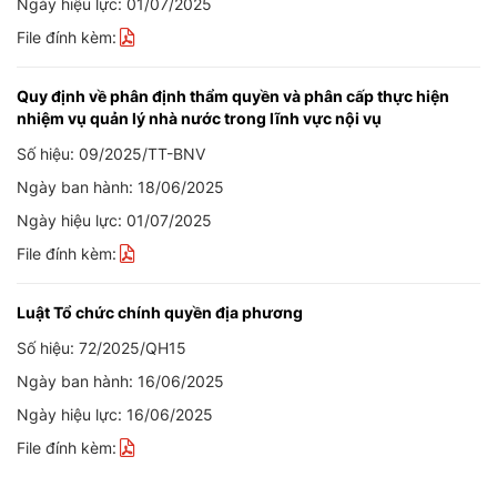
Ngày hiệu lực: 01/07/2025
File đính kèm:
Quy định về phân định thẩm quyền và phân cấp thực hiện
nhiệm vụ quản lý nhà nước trong lĩnh vực nội vụ
Số hiệu: 09/2025/TT-BNV
Ngày ban hành: 18/06/2025
Ngày hiệu lực: 01/07/2025
File đính kèm:
Luật Tổ chức chính quyền địa phương
Số hiệu: 72/2025/QH15
Ngày ban hành: 16/06/2025
Ngày hiệu lực: 16/06/2025
File đính kèm: