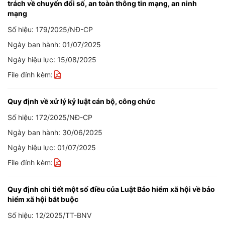
trách về chuyển đổi số, an toàn thông tin mạng, an ninh
mạng
Số hiệu: 179/2025/NĐ-CP
Ngày ban hành: 01/07/2025
Ngày hiệu lực: 15/08/2025
File đính kèm:
Quy định về xử lý kỷ luật cán bộ, công chức
Số hiệu: 172/2025/NĐ-CP
Ngày ban hành: 30/06/2025
Ngày hiệu lực: 01/07/2025
File đính kèm:
Quy định chi tiết một số điều của Luật Bảo hiểm xã hội về bảo
hiểm xã hội bắt buộc
Số hiệu: 12/2025/TT-BNV