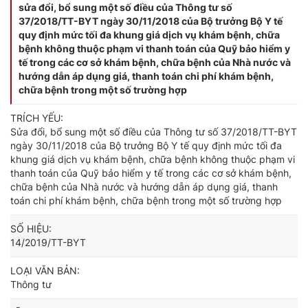
sửa đổi, bổ sung một số điều của Thông tư số
37/2018/TT-BYT ngày 30/11/2018 của Bộ trưởng Bộ Y tế
quy định mức tối đa khung giá dịch vụ khám bệnh, chữa
bệnh không thuộc phạm vi thanh toán của Quỹ bảo hiểm y
tế trong các cơ sở khám bệnh, chữa bệnh của Nhà nước và
hướng dẫn áp dụng giá, thanh toán chi phí khám bệnh,
chữa bệnh trong một số trường hợp
TRÍCH YẾU:
Sửa đổi, bổ sung một số điều của Thông tư số 37/2018/TT-BYT
ngày 30/11/2018 của Bộ trưởng Bộ Y tế quy định mức tối đa
khung giá dịch vụ khám bệnh, chữa bệnh không thuộc phạm vi
thanh toán của Quỹ bảo hiểm y tế trong các cơ sở khám bệnh,
chữa bệnh của Nhà nước và hướng dẫn áp dụng giá, thanh
toán chi phí khám bệnh, chữa bệnh trong một số trường hợp
SỐ HIỆU:
14/2019/TT-BYT
LOẠI VĂN BẢN:
Thông tư