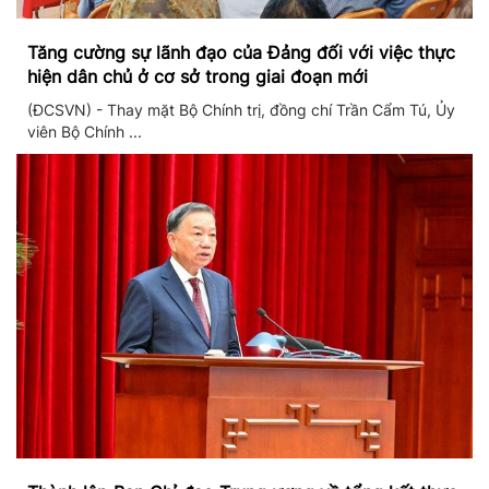
Tăng cường sự lãnh đạo của Đảng đối với việc thực
hiện dân chủ ở cơ sở trong giai đoạn mới
(ĐCSVN) - Thay mặt Bộ Chính trị, đồng chí Trần Cẩm Tú, Ủy
viên Bộ Chính ...