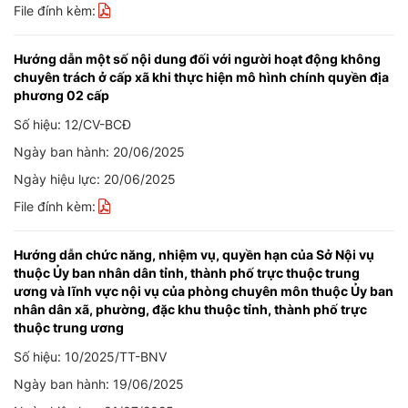
File đính kèm:
Hướng dẫn một số nội dung đối với người hoạt động không
chuyên trách ở cấp xã khi thực hiện mô hình chính quyền địa
phương 02 cấp
Số hiệu: 12/CV-BCĐ
Ngày ban hành: 20/06/2025
Ngày hiệu lực: 20/06/2025
File đính kèm:
Hướng dẫn chức năng, nhiệm vụ, quyền hạn của Sở Nội vụ
thuộc Ủy ban nhân dân tỉnh, thành phố trực thuộc trung
ương và lĩnh vực nội vụ của phòng chuyên môn thuộc Ủy ban
nhân dân xã, phường, đặc khu thuộc tỉnh, thành phố trực
thuộc trung ương
Số hiệu: 10/2025/TT-BNV
Ngày ban hành: 19/06/2025