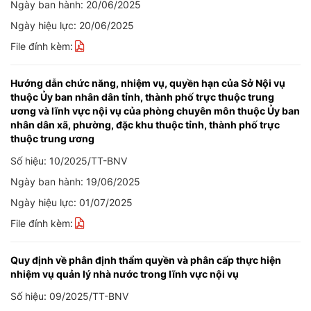
Ngày ban hành: 20/06/2025
Ngày hiệu lực: 20/06/2025
File đính kèm:
Hướng dẫn chức năng, nhiệm vụ, quyền hạn của Sở Nội vụ
thuộc Ủy ban nhân dân tỉnh, thành phố trực thuộc trung
ương và lĩnh vực nội vụ của phòng chuyên môn thuộc Ủy ban
nhân dân xã, phường, đặc khu thuộc tỉnh, thành phố trực
thuộc trung ương
Số hiệu: 10/2025/TT-BNV
Ngày ban hành: 19/06/2025
Ngày hiệu lực: 01/07/2025
File đính kèm:
Quy định về phân định thẩm quyền và phân cấp thực hiện
nhiệm vụ quản lý nhà nước trong lĩnh vực nội vụ
Số hiệu: 09/2025/TT-BNV