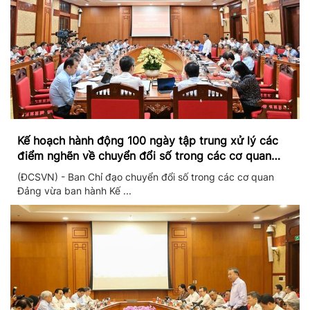
Kế hoạch hành động 100 ngày tập trung xử lý các
điểm nghẽn về chuyển đổi số trong các cơ quan
Đảng
(ĐCSVN) - Ban Chỉ đạo chuyển đổi số trong các cơ quan
Đảng vừa ban hành Kế ...