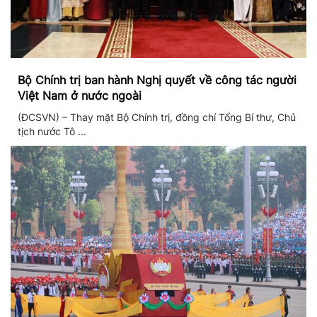
Bộ Chính trị ban hành Nghị quyết về công tác người
Việt Nam ở nước ngoài
(ĐCSVN) – Thay mặt Bộ Chính trị, đồng chí Tổng Bí thư, Chủ
tịch nước Tô ...