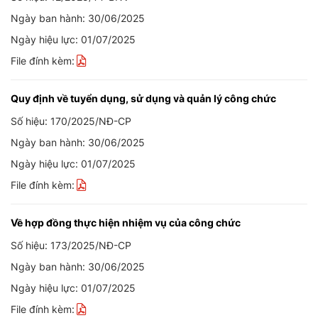
Ngày ban hành: 30/06/2025
Ngày hiệu lực: 01/07/2025
File đính kèm:
Quy định về tuyển dụng, sử dụng và quản lý công chức
Số hiệu: 170/2025/NĐ-CP
Ngày ban hành: 30/06/2025
Ngày hiệu lực: 01/07/2025
File đính kèm:
Về hợp đồng thực hiện nhiệm vụ của công chức
Số hiệu: 173/2025/NĐ-CP
Ngày ban hành: 30/06/2025
Ngày hiệu lực: 01/07/2025
File đính kèm: