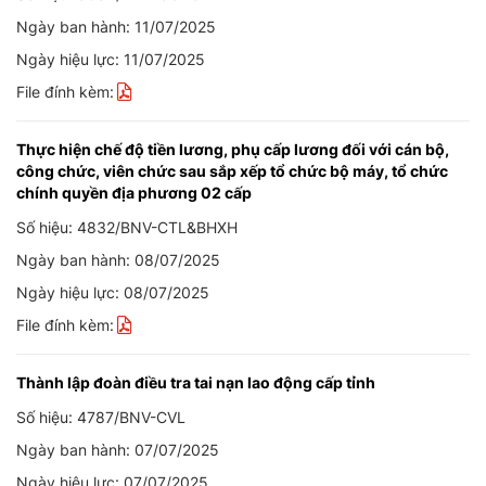
Ngày ban hành: 11/07/2025
Ngày hiệu lực: 11/07/2025
File đính kèm:
Thực hiện chế độ tiền lương, phụ cấp lương đối với cán bộ,
công chức, viên chức sau sắp xếp tổ chức bộ máy, tổ chức
chính quyền địa phương 02 cấp
Số hiệu: 4832/BNV-CTL&BHXH
Ngày ban hành: 08/07/2025
Ngày hiệu lực: 08/07/2025
File đính kèm:
Thành lập đoàn điều tra tai nạn lao động cấp tỉnh
Số hiệu: 4787/BNV-CVL
Ngày ban hành: 07/07/2025
Ngày hiệu lực: 07/07/2025