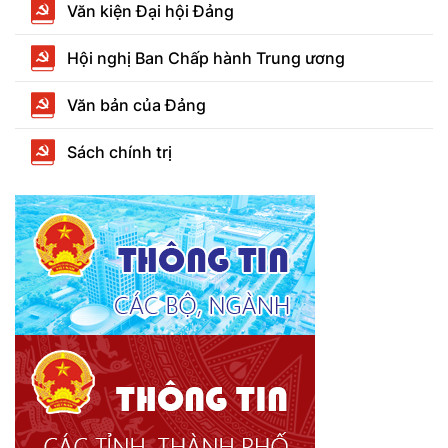
Văn kiện Đại hội Đảng
Hội nghị Ban Chấp hành Trung ương
Văn bản của Đảng
Sách chính trị