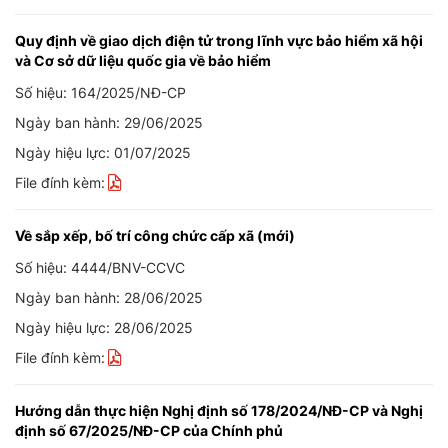
Quy định về giao dịch điện tử trong lĩnh vực bảo hiểm xã hội
và Cơ sở dữ liệu quốc gia về bảo hiểm
Số hiệu: 164/2025/NĐ-CP
Ngày ban hành: 29/06/2025
Ngày hiệu lực: 01/07/2025
File đính kèm:
Về sắp xếp, bố trí công chức cấp xã (mới)
Số hiệu: 4444/BNV-CCVC
Ngày ban hành: 28/06/2025
Ngày hiệu lực: 28/06/2025
File đính kèm:
Hướng dẫn thực hiện Nghị định số 178/2024/NĐ-CP và Nghị
định số 67/2025/NĐ-CP của Chính phủ