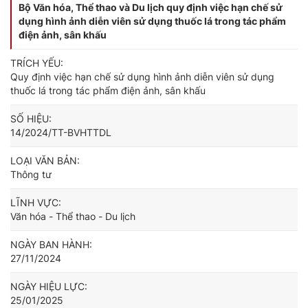
Bộ Văn hóa, Thể thao và Du lịch quy định việc hạn chế sử
dụng hình ảnh diễn viên sử dụng thuốc lá trong tác phẩm
điện ảnh, sân khấu
TRÍCH YẾU:
Quy định việc hạn chế sử dụng hình ảnh diễn viên sử dụng
thuốc lá trong tác phẩm điện ảnh, sân khấu
SỐ HIỆU:
14/2024/TT-BVHTTDL
LOẠI VĂN BẢN:
Thông tư
LĨNH VỰC:
Văn hóa - Thể thao - Du lịch
NGÀY BAN HÀNH:
27/11/2024
NGÀY HIỆU LỰC:
25/01/2025