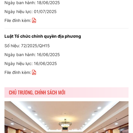
Ngày ban hành: 18/06/2025
Ngày hiệu lực: 01/07/2025
File đính kèm:
Luật Tổ chức chính quyền địa phương
Số hiệu: 72/2025/QH15
Ngày ban hành: 16/06/2025
Ngày hiệu lực: 16/06/2025
File đính kèm:
CHỦ TRƯƠNG, CHÍNH SÁCH MỚI