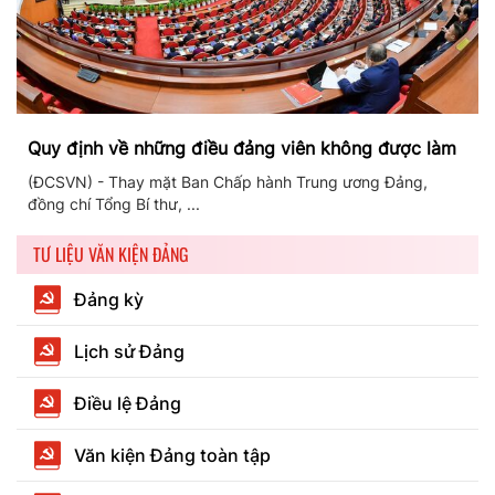
Quy định về những điều đảng viên không được làm
(ĐCSVN) - Thay mặt Ban Chấp hành Trung ương Đảng,
đồng chí Tổng Bí thư, ...
TƯ LIỆU VĂN KIỆN ĐẢNG
Đảng kỳ
Lịch sử Đảng
Điều lệ Đảng
Văn kiện Đảng toàn tập