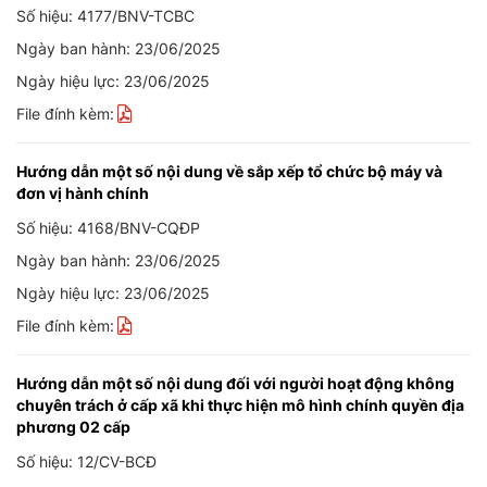
Số hiệu: 4177/BNV-TCBC
Ngày ban hành: 23/06/2025
Ngày hiệu lực: 23/06/2025
File đính kèm:
Hướng dẫn một số nội dung về sắp xếp tổ chức bộ máy và
đơn vị hành chính
Số hiệu: 4168/BNV-CQĐP
Ngày ban hành: 23/06/2025
Ngày hiệu lực: 23/06/2025
File đính kèm:
Hướng dẫn một số nội dung đối với người hoạt động không
chuyên trách ở cấp xã khi thực hiện mô hình chính quyền địa
phương 02 cấp
Số hiệu: 12/CV-BCĐ