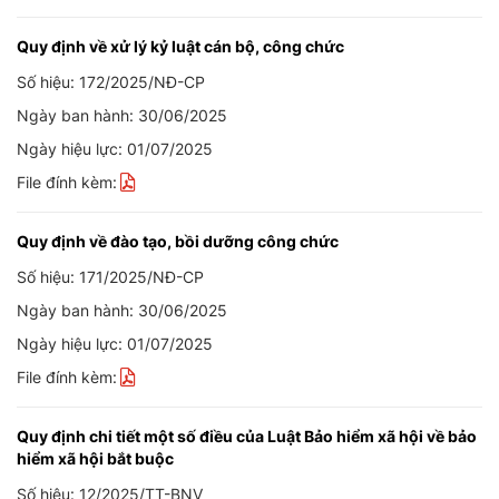
Quy định về xử lý kỷ luật cán bộ, công chức
Số hiệu: 172/2025/NĐ-CP
Ngày ban hành: 30/06/2025
Ngày hiệu lực: 01/07/2025
File đính kèm:
Quy định về đào tạo, bồi dưỡng công chức
Số hiệu: 171/2025/NĐ-CP
Ngày ban hành: 30/06/2025
Ngày hiệu lực: 01/07/2025
File đính kèm:
Quy định chi tiết một số điều của Luật Bảo hiểm xã hội về bảo
hiểm xã hội bắt buộc
Số hiệu: 12/2025/TT-BNV