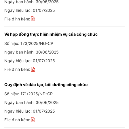
Ngày ban hành: 30/06/2025
Ngày hiệu lực: 01/07/2025
File đính kèm:
Về hợp đồng thực hiện nhiệm vụ của công chức
Số hiệu: 173/2025/NĐ-CP
Ngày ban hành: 30/06/2025
Ngày hiệu lực: 01/07/2025
File đính kèm:
Quy định về đào tạo, bồi dưỡng công chức
Số hiệu: 171/2025/NĐ-CP
Ngày ban hành: 30/06/2025
Ngày hiệu lực: 01/07/2025
File đính kèm: