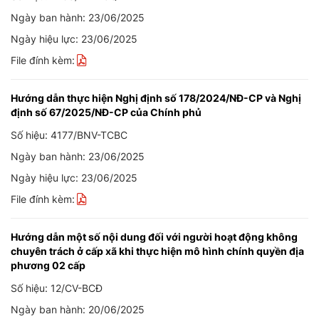
Ngày ban hành: 23/06/2025
Ngày hiệu lực: 23/06/2025
File đính kèm:
Hướng dẫn thực hiện Nghị định số 178/2024/NĐ-CP và Nghị
định số 67/2025/NĐ-CP của Chính phủ
Số hiệu: 4177/BNV-TCBC
Ngày ban hành: 23/06/2025
Ngày hiệu lực: 23/06/2025
File đính kèm:
Hướng dẫn một số nội dung đối với người hoạt động không
chuyên trách ở cấp xã khi thực hiện mô hình chính quyền địa
phương 02 cấp
Số hiệu: 12/CV-BCĐ
Ngày ban hành: 20/06/2025