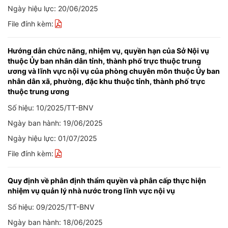
Ngày hiệu lực: 20/06/2025
File đính kèm:
Hướng dẫn chức năng, nhiệm vụ, quyền hạn của Sở Nội vụ
thuộc Ủy ban nhân dân tỉnh, thành phố trực thuộc trung
ương và lĩnh vực nội vụ của phòng chuyên môn thuộc Ủy ban
nhân dân xã, phường, đặc khu thuộc tỉnh, thành phố trực
thuộc trung ương
Số hiệu: 10/2025/TT-BNV
Ngày ban hành: 19/06/2025
Ngày hiệu lực: 01/07/2025
File đính kèm:
Quy định về phân định thẩm quyền và phân cấp thực hiện
nhiệm vụ quản lý nhà nước trong lĩnh vực nội vụ
Số hiệu: 09/2025/TT-BNV
Ngày ban hành: 18/06/2025