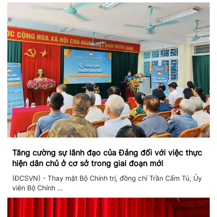
Tăng cường sự lãnh đạo của Đảng đối với việc thực
hiện dân chủ ở cơ sở trong giai đoạn mới
(ĐCSVN) - Thay mặt Bộ Chính trị, đồng chí Trần Cẩm Tú, Ủy
viên Bộ Chính ...