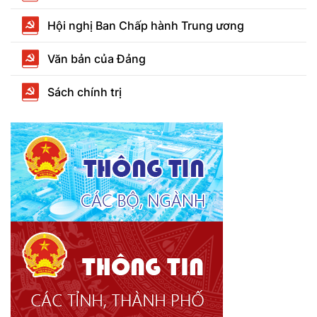
Hội nghị Ban Chấp hành Trung ương
Văn bản của Đảng
Sách chính trị