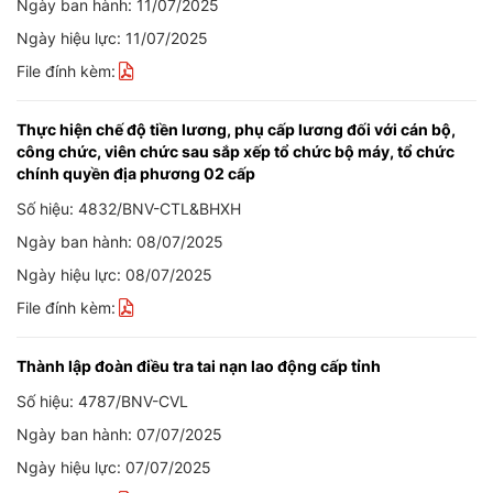
Ngày ban hành: 11/07/2025
Ngày hiệu lực: 11/07/2025
File đính kèm:
Thực hiện chế độ tiền lương, phụ cấp lương đối với cán bộ,
công chức, viên chức sau sắp xếp tổ chức bộ máy, tổ chức
chính quyền địa phương 02 cấp
Số hiệu: 4832/BNV-CTL&BHXH
Ngày ban hành: 08/07/2025
Ngày hiệu lực: 08/07/2025
File đính kèm:
Thành lập đoàn điều tra tai nạn lao động cấp tỉnh
Số hiệu: 4787/BNV-CVL
Ngày ban hành: 07/07/2025
Ngày hiệu lực: 07/07/2025