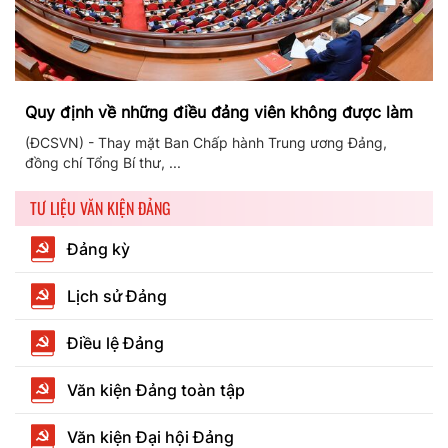
Quy định về những điều đảng viên không được làm
(ĐCSVN) - Thay mặt Ban Chấp hành Trung ương Đảng,
đồng chí Tổng Bí thư, ...
TƯ LIỆU VĂN KIỆN ĐẢNG
Đảng kỳ
Lịch sử Đảng
Điều lệ Đảng
Văn kiện Đảng toàn tập
Văn kiện Đại hội Đảng