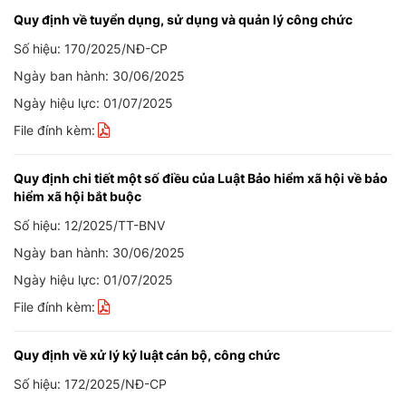
Quy định về tuyển dụng, sử dụng và quản lý công chức
Số hiệu: 170/2025/NĐ-CP
Ngày ban hành: 30/06/2025
Ngày hiệu lực: 01/07/2025
File đính kèm:
Quy định chi tiết một số điều của Luật Bảo hiểm xã hội về bảo
hiểm xã hội bắt buộc
Số hiệu: 12/2025/TT-BNV
Ngày ban hành: 30/06/2025
Ngày hiệu lực: 01/07/2025
File đính kèm:
Quy định về xử lý kỷ luật cán bộ, công chức
Số hiệu: 172/2025/NĐ-CP