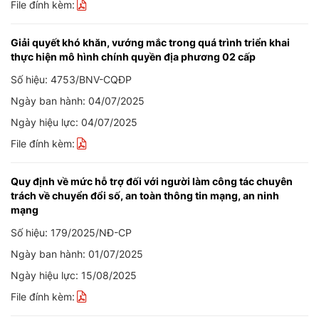
File đính kèm:
Giải quyết khó khăn, vướng mắc trong quá trình triển khai
thực hiện mô hình chính quyền địa phương 02 cấp
Số hiệu: 4753/BNV-CQĐP
Ngày ban hành: 04/07/2025
Ngày hiệu lực: 04/07/2025
File đính kèm:
Quy định về mức hỗ trợ đối với người làm công tác chuyên
trách về chuyển đổi số, an toàn thông tin mạng, an ninh
mạng
Số hiệu: 179/2025/NĐ-CP
Ngày ban hành: 01/07/2025
Ngày hiệu lực: 15/08/2025
File đính kèm: