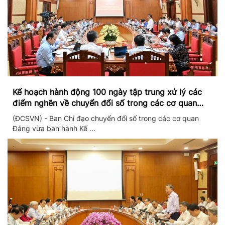
Kế hoạch hành động 100 ngày tập trung xử lý các
điểm nghẽn về chuyển đổi số trong các cơ quan
Đảng
(ĐCSVN) - Ban Chỉ đạo chuyển đổi số trong các cơ quan
Đảng vừa ban hành Kế ...