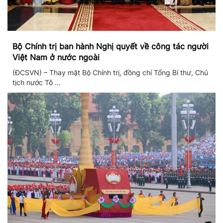
Bộ Chính trị ban hành Nghị quyết về công tác người
Việt Nam ở nước ngoài
(ĐCSVN) – Thay mặt Bộ Chính trị, đồng chí Tổng Bí thư, Chủ
tịch nước Tô ...