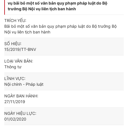
vụ bãi bỏ một số văn bản quy phạm pháp luật do Bộ
trưởng Bộ Nội vụ liên tịch ban hành
TRÍCH YẾU:
Bãi bỏ một số văn bản quy phạm pháp luật do Bộ trưởng Bộ
Nội vụ liên tịch ban hành
SỐ HIỆU:
15/2019/TT-BNV
LOẠI VĂN BẢN:
Thông tư
LĨNH VỰC:
Nội chính - Pháp luật
NGÀY BAN HÀNH:
27/11/2019
NGÀY HIỆU LỰC:
01/02/2020