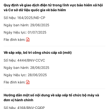
Quy định về giao dịch điện tử trong lĩnh vực bảo hiểm xã hội
và Cơ sở dữ liệu quốc gia về bảo hiểm
Số hiệu: 164/2025/NĐ-CP
Ngày ban hành: 29/06/2025
Ngày hiệu lực: 01/07/2025
File đính kèm:
Về sắp xếp, bố trí công chức cấp xã (mới)
Số hiệu: 4444/BNV-CCVC
Ngày ban hành: 28/06/2025
Ngày hiệu lực: 28/06/2025
File đính kèm:
Hướng dẫn một số nội dung về sắp xếp tổ chức bộ máy và
đơn vị hành chính
Số hiệu: 4168/BNV-CQĐP