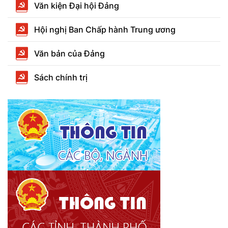
Văn kiện Đại hội Đảng
Hội nghị Ban Chấp hành Trung ương
Văn bản của Đảng
Sách chính trị