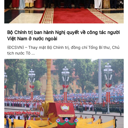
Bộ Chính trị ban hành Nghị quyết về công tác người
Việt Nam ở nước ngoài
(ĐCSVN) – Thay mặt Bộ Chính trị, đồng chí Tổng Bí thư, Chủ
tịch nước Tô ...