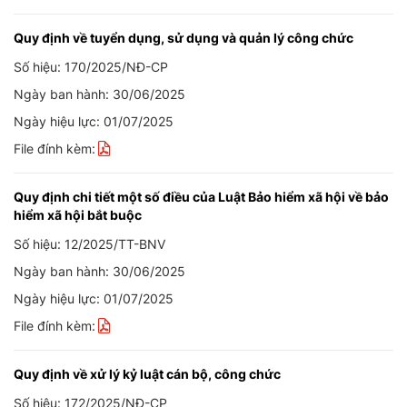
Quy định về tuyển dụng, sử dụng và quản lý công chức
Số hiệu: 170/2025/NĐ-CP
Ngày ban hành: 30/06/2025
Ngày hiệu lực: 01/07/2025
File đính kèm:
Quy định chi tiết một số điều của Luật Bảo hiểm xã hội về bảo
hiểm xã hội bắt buộc
Số hiệu: 12/2025/TT-BNV
Ngày ban hành: 30/06/2025
Ngày hiệu lực: 01/07/2025
File đính kèm:
Quy định về xử lý kỷ luật cán bộ, công chức
Số hiệu: 172/2025/NĐ-CP