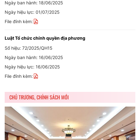
Ngày ban hành: 18/06/2025
Ngày hiệu lực: 01/07/2025
File đính kèm:
Luật Tổ chức chính quyền địa phương
Số hiệu: 72/2025/QH15
Ngày ban hành: 16/06/2025
Ngày hiệu lực: 16/06/2025
File đính kèm:
CHỦ TRƯƠNG, CHÍNH SÁCH MỚI