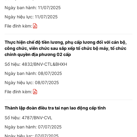
Ngày ban hành: 11/07/2025
Ngày hiệu lực: 11/07/2025
File đính kèm:
Thực hiện chế độ tiền lương, phụ cấp lương đối với cán bộ,
công chức, viên chức sau sắp xếp tổ chức bộ máy, tổ chức
chính quyền địa phương 02 cấp
Số hiệu: 4832/BNV-CTL&BHXH
Ngày ban hành: 08/07/2025
Ngày hiệu lực: 08/07/2025
File đính kèm:
Thành lập đoàn điều tra tai nạn lao động cấp tỉnh
Số hiệu: 4787/BNV-CVL
Ngày ban hành: 07/07/2025
Ngày hiệu lực: 07/07/2025