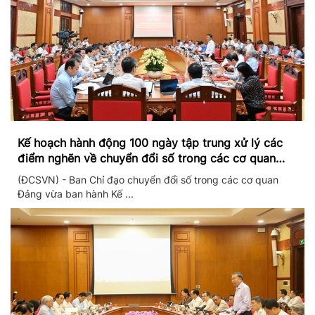
Kế hoạch hành động 100 ngày tập trung xử lý các
điểm nghẽn về chuyển đổi số trong các cơ quan
Đảng
(ĐCSVN) - Ban Chỉ đạo chuyển đổi số trong các cơ quan
Đảng vừa ban hành Kế ...