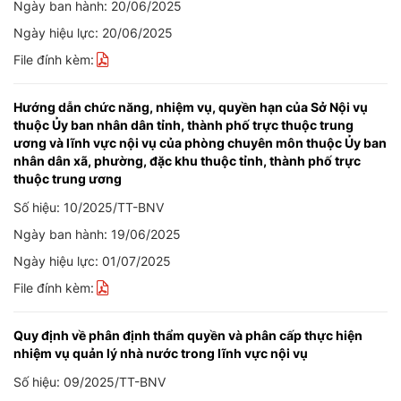
Ngày ban hành: 20/06/2025
Ngày hiệu lực: 20/06/2025
File đính kèm:
Hướng dẫn chức năng, nhiệm vụ, quyền hạn của Sở Nội vụ
thuộc Ủy ban nhân dân tỉnh, thành phố trực thuộc trung
ương và lĩnh vực nội vụ của phòng chuyên môn thuộc Ủy ban
nhân dân xã, phường, đặc khu thuộc tỉnh, thành phố trực
thuộc trung ương
Số hiệu: 10/2025/TT-BNV
Ngày ban hành: 19/06/2025
Ngày hiệu lực: 01/07/2025
File đính kèm:
Quy định về phân định thẩm quyền và phân cấp thực hiện
nhiệm vụ quản lý nhà nước trong lĩnh vực nội vụ
Số hiệu: 09/2025/TT-BNV