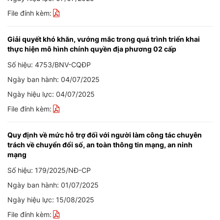
File đính kèm:
Giải quyết khó khăn, vướng mắc trong quá trình triển khai
thực hiện mô hình chính quyền địa phương 02 cấp
Số hiệu: 4753/BNV-CQĐP
Ngày ban hành: 04/07/2025
Ngày hiệu lực: 04/07/2025
File đính kèm:
Quy định về mức hỗ trợ đối với người làm công tác chuyên
trách về chuyển đổi số, an toàn thông tin mạng, an ninh
mạng
Số hiệu: 179/2025/NĐ-CP
Ngày ban hành: 01/07/2025
Ngày hiệu lực: 15/08/2025
File đính kèm: