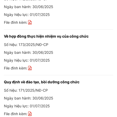
Ngày ban hành: 30/06/2025
Ngày hiệu lực: 01/07/2025
File đính kèm:
Về hợp đồng thực hiện nhiệm vụ của công chức
Số hiệu: 173/2025/NĐ-CP
Ngày ban hành: 30/06/2025
Ngày hiệu lực: 01/07/2025
File đính kèm:
Quy định về đào tạo, bồi dưỡng công chức
Số hiệu: 171/2025/NĐ-CP
Ngày ban hành: 30/06/2025
Ngày hiệu lực: 01/07/2025
File đính kèm: