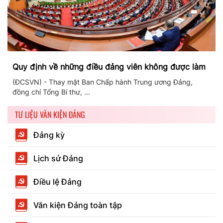
Quy định về những điều đảng viên không được làm
(ĐCSVN) - Thay mặt Ban Chấp hành Trung ương Đảng,
đồng chí Tổng Bí thư, ...
TƯ LIỆU VĂN KIỆN ĐẢNG
Đảng kỳ
Lịch sử Đảng
Điều lệ Đảng
Văn kiện Đảng toàn tập