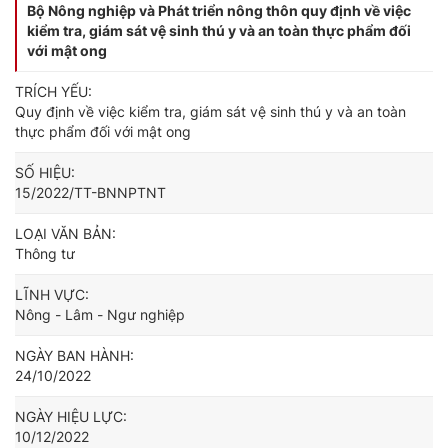
Bộ Nông nghiệp và Phát triển nông thôn quy định về việc
kiểm tra, giám sát vệ sinh thú y và an toàn thực phẩm đối
với mật ong
TRÍCH YẾU:
Quy định về việc kiểm tra, giám sát vệ sinh thú y và an toàn
thực phẩm đối với mật ong
SỐ HIỆU:
15/2022/TT-BNNPTNT
LOẠI VĂN BẢN:
Thông tư
LĨNH VỰC:
Nông - Lâm - Ngư nghiệp
NGÀY BAN HÀNH:
24/10/2022
NGÀY HIỆU LỰC:
10/12/2022