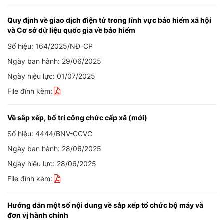
Quy định về giao dịch điện tử trong lĩnh vực bảo hiểm xã hội
và Cơ sở dữ liệu quốc gia về bảo hiểm
Số hiệu: 164/2025/NĐ-CP
Ngày ban hành: 29/06/2025
Ngày hiệu lực: 01/07/2025
File đính kèm:
Về sắp xếp, bố trí công chức cấp xã (mới)
Số hiệu: 4444/BNV-CCVC
Ngày ban hành: 28/06/2025
Ngày hiệu lực: 28/06/2025
File đính kèm:
Hướng dẫn một số nội dung về sắp xếp tổ chức bộ máy và
đơn vị hành chính