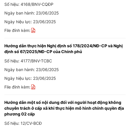
Số hiệu: 4168/BNV-CQĐP
Ngày ban hành: 23/06/2025
Ngày hiệu lực: 23/06/2025
File đính kèm:
Hướng dẫn thực hiện Nghị định số 178/2024/NĐ-CP và Nghị
định số 67/2025/NĐ-CP của Chính phủ
Số hiệu: 4177/BNV-TCBC
Ngày ban hành: 23/06/2025
Ngày hiệu lực: 23/06/2025
File đính kèm:
Hướng dẫn một số nội dung đối với người hoạt động không
chuyên trách ở cấp xã khi thực hiện mô hình chính quyền địa
phương 02 cấp
Số hiệu: 12/CV-BCĐ