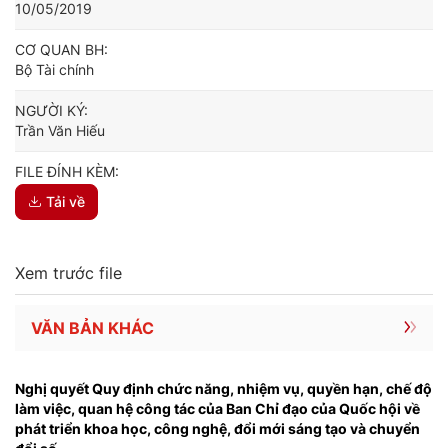
10/05/2019
CƠ QUAN BH:
Bộ Tài chính
NGƯỜI KÝ:
Trần Văn Hiếu
FILE ĐÍNH KÈM:
Tải về
Xem trước file
VĂN BẢN KHÁC
Nghị quyết Quy định chức năng, nhiệm vụ, quyền hạn, chế độ
làm việc, quan hệ công tác của Ban Chỉ đạo của Quốc hội về
phát triển khoa học, công nghệ, đổi mới sáng tạo và chuyển