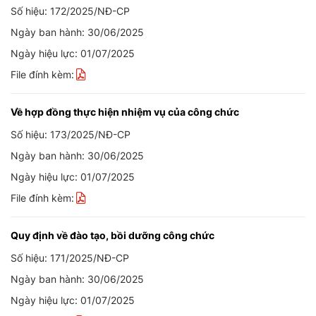
Số hiệu: 172/2025/NĐ-CP
Ngày ban hành: 30/06/2025
Ngày hiệu lực: 01/07/2025
File đính kèm:
Về hợp đồng thực hiện nhiệm vụ của công chức
Số hiệu: 173/2025/NĐ-CP
Ngày ban hành: 30/06/2025
Ngày hiệu lực: 01/07/2025
File đính kèm:
Quy định về đào tạo, bồi dưỡng công chức
Số hiệu: 171/2025/NĐ-CP
Ngày ban hành: 30/06/2025
Ngày hiệu lực: 01/07/2025