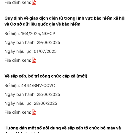
File đính kèm:
Quy định về giao dịch điện tử trong lĩnh vực bảo hiểm xã hội
và Cơ sở dữ liệu quốc gia về bảo hiểm
Số hiệu: 164/2025/NĐ-CP
Ngày ban hành: 29/06/2025
Ngày hiệu lực: 01/07/2025
File đính kèm:
Về sắp xếp, bố trí công chức cấp xã (mới)
Số hiệu: 4444/BNV-CCVC
Ngày ban hành: 28/06/2025
Ngày hiệu lực: 28/06/2025
File đính kèm:
Hướng dẫn một số nội dung về sắp xếp tổ chức bộ máy và