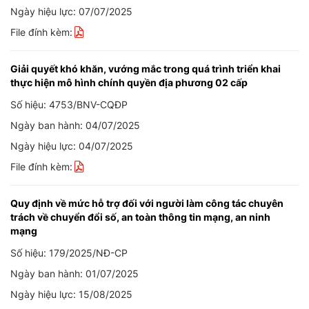
Ngày hiệu lực: 07/07/2025
File đính kèm:
Giải quyết khó khăn, vướng mắc trong quá trình triển khai
thực hiện mô hình chính quyền địa phương 02 cấp
Số hiệu: 4753/BNV-CQĐP
Ngày ban hành: 04/07/2025
Ngày hiệu lực: 04/07/2025
File đính kèm:
Quy định về mức hỗ trợ đối với người làm công tác chuyên
trách về chuyển đổi số, an toàn thông tin mạng, an ninh
mạng
Số hiệu: 179/2025/NĐ-CP
Ngày ban hành: 01/07/2025
Ngày hiệu lực: 15/08/2025