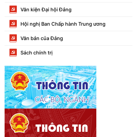
Văn kiện Đại hội Đảng
Hội nghị Ban Chấp hành Trung ương
Văn bản của Đảng
Sách chính trị