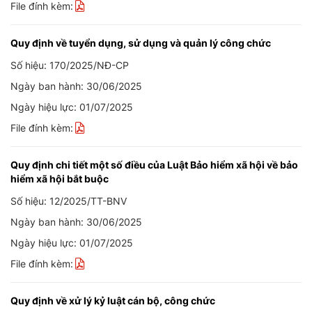
File đính kèm:
Quy định về tuyển dụng, sử dụng và quản lý công chức
Số hiệu: 170/2025/NĐ-CP
Ngày ban hành: 30/06/2025
Ngày hiệu lực: 01/07/2025
File đính kèm:
Quy định chi tiết một số điều của Luật Bảo hiểm xã hội về bảo
hiểm xã hội bắt buộc
Số hiệu: 12/2025/TT-BNV
Ngày ban hành: 30/06/2025
Ngày hiệu lực: 01/07/2025
File đính kèm:
Quy định về xử lý kỷ luật cán bộ, công chức