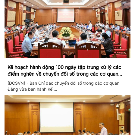
Kế hoạch hành động 100 ngày tập trung xử lý các
điểm nghẽn về chuyển đổi số trong các cơ quan
Đảng
(ĐCSVN) - Ban Chỉ đạo chuyển đổi số trong các cơ quan
Đảng vừa ban hành Kế ...