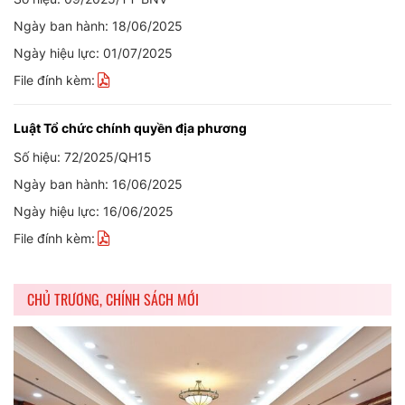
Ngày ban hành: 18/06/2025
Ngày hiệu lực: 01/07/2025
File đính kèm:
Luật Tổ chức chính quyền địa phương
Số hiệu: 72/2025/QH15
Ngày ban hành: 16/06/2025
Ngày hiệu lực: 16/06/2025
File đính kèm:
CHỦ TRƯƠNG, CHÍNH SÁCH MỚI