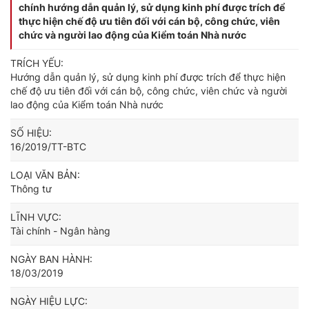
chính hướng dẫn quản lý, sử dụng kinh phí được trích để
thực hiện chế độ ưu tiên đối với cán bộ, công chức, viên
chức và người lao động của Kiểm toán Nhà nước
TRÍCH YẾU:
Hướng dẫn quản lý, sử dụng kinh phí được trích để thực hiện
chế độ ưu tiên đối với cán bộ, công chức, viên chức và người
lao động của Kiểm toán Nhà nước
SỐ HIỆU:
16/2019/TT-BTC
LOẠI VĂN BẢN:
Thông tư
LĨNH VỰC:
Tài chính - Ngân hàng
NGÀY BAN HÀNH:
18/03/2019
NGÀY HIỆU LỰC: