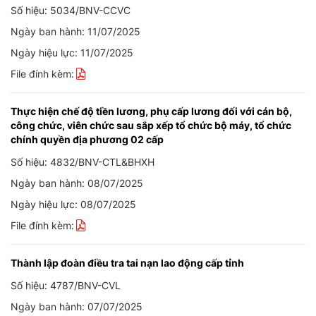
Số hiệu: 5034/BNV-CCVC
Ngày ban hành: 11/07/2025
Ngày hiệu lực: 11/07/2025
File đính kèm:
Thực hiện chế độ tiền lương, phụ cấp lương đối với cán bộ,
công chức, viên chức sau sắp xếp tổ chức bộ máy, tổ chức
chính quyền địa phương 02 cấp
Số hiệu: 4832/BNV-CTL&BHXH
Ngày ban hành: 08/07/2025
Ngày hiệu lực: 08/07/2025
File đính kèm:
Thành lập đoàn điều tra tai nạn lao động cấp tỉnh
Số hiệu: 4787/BNV-CVL
Ngày ban hành: 07/07/2025