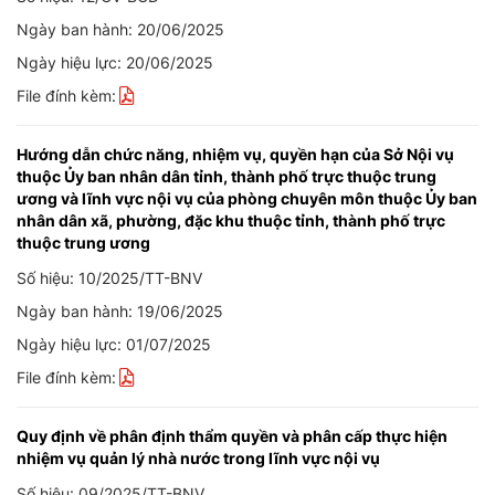
Ngày ban hành: 20/06/2025
Ngày hiệu lực: 20/06/2025
File đính kèm:
Hướng dẫn chức năng, nhiệm vụ, quyền hạn của Sở Nội vụ
thuộc Ủy ban nhân dân tỉnh, thành phố trực thuộc trung
ương và lĩnh vực nội vụ của phòng chuyên môn thuộc Ủy ban
nhân dân xã, phường, đặc khu thuộc tỉnh, thành phố trực
thuộc trung ương
Số hiệu: 10/2025/TT-BNV
Ngày ban hành: 19/06/2025
Ngày hiệu lực: 01/07/2025
File đính kèm:
Quy định về phân định thẩm quyền và phân cấp thực hiện
nhiệm vụ quản lý nhà nước trong lĩnh vực nội vụ
Số hiệu: 09/2025/TT-BNV