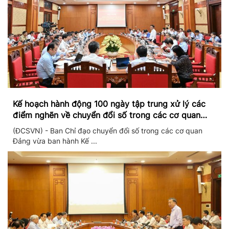
Kế hoạch hành động 100 ngày tập trung xử lý các
điểm nghẽn về chuyển đổi số trong các cơ quan
Đảng
(ĐCSVN) - Ban Chỉ đạo chuyển đổi số trong các cơ quan
Đảng vừa ban hành Kế ...