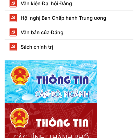
Văn kiện Đại hội Đảng
Hội nghị Ban Chấp hành Trung ương
Văn bản của Đảng
Sách chính trị