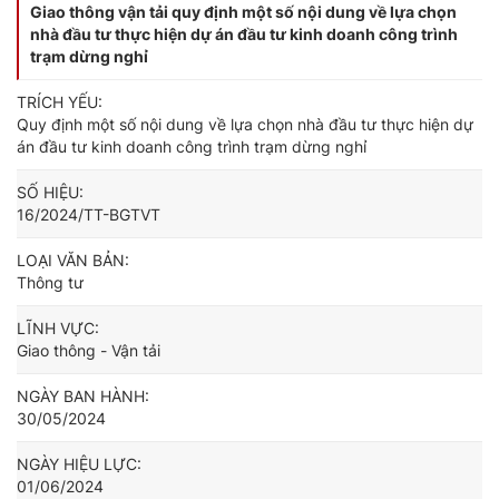
Giao thông vận tải quy định một số nội dung về lựa chọn
nhà đầu tư thực hiện dự án đầu tư kinh doanh công trình
trạm dừng nghỉ
TRÍCH YẾU:
Quy định một số nội dung về lựa chọn nhà đầu tư thực hiện dự
án đầu tư kinh doanh công trình trạm dừng nghỉ
SỐ HIỆU:
16/2024/TT-BGTVT
LOẠI VĂN BẢN:
Thông tư
LĨNH VỰC:
Giao thông - Vận tải
NGÀY BAN HÀNH:
30/05/2024
NGÀY HIỆU LỰC:
01/06/2024