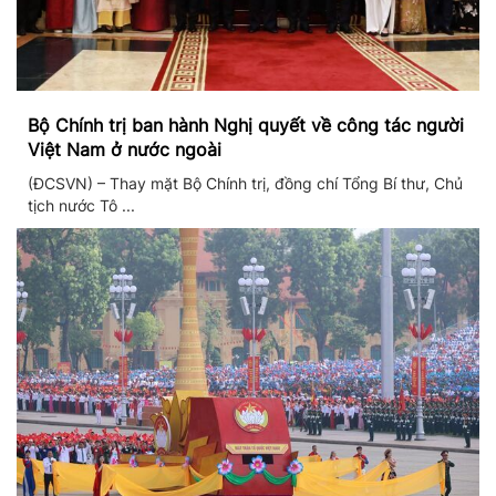
Bộ Chính trị ban hành Nghị quyết về công tác người
Việt Nam ở nước ngoài
(ĐCSVN) – Thay mặt Bộ Chính trị, đồng chí Tổng Bí thư, Chủ
tịch nước Tô ...