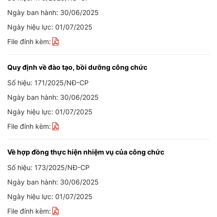
Ngày ban hành: 30/06/2025
Ngày hiệu lực: 01/07/2025
File đính kèm:
Quy định về đào tạo, bồi dưỡng công chức
Số hiệu: 171/2025/NĐ-CP
Ngày ban hành: 30/06/2025
Ngày hiệu lực: 01/07/2025
File đính kèm:
Về hợp đồng thực hiện nhiệm vụ của công chức
Số hiệu: 173/2025/NĐ-CP
Ngày ban hành: 30/06/2025
Ngày hiệu lực: 01/07/2025
File đính kèm: