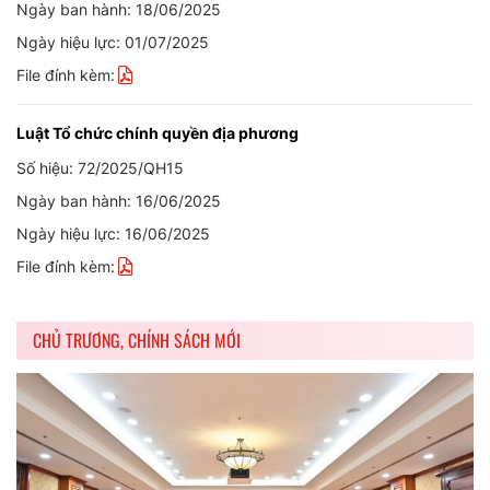
Ngày ban hành: 18/06/2025
Ngày hiệu lực: 01/07/2025
File đính kèm:
Luật Tổ chức chính quyền địa phương
Số hiệu: 72/2025/QH15
Ngày ban hành: 16/06/2025
Ngày hiệu lực: 16/06/2025
File đính kèm:
CHỦ TRƯƠNG, CHÍNH SÁCH MỚI