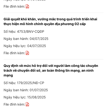
File đính kèm:
Giải quyết khó khăn, vướng mắc trong quá trình triển khai
thực hiện mô hình chính quyền địa phương 02 cấp
Số hiệu: 4753/BNV-CQĐP
Ngày ban hành: 04/07/2025
Ngày hiệu lực: 04/07/2025
File đính kèm:
Quy định về mức hỗ trợ đối với người làm công tác chuyên
trách về chuyển đổi số, an toàn thông tin mạng, an ninh
mạng
Số hiệu: 179/2025/NĐ-CP
Ngày ban hành: 01/07/2025
Ngày hiệu lực: 15/08/2025
File đính kèm: