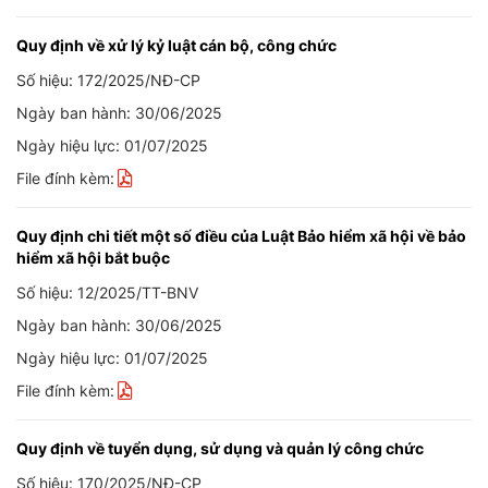
Quy định về xử lý kỷ luật cán bộ, công chức
Số hiệu: 172/2025/NĐ-CP
Ngày ban hành: 30/06/2025
Ngày hiệu lực: 01/07/2025
File đính kèm:
Quy định chi tiết một số điều của Luật Bảo hiểm xã hội về bảo
hiểm xã hội bắt buộc
Số hiệu: 12/2025/TT-BNV
Ngày ban hành: 30/06/2025
Ngày hiệu lực: 01/07/2025
File đính kèm:
Quy định về tuyển dụng, sử dụng và quản lý công chức
Số hiệu: 170/2025/NĐ-CP