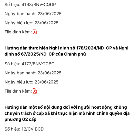
Số hiệu: 4168/BNV-CQĐP
Ngày ban hành: 23/06/2025
Ngày hiệu lực: 23/06/2025
File đính kèm:
Hướng dẫn thực hiện Nghị định số 178/2024/NĐ-CP và Nghị
định số 67/2025/NĐ-CP của Chính phủ
Số hiệu: 4177/BNV-TCBC
Ngày ban hành: 23/06/2025
Ngày hiệu lực: 23/06/2025
File đính kèm:
Hướng dẫn một số nội dung đối với người hoạt động không
chuyên trách ở cấp xã khi thực hiện mô hình chính quyền địa
phương 02 cấp
Số hiệu: 12/CV-BCĐ