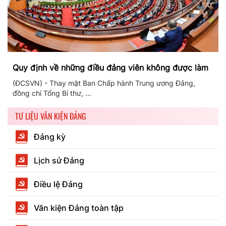
Quy định về những điều đảng viên không được làm
(ĐCSVN) - Thay mặt Ban Chấp hành Trung ương Đảng,
đồng chí Tổng Bí thư, ...
TƯ LIỆU VĂN KIỆN ĐẢNG
Đảng kỳ
Lịch sử Đảng
Điều lệ Đảng
Văn kiện Đảng toàn tập