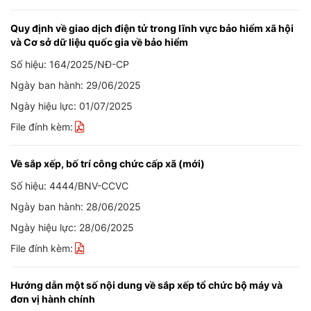
Quy định về giao dịch điện tử trong lĩnh vực bảo hiểm xã hội
và Cơ sở dữ liệu quốc gia về bảo hiểm
Số hiệu: 164/2025/NĐ-CP
Ngày ban hành: 29/06/2025
Ngày hiệu lực: 01/07/2025
File đính kèm:
Về sắp xếp, bố trí công chức cấp xã (mới)
Số hiệu: 4444/BNV-CCVC
Ngày ban hành: 28/06/2025
Ngày hiệu lực: 28/06/2025
File đính kèm:
Hướng dẫn một số nội dung về sắp xếp tổ chức bộ máy và
đơn vị hành chính