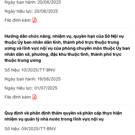
Ngày ban hành: 20/06/2025
Ngày hiệu lực: 20/06/2025
File đính kèm:
Hướng dẫn chức năng, nhiệm vụ, quyền hạn của Sở Nội vụ
thuộc Ủy ban nhân dân tỉnh, thành phố trực thuộc trung
ương và lĩnh vực nội vụ của phòng chuyên môn thuộc Ủy ban
nhân dân xã, phường, đặc khu thuộc tỉnh, thành phố trực
thuộc trung ương
Số hiệu: 10/2025/TT-BNV
Ngày ban hành: 19/06/2025
Ngày hiệu lực: 01/07/2025
File đính kèm:
Quy định về phân định thẩm quyền và phân cấp thực hiện
nhiệm vụ quản lý nhà nước trong lĩnh vực nội vụ
Số hiệu: 09/2025/TT-BNV