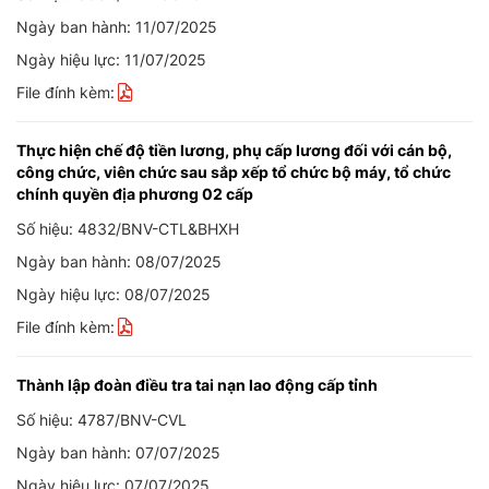
Ngày ban hành: 11/07/2025
Ngày hiệu lực: 11/07/2025
File đính kèm:
Thực hiện chế độ tiền lương, phụ cấp lương đối với cán bộ,
công chức, viên chức sau sắp xếp tổ chức bộ máy, tổ chức
chính quyền địa phương 02 cấp
Số hiệu: 4832/BNV-CTL&BHXH
Ngày ban hành: 08/07/2025
Ngày hiệu lực: 08/07/2025
File đính kèm:
Thành lập đoàn điều tra tai nạn lao động cấp tỉnh
Số hiệu: 4787/BNV-CVL
Ngày ban hành: 07/07/2025
Ngày hiệu lực: 07/07/2025