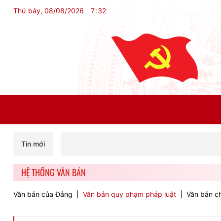
Thứ bảy, 08/08/2026
7
:
32
Tin mới
HỆ THỐNG VĂN BẢN
Văn bản của Đảng
Văn bản quy phạm pháp luật
Văn bản ch