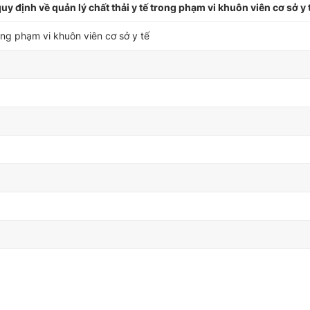
 định về quản lý chất thải y tế trong phạm vi khuôn viên cơ sở y 
ong phạm vi khuôn viên cơ sở y tế