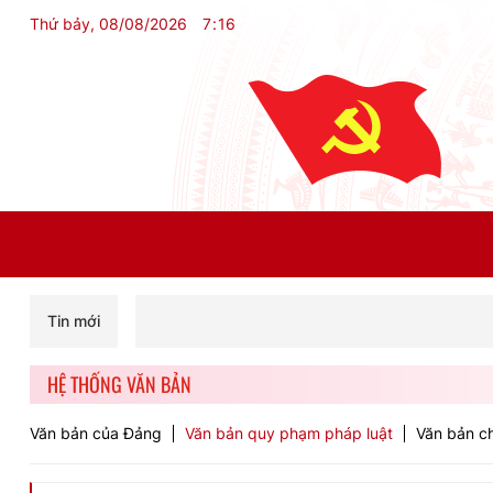
Thứ bảy, 08/08/2026
7
:
16
Tin mới
HỆ THỐNG VĂN BẢN
Văn bản của Đảng
Văn bản quy phạm pháp luật
Văn bản ch