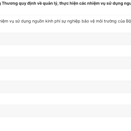
Thương quy định về quản lý, thực hiện các nhiệm vụ sử dụng ngu
nhiệm vụ sử dụng nguồn kinh phí sự nghiệp bảo vệ môi trường của B