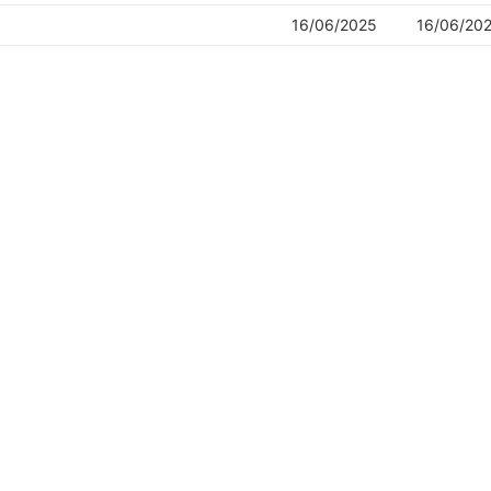
16/06/2025
16/06/20