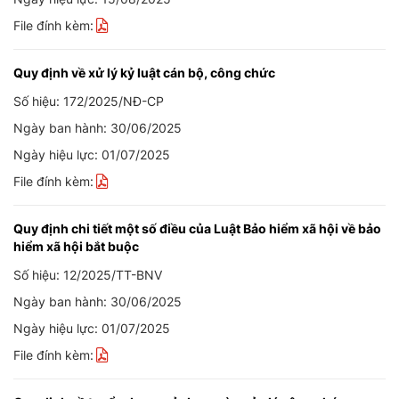
File đính kèm:
Quy định về xử lý kỷ luật cán bộ, công chức
Số hiệu: 172/2025/NĐ-CP
Ngày ban hành: 30/06/2025
Ngày hiệu lực: 01/07/2025
File đính kèm:
Quy định chi tiết một số điều của Luật Bảo hiểm xã hội về bảo
hiểm xã hội bắt buộc
Số hiệu: 12/2025/TT-BNV
Ngày ban hành: 30/06/2025
Ngày hiệu lực: 01/07/2025
File đính kèm: