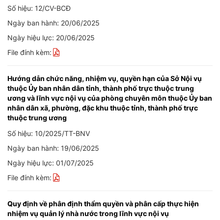
Số hiệu: 12/CV-BCĐ
Ngày ban hành: 20/06/2025
Ngày hiệu lực: 20/06/2025
File đính kèm:
Hướng dẫn chức năng, nhiệm vụ, quyền hạn của Sở Nội vụ
thuộc Ủy ban nhân dân tỉnh, thành phố trực thuộc trung
ương và lĩnh vực nội vụ của phòng chuyên môn thuộc Ủy ban
nhân dân xã, phường, đặc khu thuộc tỉnh, thành phố trực
thuộc trung ương
Số hiệu: 10/2025/TT-BNV
Ngày ban hành: 19/06/2025
Ngày hiệu lực: 01/07/2025
File đính kèm:
Quy định về phân định thẩm quyền và phân cấp thực hiện
nhiệm vụ quản lý nhà nước trong lĩnh vực nội vụ