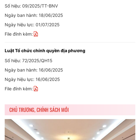
Số hiệu: 09/2025/TT-BNV
Ngày ban hành: 18/06/2025
Ngày hiệu lực: 01/07/2025
File đính kèm:
Luật Tổ chức chính quyền địa phương
Số hiệu: 72/2025/QH15
Ngày ban hành: 16/06/2025
Ngày hiệu lực: 16/06/2025
File đính kèm:
CHỦ TRƯƠNG, CHÍNH SÁCH MỚI