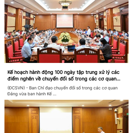
Kế hoạch hành động 100 ngày tập trung xử lý các
điểm nghẽn về chuyển đổi số trong các cơ quan
Đảng
(ĐCSVN) - Ban Chỉ đạo chuyển đổi số trong các cơ quan
Đảng vừa ban hành Kế ...