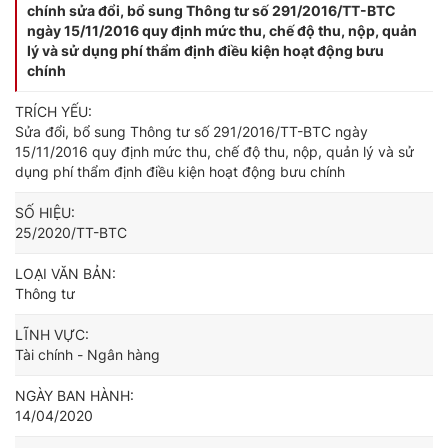
chính sửa đổi, bổ sung Thông tư số 291/2016/TT-BTC
ngày 15/11/2016 quy định mức thu, chế độ thu, nộp, quản
lý và sử dụng phí thẩm định điều kiện hoạt động bưu
chính
TRÍCH YẾU:
Sửa đổi, bổ sung Thông tư số 291/2016/TT-BTC ngày
15/11/2016 quy định mức thu, chế độ thu, nộp, quản lý và sử
dụng phí thẩm định điều kiện hoạt động bưu chính
SỐ HIỆU:
25/2020/TT-BTC
LOẠI VĂN BẢN:
Thông tư
LĨNH VỰC:
Tài chính - Ngân hàng
NGÀY BAN HÀNH:
14/04/2020