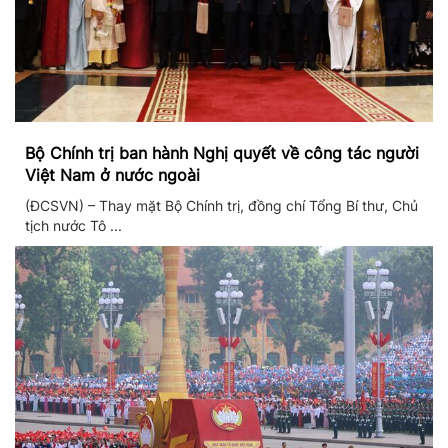
Bộ Chính trị ban hành Nghị quyết về công tác người
Việt Nam ở nước ngoài
(ĐCSVN) – Thay mặt Bộ Chính trị, đồng chí Tổng Bí thư, Chủ
tịch nước Tô ...