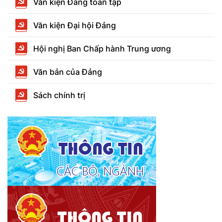
Văn kiện Đảng toàn tập
Văn kiện Đại hội Đảng
Hội nghị Ban Chấp hành Trung ương
Văn bản của Đảng
Sách chính trị