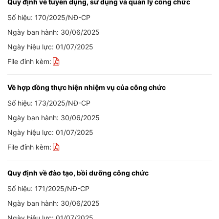
Quy định về tuyển dụng, sử dụng và quản lý công chức
Số hiệu: 170/2025/NĐ-CP
Ngày ban hành: 30/06/2025
Ngày hiệu lực: 01/07/2025
File đính kèm:
Về hợp đồng thực hiện nhiệm vụ của công chức
Số hiệu: 173/2025/NĐ-CP
Ngày ban hành: 30/06/2025
Ngày hiệu lực: 01/07/2025
File đính kèm:
Quy định về đào tạo, bồi dưỡng công chức
Số hiệu: 171/2025/NĐ-CP
Ngày ban hành: 30/06/2025
Ngày hiệu lực: 01/07/2025