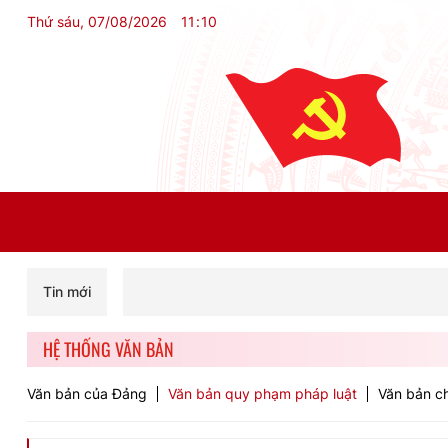
Thứ sáu, 07/08/2026
11
:
10
Tin mới
HỆ THỐNG VĂN BẢN
Văn bản của Đảng
Văn bản quy phạm pháp luật
Văn bản ch