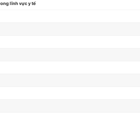
ong lĩnh vực y tế