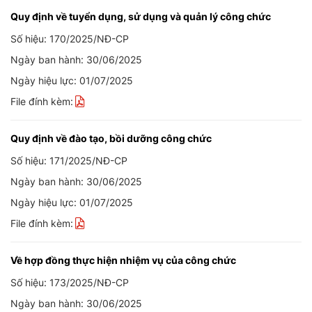
Quy định về tuyển dụng, sử dụng và quản lý công chức
Số hiệu: 170/2025/NĐ-CP
Ngày ban hành: 30/06/2025
Ngày hiệu lực: 01/07/2025
File đính kèm:
Quy định về đào tạo, bồi dưỡng công chức
Số hiệu: 171/2025/NĐ-CP
Ngày ban hành: 30/06/2025
Ngày hiệu lực: 01/07/2025
File đính kèm:
Về hợp đồng thực hiện nhiệm vụ của công chức
Số hiệu: 173/2025/NĐ-CP
Ngày ban hành: 30/06/2025