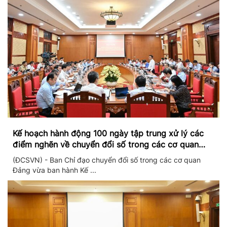
Kế hoạch hành động 100 ngày tập trung xử lý các
điểm nghẽn về chuyển đổi số trong các cơ quan
Đảng
(ĐCSVN) - Ban Chỉ đạo chuyển đổi số trong các cơ quan
Đảng vừa ban hành Kế ...