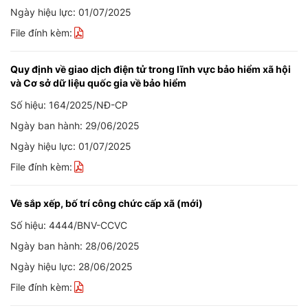
Ngày hiệu lực: 01/07/2025
File đính kèm:
Quy định về giao dịch điện tử trong lĩnh vực bảo hiểm xã hội
và Cơ sở dữ liệu quốc gia về bảo hiểm
Số hiệu: 164/2025/NĐ-CP
Ngày ban hành: 29/06/2025
Ngày hiệu lực: 01/07/2025
File đính kèm:
Về sắp xếp, bố trí công chức cấp xã (mới)
Số hiệu: 4444/BNV-CCVC
Ngày ban hành: 28/06/2025
Ngày hiệu lực: 28/06/2025
File đính kèm: