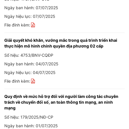
Ngày ban hành: 07/07/2025
Ngày hiệu lực: 07/07/2025
File đính kèm:
Giải quyết khó khăn, vướng mắc trong quá trình triển khai
thực hiện mô hình chính quyền địa phương 02 cấp
Số hiệu: 4753/BNV-CQĐP
Ngày ban hành: 04/07/2025
Ngày hiệu lực: 04/07/2025
File đính kèm:
Quy định về mức hỗ trợ đối với người làm công tác chuyên
trách về chuyển đổi số, an toàn thông tin mạng, an ninh
mạng
Số hiệu: 179/2025/NĐ-CP
Ngày ban hành: 01/07/2025