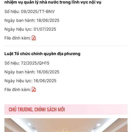
nhiệm vụ quản lý nhà nước trong lĩnh vực nội vụ
Số hiệu: 09/2025/TT-BNV
Ngày ban hành: 18/06/2025
Ngày hiệu lực: 01/07/2025
File đính kèm:
Luật Tổ chức chính quyền địa phương
Số hiệu: 72/2025/QH15
Ngày ban hành: 16/06/2025
Ngày hiệu lực: 16/06/2025
File đính kèm:
CHỦ TRƯƠNG, CHÍNH SÁCH MỚI