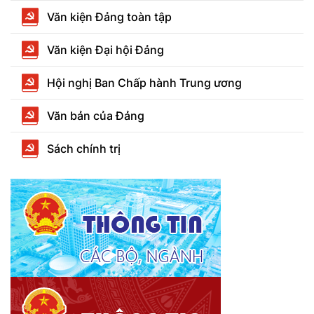
Văn kiện Đảng toàn tập
Văn kiện Đại hội Đảng
Hội nghị Ban Chấp hành Trung ương
Văn bản của Đảng
Sách chính trị