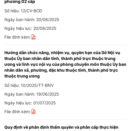
phương 02 cấp
Số hiệu: 12/CV-BCĐ
Ngày ban hành: 20/06/2025
Ngày hiệu lực: 20/06/2025
File đính kèm:
Hướng dẫn chức năng, nhiệm vụ, quyền hạn của Sở Nội vụ
thuộc Ủy ban nhân dân tỉnh, thành phố trực thuộc trung
ương và lĩnh vực nội vụ của phòng chuyên môn thuộc Ủy ban
nhân dân xã, phường, đặc khu thuộc tỉnh, thành phố trực
thuộc trung ương
Số hiệu: 10/2025/TT-BNV
Ngày ban hành: 19/06/2025
Ngày hiệu lực: 01/07/2025
File đính kèm:
Quy định về phân định thẩm quyền và phân cấp thực hiện