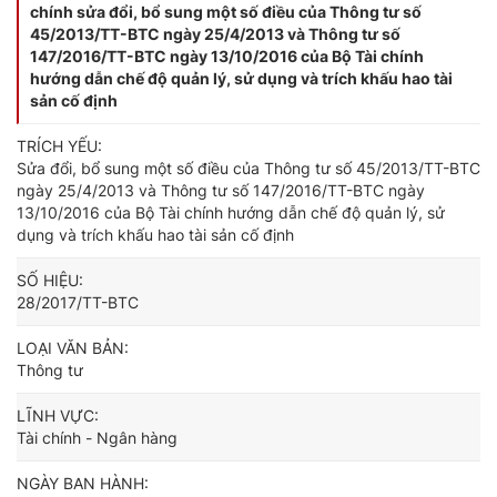
chính sửa đổi, bổ sung một số điều của Thông tư số
45/2013/TT-BTC ngày 25/4/2013 và Thông tư số
147/2016/TT-BTC ngày 13/10/2016 của Bộ Tài chính
hướng dẫn chế độ quản lý, sử dụng và trích khấu hao tài
sản cố định
TRÍCH YẾU:
Sửa đổi, bổ sung một số điều của Thông tư số 45/2013/TT-BTC
ngày 25/4/2013 và Thông tư số 147/2016/TT-BTC ngày
13/10/2016 của Bộ Tài chính hướng dẫn chế độ quản lý, sử
dụng và trích khấu hao tài sản cố định
SỐ HIỆU:
28/2017/TT-BTC
LOẠI VĂN BẢN:
Thông tư
LĨNH VỰC:
Tài chính - Ngân hàng
NGÀY BAN HÀNH: