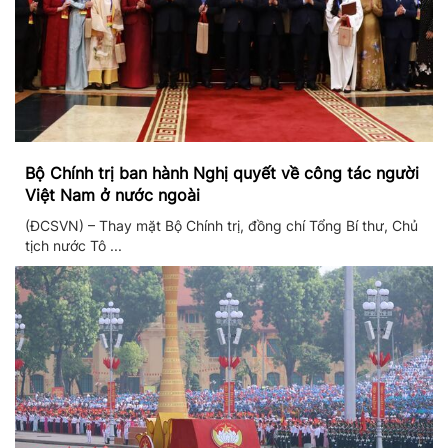
Bộ Chính trị ban hành Nghị quyết về công tác người
Việt Nam ở nước ngoài
(ĐCSVN) – Thay mặt Bộ Chính trị, đồng chí Tổng Bí thư, Chủ
tịch nước Tô ...