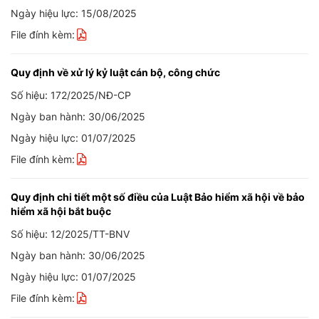
Ngày hiệu lực: 15/08/2025
File đính kèm:
Quy định về xử lý kỷ luật cán bộ, công chức
Số hiệu: 172/2025/NĐ-CP
Ngày ban hành: 30/06/2025
Ngày hiệu lực: 01/07/2025
File đính kèm:
Quy định chi tiết một số điều của Luật Bảo hiểm xã hội về bảo
hiểm xã hội bắt buộc
Số hiệu: 12/2025/TT-BNV
Ngày ban hành: 30/06/2025
Ngày hiệu lực: 01/07/2025
File đính kèm: