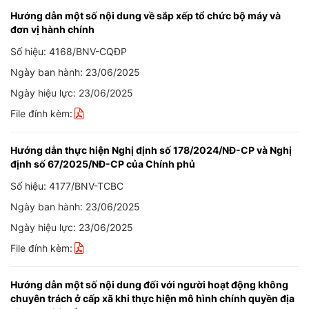
Hướng dẫn một số nội dung về sắp xếp tổ chức bộ máy và
đơn vị hành chính
Số hiệu: 4168/BNV-CQĐP
Ngày ban hành: 23/06/2025
Ngày hiệu lực: 23/06/2025
File đính kèm:
Hướng dẫn thực hiện Nghị định số 178/2024/NĐ-CP và Nghị
định số 67/2025/NĐ-CP của Chính phủ
Số hiệu: 4177/BNV-TCBC
Ngày ban hành: 23/06/2025
Ngày hiệu lực: 23/06/2025
File đính kèm:
Hướng dẫn một số nội dung đối với người hoạt động không
chuyên trách ở cấp xã khi thực hiện mô hình chính quyền địa