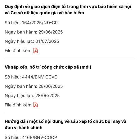
Quy định về giao dịch điện tử trong lĩnh vực bảo hiểm xã hội
và Cơ sở dữ liệu quốc gia về bảo hiểm
Số hiệu: 164/2025/NĐ-CP
Ngày ban hành: 29/06/2025
Ngày hiệu lực: 01/07/2025
File đính kèm:
Về sắp xếp, bố trí công chức cấp xã (mới)
Số hiệu: 4444/BNV-CCVC
Ngày ban hành: 28/06/2025
Ngày hiệu lực: 28/06/2025
File đính kèm:
Hướng dẫn một số nội dung về sắp xếp tổ chức bộ máy và
đơn vị hành chính
Số hiệu: 4168/BNV-CQĐP