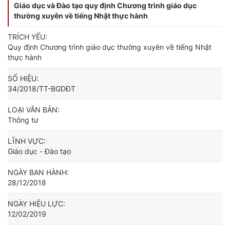
Giáo dục và Đào tạo quy định Chương trình giáo dục
thường xuyên về tiếng Nhật thực hành
TRÍCH YẾU:
Quy định Chương trình giáo dục thường xuyên về tiếng Nhật
thực hành
SỐ HIỆU:
34/2018/TT-BGDĐT
LOẠI VĂN BẢN:
Thông tư
LĨNH VỰC:
Giáo dục - Đào tạo
NGÀY BAN HÀNH:
28/12/2018
NGÀY HIỆU LỰC:
12/02/2019