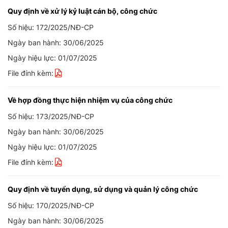
Quy định về xử lý kỷ luật cán bộ, công chức
Số hiệu: 172/2025/NĐ-CP
Ngày ban hành: 30/06/2025
Ngày hiệu lực: 01/07/2025
File đính kèm:
Về hợp đồng thực hiện nhiệm vụ của công chức
Số hiệu: 173/2025/NĐ-CP
Ngày ban hành: 30/06/2025
Ngày hiệu lực: 01/07/2025
File đính kèm:
Quy định về tuyển dụng, sử dụng và quản lý công chức
Số hiệu: 170/2025/NĐ-CP
Ngày ban hành: 30/06/2025