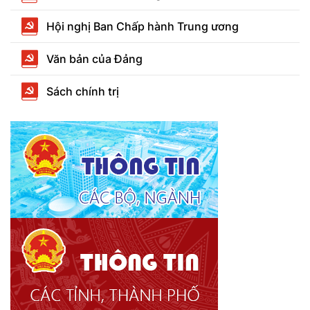
Hội nghị Ban Chấp hành Trung ương
Văn bản của Đảng
Sách chính trị