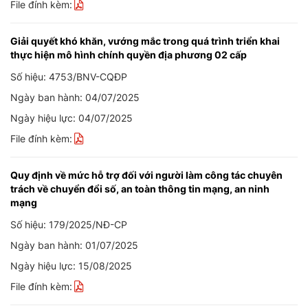
File đính kèm:
Giải quyết khó khăn, vướng mắc trong quá trình triển khai
thực hiện mô hình chính quyền địa phương 02 cấp
Số hiệu: 4753/BNV-CQĐP
Ngày ban hành: 04/07/2025
Ngày hiệu lực: 04/07/2025
File đính kèm:
Quy định về mức hỗ trợ đối với người làm công tác chuyên
trách về chuyển đổi số, an toàn thông tin mạng, an ninh
mạng
Số hiệu: 179/2025/NĐ-CP
Ngày ban hành: 01/07/2025
Ngày hiệu lực: 15/08/2025
File đính kèm: