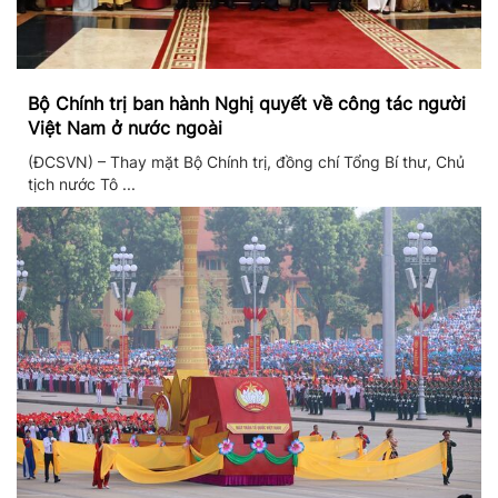
Bộ Chính trị ban hành Nghị quyết về công tác người
Việt Nam ở nước ngoài
(ĐCSVN) – Thay mặt Bộ Chính trị, đồng chí Tổng Bí thư, Chủ
tịch nước Tô ...