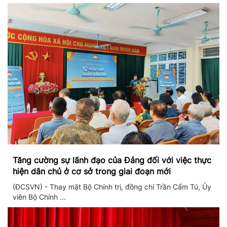
Tăng cường sự lãnh đạo của Đảng đối với việc thực
hiện dân chủ ở cơ sở trong giai đoạn mới
(ĐCSVN) - Thay mặt Bộ Chính trị, đồng chí Trần Cẩm Tú, Ủy
viên Bộ Chính ...