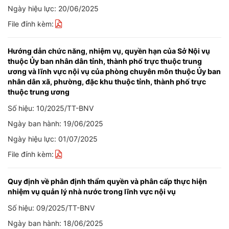
Ngày hiệu lực: 20/06/2025
File đính kèm:
Hướng dẫn chức năng, nhiệm vụ, quyền hạn của Sở Nội vụ
thuộc Ủy ban nhân dân tỉnh, thành phố trực thuộc trung
ương và lĩnh vực nội vụ của phòng chuyên môn thuộc Ủy ban
nhân dân xã, phường, đặc khu thuộc tỉnh, thành phố trực
thuộc trung ương
Số hiệu: 10/2025/TT-BNV
Ngày ban hành: 19/06/2025
Ngày hiệu lực: 01/07/2025
File đính kèm:
Quy định về phân định thẩm quyền và phân cấp thực hiện
nhiệm vụ quản lý nhà nước trong lĩnh vực nội vụ
Số hiệu: 09/2025/TT-BNV
Ngày ban hành: 18/06/2025