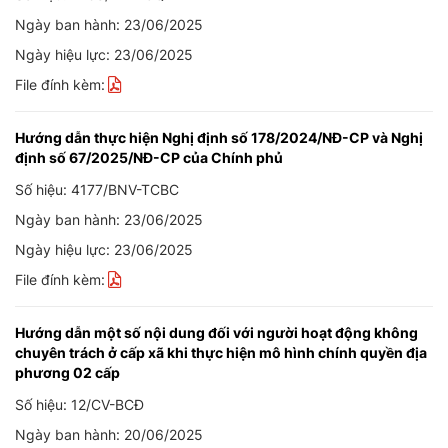
Ngày ban hành: 23/06/2025
Ngày hiệu lực: 23/06/2025
File đính kèm:
Hướng dẫn thực hiện Nghị định số 178/2024/NĐ-CP và Nghị
định số 67/2025/NĐ-CP của Chính phủ
Số hiệu: 4177/BNV-TCBC
Ngày ban hành: 23/06/2025
Ngày hiệu lực: 23/06/2025
File đính kèm:
Hướng dẫn một số nội dung đối với người hoạt động không
chuyên trách ở cấp xã khi thực hiện mô hình chính quyền địa
phương 02 cấp
Số hiệu: 12/CV-BCĐ
Ngày ban hành: 20/06/2025