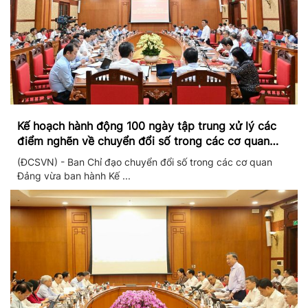
Kế hoạch hành động 100 ngày tập trung xử lý các
điểm nghẽn về chuyển đổi số trong các cơ quan
Đảng
(ĐCSVN) - Ban Chỉ đạo chuyển đổi số trong các cơ quan
Đảng vừa ban hành Kế ...