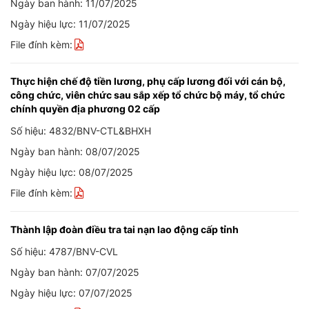
Ngày ban hành: 11/07/2025
Ngày hiệu lực: 11/07/2025
File đính kèm:
Thực hiện chế độ tiền lương, phụ cấp lương đối với cán bộ,
công chức, viên chức sau sắp xếp tổ chức bộ máy, tổ chức
chính quyền địa phương 02 cấp
Số hiệu: 4832/BNV-CTL&BHXH
Ngày ban hành: 08/07/2025
Ngày hiệu lực: 08/07/2025
File đính kèm:
Thành lập đoàn điều tra tai nạn lao động cấp tỉnh
Số hiệu: 4787/BNV-CVL
Ngày ban hành: 07/07/2025
Ngày hiệu lực: 07/07/2025