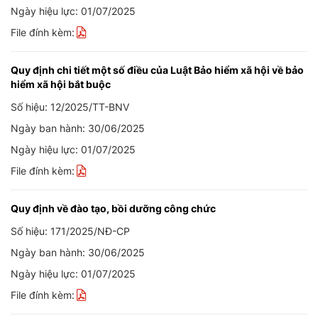
Ngày hiệu lực: 01/07/2025
File đính kèm:
Quy định chi tiết một số điều của Luật Bảo hiểm xã hội về bảo
hiểm xã hội bắt buộc
Số hiệu: 12/2025/TT-BNV
Ngày ban hành: 30/06/2025
Ngày hiệu lực: 01/07/2025
File đính kèm:
Quy định về đào tạo, bồi dưỡng công chức
Số hiệu: 171/2025/NĐ-CP
Ngày ban hành: 30/06/2025
Ngày hiệu lực: 01/07/2025
File đính kèm: