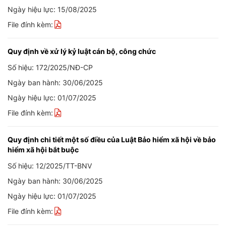
Ngày hiệu lực: 15/08/2025
File đính kèm:
Quy định về xử lý kỷ luật cán bộ, công chức
Số hiệu: 172/2025/NĐ-CP
Ngày ban hành: 30/06/2025
Ngày hiệu lực: 01/07/2025
File đính kèm:
Quy định chi tiết một số điều của Luật Bảo hiểm xã hội về bảo
hiểm xã hội bắt buộc
Số hiệu: 12/2025/TT-BNV
Ngày ban hành: 30/06/2025
Ngày hiệu lực: 01/07/2025
File đính kèm: