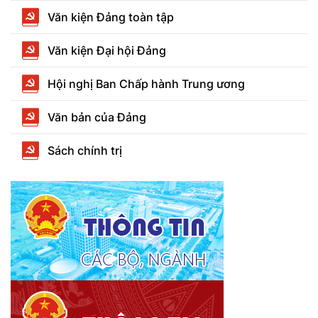
Văn kiện Đảng toàn tập
Văn kiện Đại hội Đảng
Hội nghị Ban Chấp hành Trung ương
Văn bản của Đảng
Sách chính trị