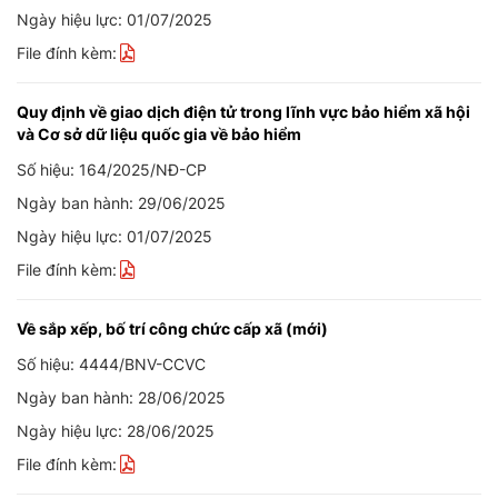
Ngày hiệu lực: 01/07/2025
File đính kèm:
Quy định về giao dịch điện tử trong lĩnh vực bảo hiểm xã hội
và Cơ sở dữ liệu quốc gia về bảo hiểm
Số hiệu: 164/2025/NĐ-CP
Ngày ban hành: 29/06/2025
Ngày hiệu lực: 01/07/2025
File đính kèm:
Về sắp xếp, bố trí công chức cấp xã (mới)
Số hiệu: 4444/BNV-CCVC
Ngày ban hành: 28/06/2025
Ngày hiệu lực: 28/06/2025
File đính kèm: