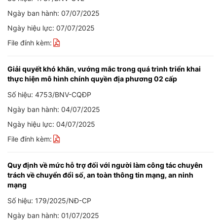
Ngày ban hành: 07/07/2025
Ngày hiệu lực: 07/07/2025
File đính kèm:
Giải quyết khó khăn, vướng mắc trong quá trình triển khai
thực hiện mô hình chính quyền địa phương 02 cấp
Số hiệu: 4753/BNV-CQĐP
Ngày ban hành: 04/07/2025
Ngày hiệu lực: 04/07/2025
File đính kèm:
Quy định về mức hỗ trợ đối với người làm công tác chuyên
trách về chuyển đổi số, an toàn thông tin mạng, an ninh
mạng
Số hiệu: 179/2025/NĐ-CP
Ngày ban hành: 01/07/2025