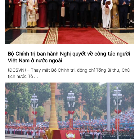
Bộ Chính trị ban hành Nghị quyết về công tác người
Việt Nam ở nước ngoài
(ĐCSVN) – Thay mặt Bộ Chính trị, đồng chí Tổng Bí thư, Chủ
tịch nước Tô ...