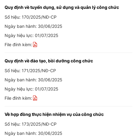
Quy định về tuyển dụng, sử dụng và quản lý công chức
Số hiệu: 170/2025/NĐ-CP
Ngày ban hành: 30/06/2025
Ngày hiệu lực: 01/07/2025
File đính kèm:
Quy định về đào tạo, bồi dưỡng công chức
Số hiệu: 171/2025/NĐ-CP
Ngày ban hành: 30/06/2025
Ngày hiệu lực: 01/07/2025
File đính kèm:
Về hợp đồng thực hiện nhiệm vụ của công chức
Số hiệu: 173/2025/NĐ-CP
Ngày ban hành: 30/06/2025