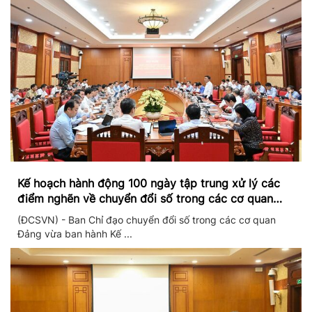
Kế hoạch hành động 100 ngày tập trung xử lý các
điểm nghẽn về chuyển đổi số trong các cơ quan
Đảng
(ĐCSVN) - Ban Chỉ đạo chuyển đổi số trong các cơ quan
Đảng vừa ban hành Kế ...