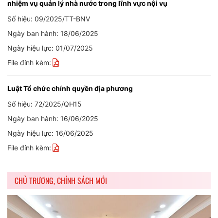
nhiệm vụ quản lý nhà nước trong lĩnh vực nội vụ
Số hiệu: 09/2025/TT-BNV
Ngày ban hành: 18/06/2025
Ngày hiệu lực: 01/07/2025
File đính kèm:
Luật Tổ chức chính quyền địa phương
Số hiệu: 72/2025/QH15
Ngày ban hành: 16/06/2025
Ngày hiệu lực: 16/06/2025
File đính kèm:
CHỦ TRƯƠNG, CHÍNH SÁCH MỚI