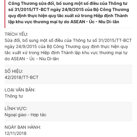
Công Thương sửa đổi, bổ sung một số điều của Thông tư
số 31/2015/TT-BCT ngày 24/9/2015 của Bộ Công Thương
quy định thực hiện quy tắc xuất xứ trong Hiệp định Thành
lập khu vực thương mại tự do ASEAN - Úc - Niu Di-lân
TRÍCH YẾU:
Sửa đổi, bổ sung một số điều của Thông tư số 31/2015/TT-BCT
ngày 24/9/2015 của Bộ Công Thương quy định thực hiện quy
tắc xuất xứ trong Hiệp định Thành lập khu vực thương mại tự
do ASEAN - Úc - Niu Di-lân
SỐ HIỆU:
42/2018/TT-BCT
LOẠI VĂN BẢN:
Thông tư
LĨNH VỰC:
Ngoại giao - Hợp tác
NGÀY BAN HÀNH:
12/11/2018