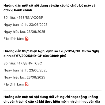
Hướng dẫn một số nội dung về sắp xếp tổ chức bộ máy và
đơn vị hành chính
Số hiệu: 4168/BNV-CQĐP
Ngày ban hành: 23/06/2025
Ngày hiệu lực: 23/06/2025
File đính kèm:
Hướng dẫn thực hiện Nghị định số 178/2024/NĐ-CP và Nghị
định số 67/2025/NĐ-CP của Chính phủ
Số hiệu: 4177/BNV-TCBC
Ngày ban hành: 23/06/2025
Ngày hiệu lực: 23/06/2025
File đính kèm:
Hướng dẫn một số nội dung đối với người hoạt động không
chuyên trách ở cấp xã khi thực hiện mô hình chính quyền địa