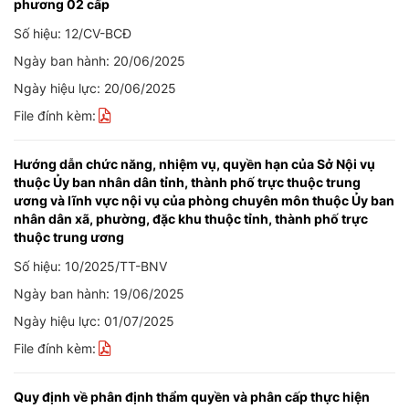
phương 02 cấp
Số hiệu: 12/CV-BCĐ
Ngày ban hành: 20/06/2025
Ngày hiệu lực: 20/06/2025
File đính kèm:
Hướng dẫn chức năng, nhiệm vụ, quyền hạn của Sở Nội vụ
thuộc Ủy ban nhân dân tỉnh, thành phố trực thuộc trung
ương và lĩnh vực nội vụ của phòng chuyên môn thuộc Ủy ban
nhân dân xã, phường, đặc khu thuộc tỉnh, thành phố trực
thuộc trung ương
Số hiệu: 10/2025/TT-BNV
Ngày ban hành: 19/06/2025
Ngày hiệu lực: 01/07/2025
File đính kèm:
Quy định về phân định thẩm quyền và phân cấp thực hiện