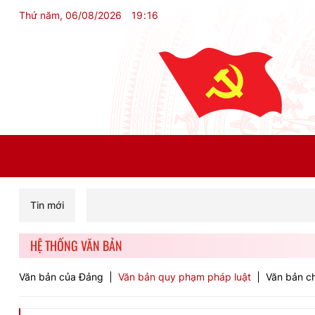
Thứ năm, 06/08/2026
19
:
16
Tin mới
HỆ THỐNG VĂN BẢN
Văn bản của Đảng
Văn bản quy phạm pháp luật
Văn bản ch