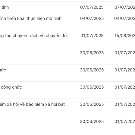
 tỉnh
07/07/2025
07/07/20
nh triển khai thực hiện mô hình
04/07/2025
04/07/20
ng tác chuyên trách về chuyển đổi
01/07/2025
15/08/20
30/06/2025
01/07/20
hức
30/06/2025
01/07/20
ý công chức
30/06/2025
01/07/20
iểm xã hội về bảo hiểm xã hội bắt
30/06/2025
01/07/20
30/06/2025
01/07/20