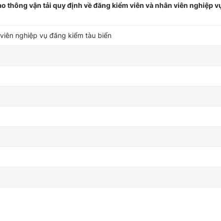
 thông vận tải quy định về đăng kiểm viên và nhân viên nghiệp v
viên nghiệp vụ đăng kiểm tàu biển