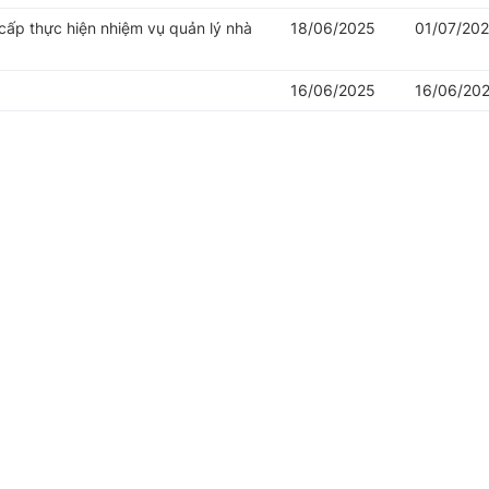
cấp thực hiện nhiệm vụ quản lý nhà
18/06/2025
01/07/20
16/06/2025
16/06/20