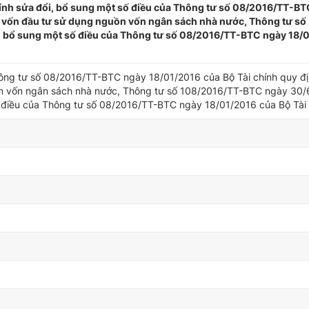
ính sửa đổi, bổ sung một số điều của Thông tư số 08/2016/TT-B
án vốn đầu tư sử dụng nguồn vốn ngân sách nhà nước, Thông tư số
, bổ sung một số điều của Thông tư số 08/2016/TT-BTC ngày 18/
ông tư số 08/2016/TT-BTC ngày 18/01/2016 của Bộ Tài chính quy đị
ồn vốn ngân sách nhà nước, Thông tư số 108/2016/TT-BTC ngày 30/
ố điều của Thông tư số 08/2016/TT-BTC ngày 18/01/2016 của Bộ Tài