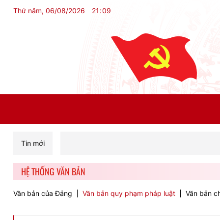
Thứ năm, 06/08/2026
21
:
09
Tin mới
HỆ THỐNG VĂN BẢN
Văn bản của Đảng
Văn bản quy phạm pháp luật
Văn bản ch