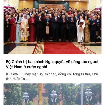
Bộ Chính trị ban hành Nghị quyết về công tác người
Việt Nam ở nước ngoài
(ĐCSVN) – Thay mặt Bộ Chính trị, đồng chí Tổng Bí thư, Chủ
tịch nước Tô ...