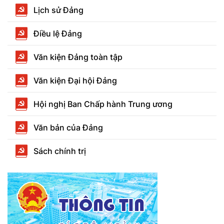
Lịch sử Đảng
Điều lệ Đảng
Văn kiện Đảng toàn tập
Văn kiện Đại hội Đảng
Hội nghị Ban Chấp hành Trung ương
Văn bản của Đảng
Sách chính trị