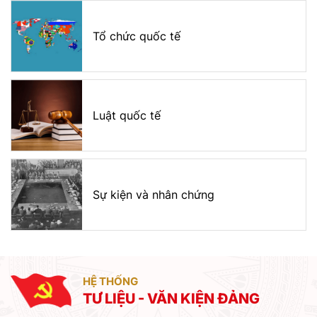
Tổ chức quốc tế
Luật quốc tế
Sự kiện và nhân chứng
HỆ THỐNG
TƯ LIỆU - VĂN KIỆN ĐẢNG