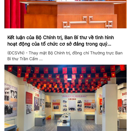
Kết luận của Bộ Chính trị, Ban Bí thư về tình hình
hoạt động của tổ chức cơ sở đảng trong quý
II/2026
(ĐCSVN) - Thay mặt Bộ Chính trị, đồng chí Thường trực Ban
Bí thư Trần Cẩm ...