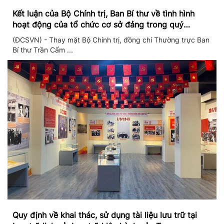
Kết luận của Bộ Chính trị, Ban Bí thư về tình hình
hoạt động của tổ chức cơ sở đảng trong quý
II/2026
(ĐCSVN) - Thay mặt Bộ Chính trị, đồng chí Thường trực Ban
Bí thư Trần Cẩm ...
Quy định về khai thác, sử dụng tài liệu lưu trữ tại