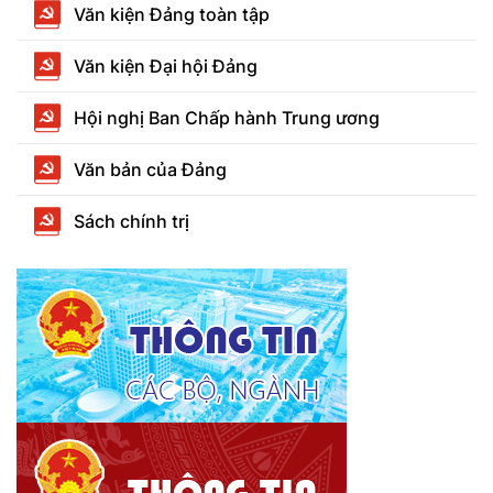
Văn kiện Đảng toàn tập
Văn kiện Đại hội Đảng
Hội nghị Ban Chấp hành Trung ương
Văn bản của Đảng
Sách chính trị