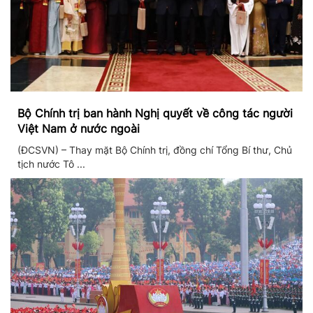
Bộ Chính trị ban hành Nghị quyết về công tác người
Việt Nam ở nước ngoài
(ĐCSVN) – Thay mặt Bộ Chính trị, đồng chí Tổng Bí thư, Chủ
tịch nước Tô ...