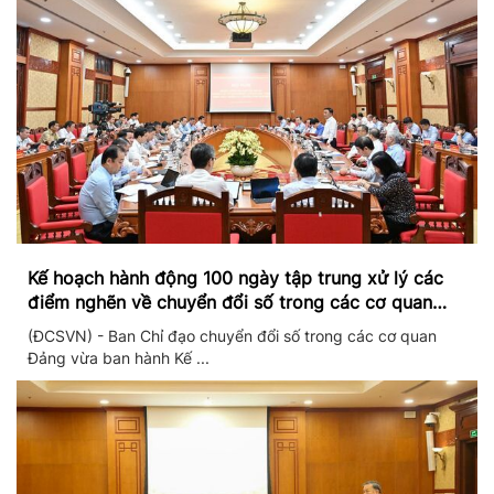
Kế hoạch hành động 100 ngày tập trung xử lý các
điểm nghẽn về chuyển đổi số trong các cơ quan
Đảng
(ĐCSVN) - Ban Chỉ đạo chuyển đổi số trong các cơ quan
Đảng vừa ban hành Kế ...