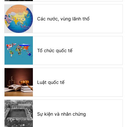
Các nước, vùng lãnh thổ
Tổ chức quốc tế
Luật quốc tế
Sự kiện và nhân chứng