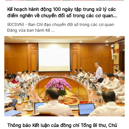
Kế hoạch hành động 100 ngày tập trung xử lý các
điểm nghẽn về chuyển đổi số trong các cơ quan
Đảng
(ĐCSVN) - Ban Chỉ đạo chuyển đổi số trong các cơ quan
Đảng vừa ban hành Kế ...
Thông báo Kết luận của đồng chí Tổng Bí thư, Chủ