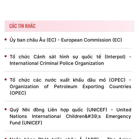
CÁC TIN KHÁC
Ủy ban châu Âu (EC) - European Commission (EC)
Tổ chức Cảnh sát hình sự quốc tế (Interpol) -
International Criminal Police Organization
Tổ chức các nước xuất khẩu dầu mỏ (OPEC) -
Organization of Petroleum Exporting Countries
(OPEC)
Quỹ Nhi đồng Liên hợp quốc (UNICEF) - United
Nations International Children&#39;s Emergency
Fund (UNICEF)