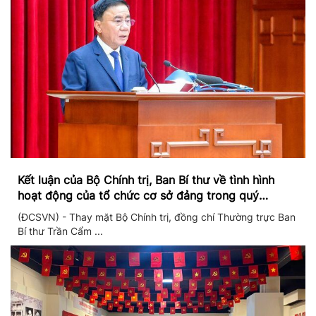
Kết luận của Bộ Chính trị, Ban Bí thư về tình hình
hoạt động của tổ chức cơ sở đảng trong quý
II/2026
(ĐCSVN) - Thay mặt Bộ Chính trị, đồng chí Thường trực Ban
Bí thư Trần Cẩm ...