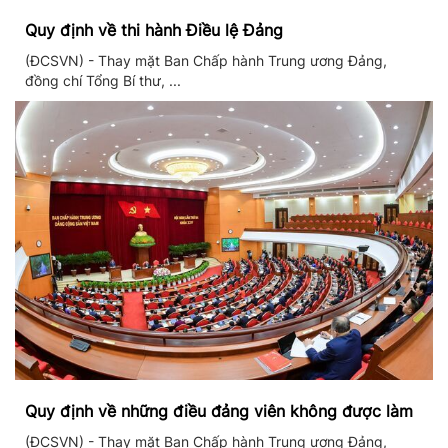
Quy định về thi hành Điều lệ Đảng
(ĐCSVN) - Thay mặt Ban Chấp hành Trung ương Đảng,
đồng chí Tổng Bí thư, ...
Quy định về những điều đảng viên không được làm
(ĐCSVN) - Thay mặt Ban Chấp hành Trung ương Đảng,