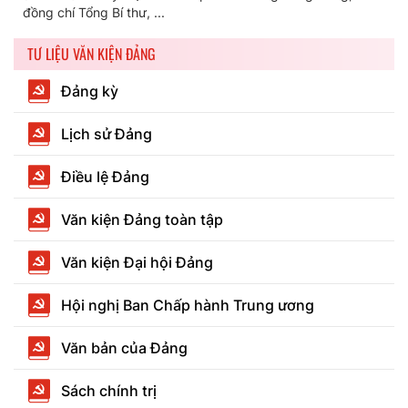
đồng chí Tổng Bí thư, ...
TƯ LIỆU VĂN KIỆN ĐẢNG
Đảng kỳ
Lịch sử Đảng
Điều lệ Đảng
Văn kiện Đảng toàn tập
Văn kiện Đại hội Đảng
Hội nghị Ban Chấp hành Trung ương
Văn bản của Đảng
Sách chính trị