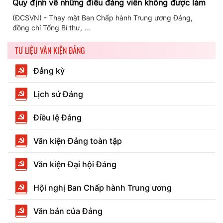
Quy định về những điều đảng viên không được làm
(ĐCSVN) - Thay mặt Ban Chấp hành Trung ương Đảng,
đồng chí Tổng Bí thư, ...
TƯ LIỆU VĂN KIỆN ĐẢNG
Đảng kỳ
Lịch sử Đảng
Điều lệ Đảng
Văn kiện Đảng toàn tập
Văn kiện Đại hội Đảng
Hội nghị Ban Chấp hành Trung ương
Văn bản của Đảng