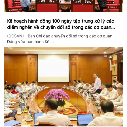
Kế hoạch hành động 100 ngày tập trung xử lý các
điểm nghẽn về chuyển đổi số trong các cơ quan
Đảng
(ĐCSVN) - Ban Chỉ đạo chuyển đổi số trong các cơ quan
Đảng vừa ban hành Kế ...