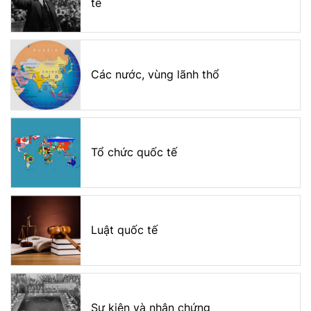
tế
Các nước, vùng lãnh thổ
Tổ chức quốc tế
Luật quốc tế
Sự kiện và nhân chứng