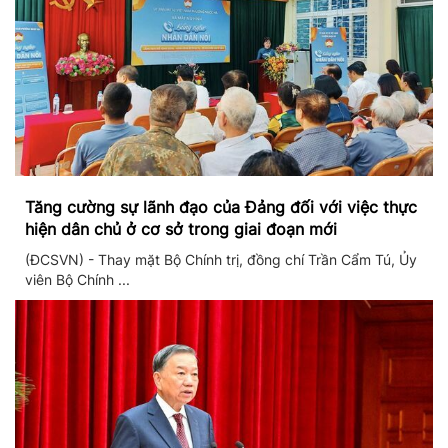
Tăng cường sự lãnh đạo của Đảng đối với việc thực
hiện dân chủ ở cơ sở trong giai đoạn mới
(ĐCSVN) - Thay mặt Bộ Chính trị, đồng chí Trần Cẩm Tú, Ủy
viên Bộ Chính ...