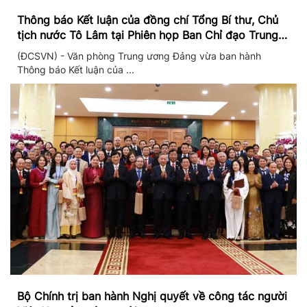
Thông báo Kết luận của đồng chí Tổng Bí thư, Chủ
tịch nước Tô Lâm tại Phiên họp Ban Chỉ đạo Trung
ương thực hiện Nghị quyết 57
(ĐCSVN) - Văn phòng Trung ương Đảng vừa ban hành
Thông báo Kết luận của ...
Bộ Chính trị ban hành Nghị quyết về công tác người