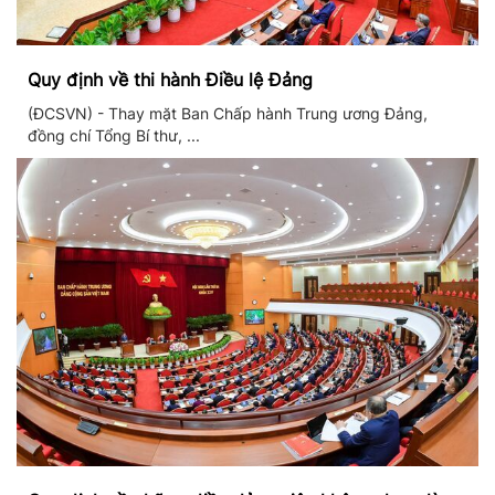
Quy định về thi hành Điều lệ Đảng
(ĐCSVN) - Thay mặt Ban Chấp hành Trung ương Đảng,
đồng chí Tổng Bí thư, ...