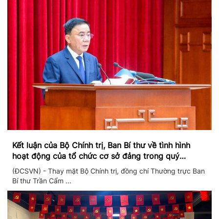
Kết luận của Bộ Chính trị, Ban Bí thư về tình hình
hoạt động của tổ chức cơ sở đảng trong quý
II/2026
(ĐCSVN) - Thay mặt Bộ Chính trị, đồng chí Thường trực Ban
Bí thư Trần Cẩm ...