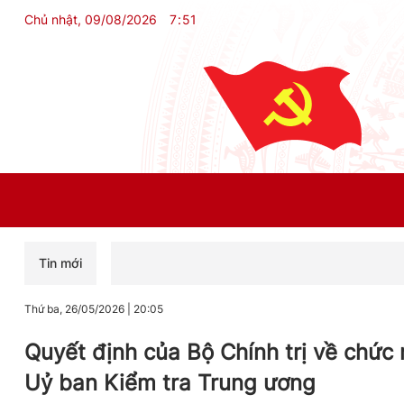
Chủ nhật, 09/08/2026
7
:
51
Tin mới
Thứ ba, 26/05/2026
|
20:05
Quyết định của Bộ Chính trị về chức
Uỷ ban Kiểm tra Trung ương