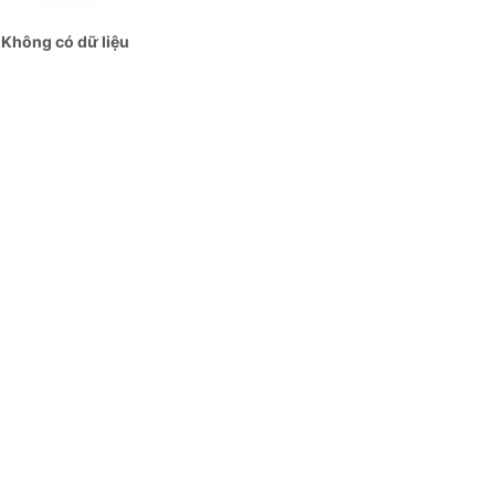
Không có dữ liệu