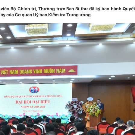
viên Bộ Chính trị, Thường trực Ban Bí thư đã ký ban hành Quyết
áy của Cơ quan Uỷ ban Kiểm tra Trung ương.