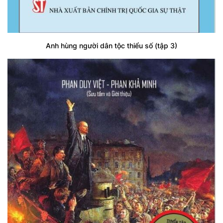
Anh hùng người dân tộc thiểu số (tập 3)