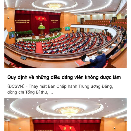
Quy định về những điều đảng viên không được làm
(ĐCSVN) - Thay mặt Ban Chấp hành Trung ương Đảng,
đồng chí Tổng Bí thư, ...