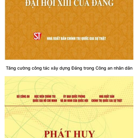
Tăng cường công tác xây dựng Đảng trong Công an nhân dân