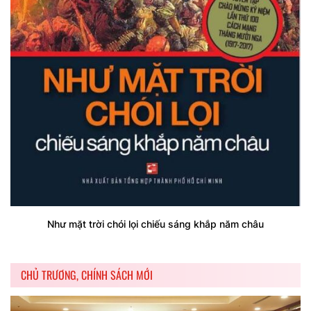
Như mặt trời chói lọi chiếu sáng khắp năm châu
CHỦ TRƯƠNG, CHÍNH SÁCH MỚI