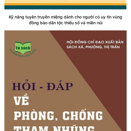
Kỹ năng tuyên truyền miệng dành cho người có uy tín vùng
đồng bào dân tộc thiểu số và miền núi