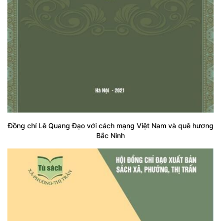
Đồng chí Lê Quang Đạo với cách mạng Việt Nam và quê hương
Bắc Ninh