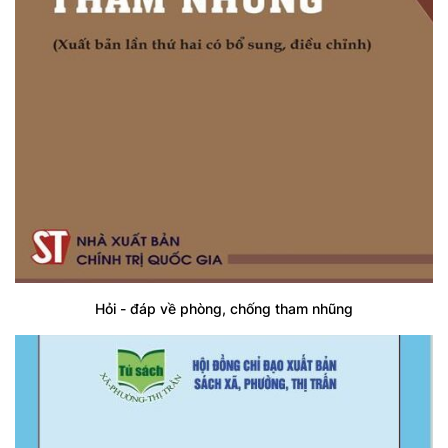
Hỏi - đáp về phòng, chống tham nhũng