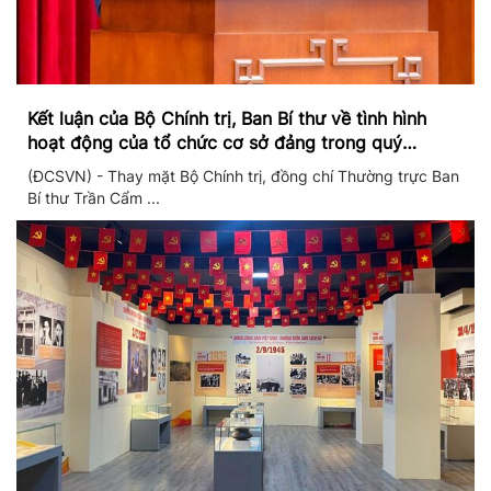
Kết luận của Bộ Chính trị, Ban Bí thư về tình hình
hoạt động của tổ chức cơ sở đảng trong quý
II/2026
(ĐCSVN) - Thay mặt Bộ Chính trị, đồng chí Thường trực Ban
Bí thư Trần Cẩm ...