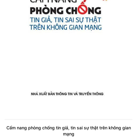
Cẩm nang phòng chống tin giả, tin sai sự thật trên không gian
mạng