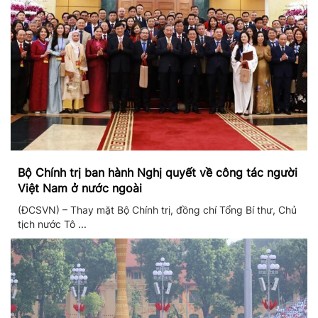
Bộ Chính trị ban hành Nghị quyết về công tác người
Việt Nam ở nước ngoài
(ĐCSVN) – Thay mặt Bộ Chính trị, đồng chí Tổng Bí thư, Chủ
tịch nước Tô ...