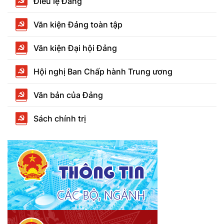
Điều lệ Đảng
Văn kiện Đảng toàn tập
Văn kiện Đại hội Đảng
Hội nghị Ban Chấp hành Trung ương
Văn bản của Đảng
Sách chính trị