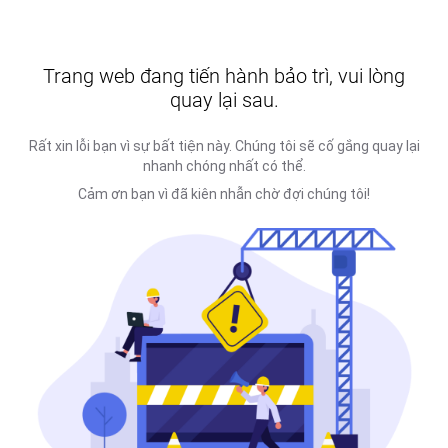
Trang web đang tiến hành bảo trì, vui lòng
quay lại sau.
Rất xin lỗi bạn vì sự bất tiện này. Chúng tôi sẽ cố gắng quay lại
nhanh chóng nhất có thể.
Cảm ơn bạn vì đã kiên nhẫn chờ đợi chúng tôi!