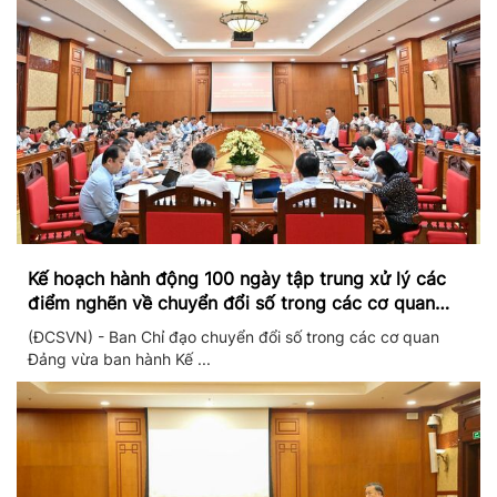
Kế hoạch hành động 100 ngày tập trung xử lý các
điểm nghẽn về chuyển đổi số trong các cơ quan
Đảng
(ĐCSVN) - Ban Chỉ đạo chuyển đổi số trong các cơ quan
Đảng vừa ban hành Kế ...