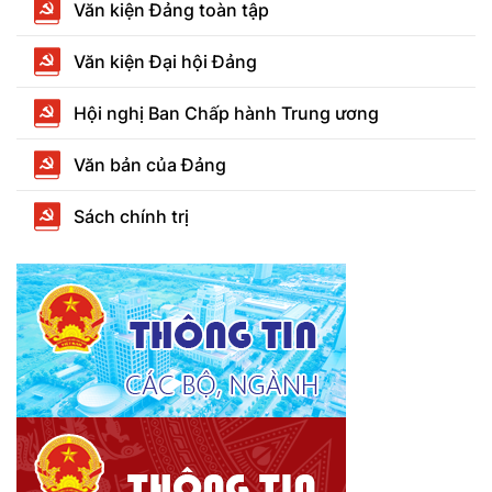
Văn kiện Đảng toàn tập
Văn kiện Đại hội Đảng
Hội nghị Ban Chấp hành Trung ương
Văn bản của Đảng
Sách chính trị