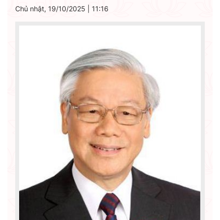
Chủ nhật, 19/10/2025
|
11:16