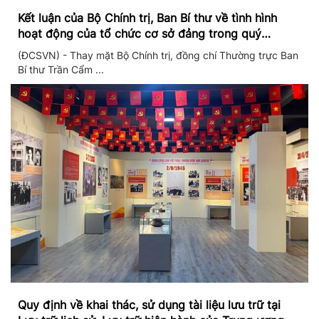
Kết luận của Bộ Chính trị, Ban Bí thư về tình hình
hoạt động của tổ chức cơ sở đảng trong quý
II/2026
(ĐCSVN) - Thay mặt Bộ Chính trị, đồng chí Thường trực Ban
Bí thư Trần Cẩm ...
Quy định về khai thác, sử dụng tài liệu lưu trữ tại