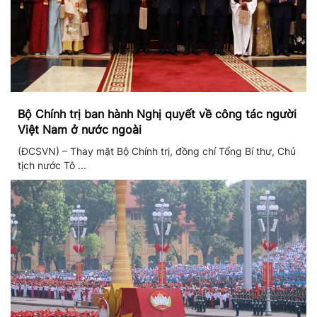
Bộ Chính trị ban hành Nghị quyết về công tác người
Việt Nam ở nước ngoài
(ĐCSVN) – Thay mặt Bộ Chính trị, đồng chí Tổng Bí thư, Chủ
tịch nước Tô ...