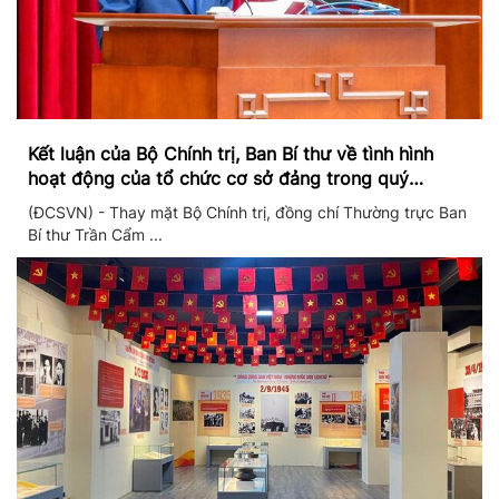
Kết luận của Bộ Chính trị, Ban Bí thư về tình hình
hoạt động của tổ chức cơ sở đảng trong quý
II/2026
(ĐCSVN) - Thay mặt Bộ Chính trị, đồng chí Thường trực Ban
Bí thư Trần Cẩm ...