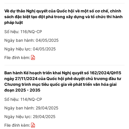
Về dự thảo Nghị quyết của Quốc hội về một số cơ chế, chính
sách đặc biệt tạo đột phá trong xây dựng và tổ chức thi hành
pháp luật
Số hiệu: 116/NQ-CP
Ngày ban hành: 04/05/2025
Ngày hiệu lực: 04/05/2025
File đính kèm:
Ban hành Kế hoạch triển khai Nghị quyết số 162/2024/QH15
ngày 27/11/2024 của Quốc hội phê duyệt chủ trương đầu tư
Chương trình mục tiêu quốc gia về phát triển văn hóa giai
đoạn 2025 - 2035
Số hiệu: 114/NQ-CP
Ngày ban hành: 29/04/2025
Ngày hiệu lực: 29/04/2025
File đính kèm: