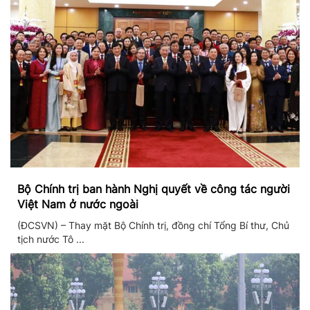
Bộ Chính trị ban hành Nghị quyết về công tác người
Việt Nam ở nước ngoài
(ĐCSVN) – Thay mặt Bộ Chính trị, đồng chí Tổng Bí thư, Chủ
tịch nước Tô ...