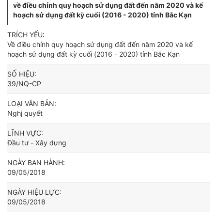
về điều chỉnh quy hoạch sử dụng đất đến năm 2020 và kế
hoạch sử dụng đất kỳ cuối (2016 - 2020) tỉnh Bắc Kạn
TRÍCH YẾU:
Về điều chỉnh quy hoạch sử dụng đất đến năm 2020 và kế
hoạch sử dụng đất kỳ cuối (2016 - 2020) tỉnh Bắc Kạn
SỐ HIỆU:
39/NQ-CP
LOẠI VĂN BẢN:
Nghị quyết
LĨNH VỰC:
Đầu tư - Xây dựng
NGÀY BAN HÀNH:
09/05/2018
NGÀY HIỆU LỰC:
09/05/2018