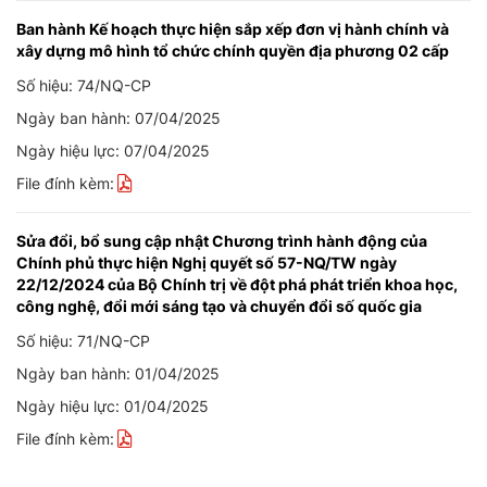
Ban hành Kế hoạch thực hiện sắp xếp đơn vị hành chính và
xây dựng mô hình tổ chức chính quyền địa phương 02 cấp
Số hiệu: 74/NQ-CP
Ngày ban hành: 07/04/2025
Ngày hiệu lực: 07/04/2025
File đính kèm:
Sửa đổi, bổ sung cập nhật Chương trình hành động của
Chính phủ thực hiện Nghị quyết số 57-NQ/TW ngày
22/12/2024 của Bộ Chính trị về đột phá phát triển khoa học,
công nghệ, đổi mới sáng tạo và chuyển đổi số quốc gia
Số hiệu: 71/NQ-CP
Ngày ban hành: 01/04/2025
Ngày hiệu lực: 01/04/2025
File đính kèm: