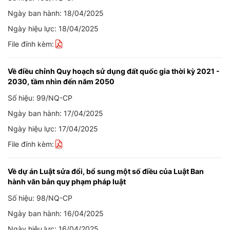
Ngày ban hành: 18/04/2025
Ngày hiệu lực: 18/04/2025
File đính kèm:
Về điều chỉnh Quy hoạch sử dụng đất quốc gia thời kỳ 2021 -
2030, tầm nhìn đến năm 2050
Số hiệu: 99/NQ-CP
Ngày ban hành: 17/04/2025
Ngày hiệu lực: 17/04/2025
File đính kèm:
Về dự án Luật sửa đổi, bổ sung một số điều của Luật Ban
hành văn bản quy phạm pháp luật
Số hiệu: 98/NQ-CP
Ngày ban hành: 16/04/2025
Ngày hiệu lực: 16/04/2025