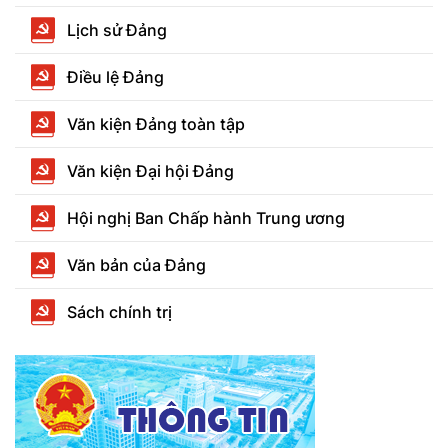
Lịch sử Đảng
Điều lệ Đảng
Văn kiện Đảng toàn tập
Văn kiện Đại hội Đảng
Hội nghị Ban Chấp hành Trung ương
Văn bản của Đảng
Sách chính trị