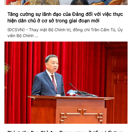
Tăng cường sự lãnh đạo của Đảng đối với việc thực
hiện dân chủ ở cơ sở trong giai đoạn mới
(ĐCSVN) - Thay mặt Bộ Chính trị, đồng chí Trần Cẩm Tú, Ủy
viên Bộ Chính ...