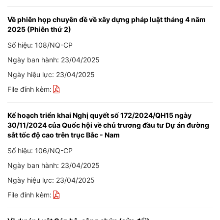
Về phiên họp chuyên đề về xây dựng pháp luật tháng 4 năm
2025 (Phiên thứ 2)
Số hiệu: 108/NQ-CP
Ngày ban hành: 23/04/2025
Ngày hiệu lực: 23/04/2025
File đính kèm:
Kế hoạch triển khai Nghị quyết số 172/2024/QH15 ngày
30/11/2024 của Quốc hội về chủ trương đầu tư Dự án đường
sắt tốc độ cao trên trục Bắc - Nam
Số hiệu: 106/NQ-CP
Ngày ban hành: 23/04/2025
Ngày hiệu lực: 23/04/2025
File đính kèm: