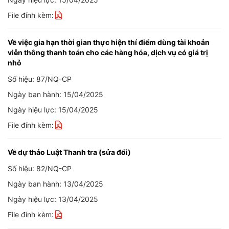
File đính kèm:
Về việc gia hạn thời gian thực hiện thí điểm dùng tài khoản
viễn thông thanh toán cho các hàng hóa, dịch vụ có giá trị
nhỏ
Số hiệu: 87/NQ-CP
Ngày ban hành: 15/04/2025
Ngày hiệu lực: 15/04/2025
File đính kèm:
Về dự thảo Luật Thanh tra (sửa đổi)
Số hiệu: 82/NQ-CP
Ngày ban hành: 13/04/2025
Ngày hiệu lực: 13/04/2025
File đính kèm: