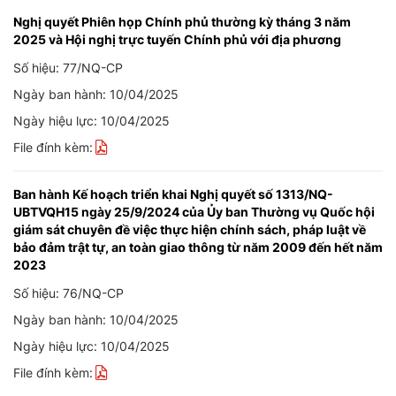
Nghị quyết Phiên họp Chính phủ thường kỳ tháng 3 năm
2025 và Hội nghị trực tuyến Chính phủ với địa phương
Số hiệu: 77/NQ-CP
Ngày ban hành: 10/04/2025
Ngày hiệu lực: 10/04/2025
File đính kèm:
Ban hành Kế hoạch triển khai Nghị quyết số 1313/NQ-
UBTVQH15 ngày 25/9/2024 của Ủy ban Thường vụ Quốc hội
giám sát chuyên đề việc thực hiện chính sách, pháp luật về
bảo đảm trật tự, an toàn giao thông từ năm 2009 đến hết năm
2023
Số hiệu: 76/NQ-CP
Ngày ban hành: 10/04/2025
Ngày hiệu lực: 10/04/2025
File đính kèm: